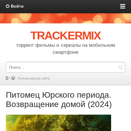
Войти
TRACKERMIX
торрент фильмы и сериалы на мобильном
смартфоне
Полная версия сайта
Питомец Юрского периода.
Возвращение домой (2024)