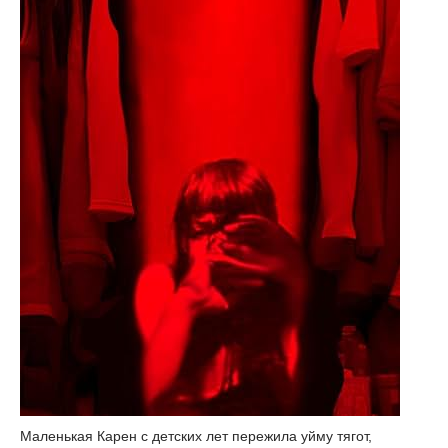
Маленькая Карен с детских лет пережила уйму тягот,