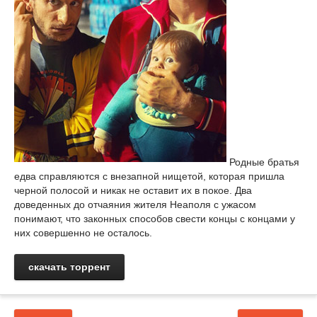
Родные братья
едва справляются с внезапной нищетой, которая пришла
черной полосой и никак не оставит их в покое. Два
доведенных до отчаяния жителя Неаполя с ужасом
понимают, что законных способов свести концы с концами у
них совершенно не осталось.
скачать торрент