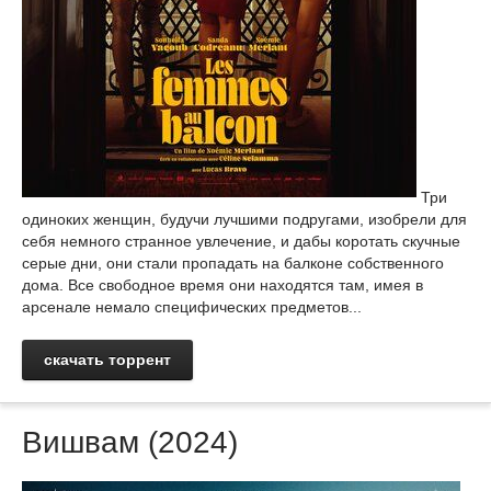
Три
одиноких женщин, будучи лучшими подругами, изобрели для
себя немного странное увлечение, и дабы коротать скучные
серые дни, они стали пропадать на балконе собственного
дома. Все свободное время они находятся там, имея в
арсенале немало специфических предметов...
скачать торрент
Вишвам (2024)