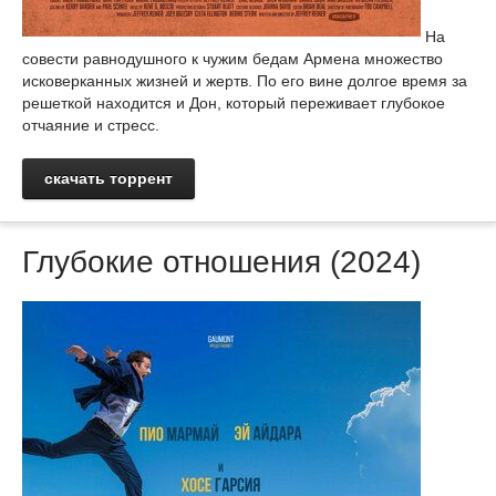
На
совести равнодушного к чужим бедам Армена множество
исковерканных жизней и жертв. По его вине долгое время за
решеткой находится и Дон, который переживает глубокое
отчаяние и стресс.
скачать торрент
Глубокие отношения (2024)