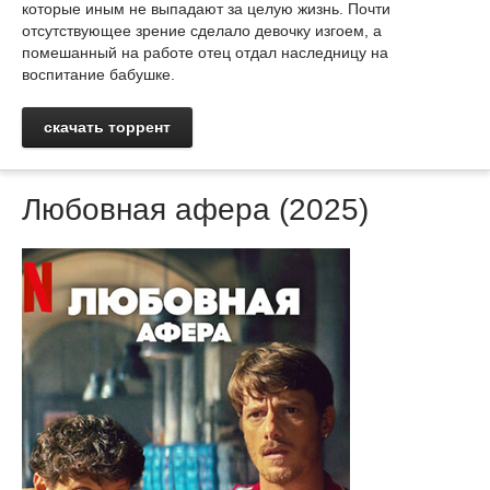
которые иным не выпадают за целую жизнь. Почти
отсутствующее зрение сделало девочку изгоем, а
помешанный на работе отец отдал наследницу на
воспитание бабушке.
скачать торрент
Любовная афера (2025)