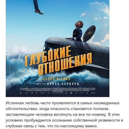
Истинная любовь часто проявляется в самых неожиданных
обстоятельствах, когда опасность становится толчком,
заставляющим человека взглянуть на все по-новому. В этих
условиях пробуждается осознание собственной уязвимости и
глубокая связь с тем, что по-настоящему важно.