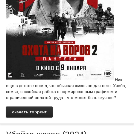
Ник
еще в детстве понял, что обычная жизнь не для него. Учеба,
семья, спокойная работа с нормированным графиком и
ограниченной оплатой труда - что может быть скучнее?
скачать торрент