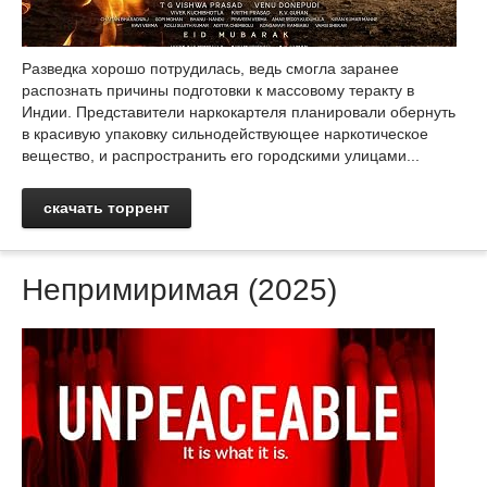
Разведка хорошо потрудилась, ведь смогла заранее
распознать причины подготовки к массовому теракту в
Индии. Представители наркокартеля планировали обернуть
в красивую упаковку сильнодействующее наркотическое
вещество, и распространить его городскими улицами...
скачать торрент
Непримиримая (2025)