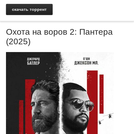
скачать торрент
Охота на воров 2: Пантера
(2025)