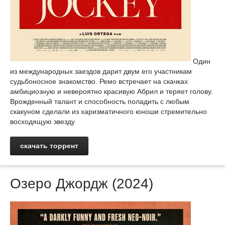
Один
из международных заездов дарит двум его участникам
судьбоносное знакомство. Ремо встречает на скачках
амбициозную и невероятно красивую Абрил и теряет голову.
Врожденный талант и способность поладить с любым
скакуном сделали из харизматичного юноши стремительно
восходящую звезду
скачать торрент
Озеро Джордж (2024)