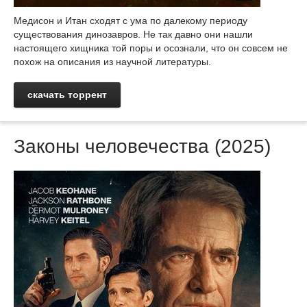
Медисон и Итан сходят с ума по далекому периоду
существования динозавров. Не так давно они нашли
настоящего хищника той поры и осознали, что он совсем не
похож на описания из научной литературы.
скачать торрент
Законы человечества (2025)