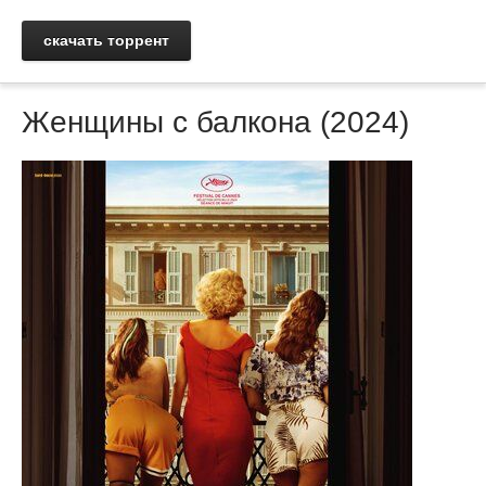
скачать торрент
Женщины с балкона (2024)