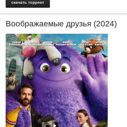
скачать торрент
Воображаемые друзья (2024)