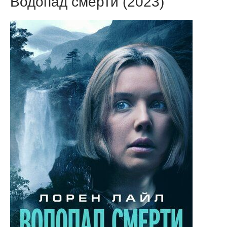
Водопад смерти (2023)