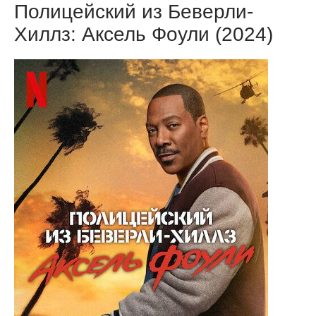
Полицейский из Беверли-
Хиллз: Аксель Фоули (2024)