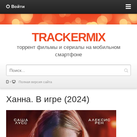
Войти
TRACKERMIX
торрент фильмы и сериалы на мобильном
смартфоне
Полная версия сайта
Ханна. В игре (2024)