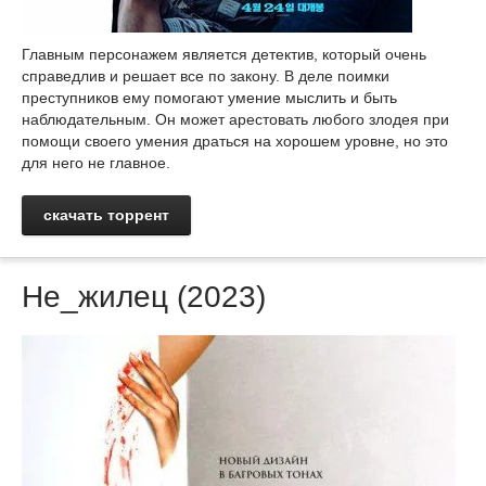
Главным персонажем является детектив, который очень
справедлив и решает все по закону. В деле поимки
преступников ему помогают умение мыслить и быть
наблюдательным. Он может арестовать любого злодея при
помощи своего умения драться на хорошем уровне, но это
для него не главное.
скачать торрент
Не_жилец (2023)