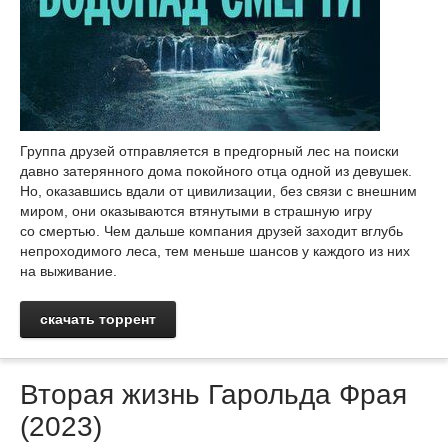
Группа друзей отправляется в предгорный лес на поиски
давно затерянного дома покойного отца одной из девушек.
Но, оказавшись вдали от цивилизации, без связи с внешним
миром, они оказываются втянутыми в страшную игру
со смертью. Чем дальше компания друзей заходит вглубь
непроходимого леса, тем меньше шансов у каждого из них
на выживание.
скачать торрент
Вторая жизнь Гарольда Фрая
(2023)