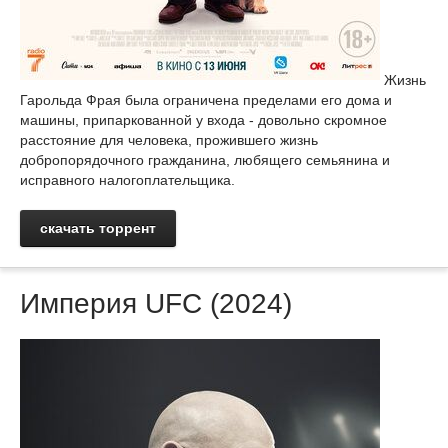
Жизнь
Гарольда Фрая была ограничена пределами его дома и
машины, припаркованной у входа - довольно скромное
расстояние для человека, прожившего жизнь
добропорядочного гражданина, любящего семьянина и
исправного налогоплательщика.
скачать торрент
Империя UFC (2024)