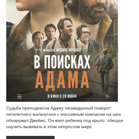
Судьба преподнесла Адаму неожиданный поворот:
пятилетнего мальчугана с массивным компасом на шее
обнаружил Джеймс. Он взял ребенка под крыло, обещая
научить выживать в этом непростом мире.