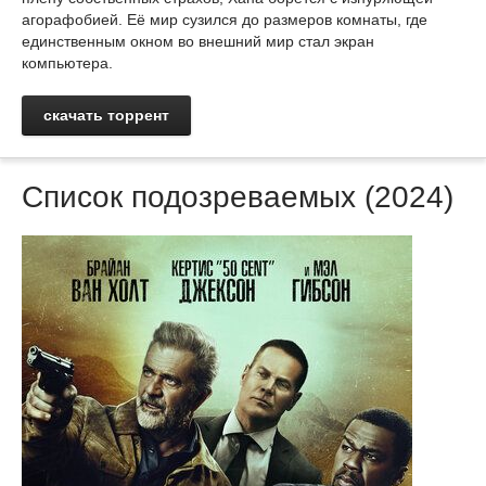
агорафобией. Её мир сузился до размеров комнаты, где
единственным окном во внешний мир стал экран
компьютера.
скачать торрент
Список подозреваемых (2024)