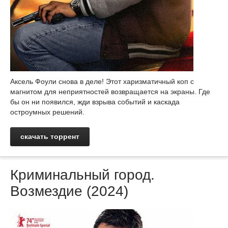
Аксель Фоули снова в деле! Этот харизматичный коп с
магнитом для неприятностей возвращается на экраны. Где
бы он ни появился, жди взрыва событий и каскада
остроумных решений.
скачать торрент
Криминальный город.
Возмездие (2024)