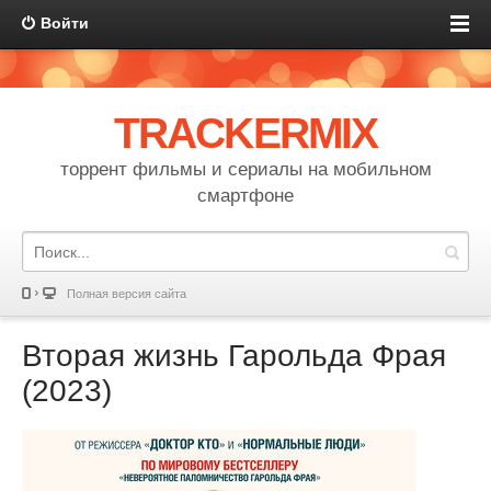
Войти
TRACKERMIX
торрент фильмы и сериалы на мобильном
смартфоне
Полная версия сайта
Вторая жизнь Гарольда Фрая
(2023)