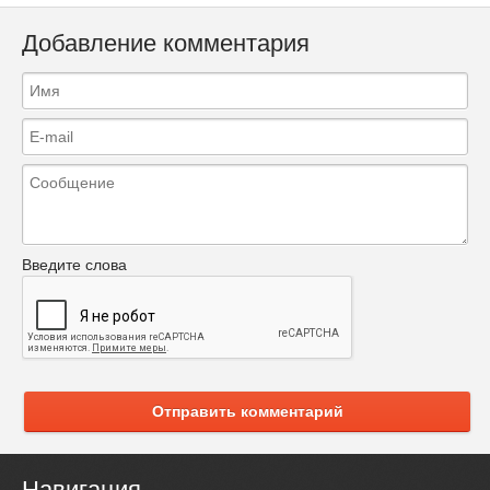
Добавление комментария
Введите слова
Отправить комментарий
Навигация