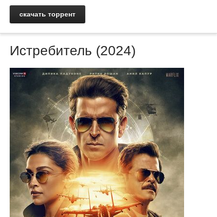
скачать торрент
Истребитель (2024)