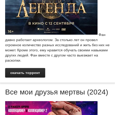
Фан
давно работает археологом. За столько лет он провел
огромное количество разных исследований и жить без них не
может. Кроме этого, ему нравится обучать своими навыками
других людей. Фан вместе с другом часто выезжает на
раскопки.
скачать торрент
Все мои друзья мертвы (2024)