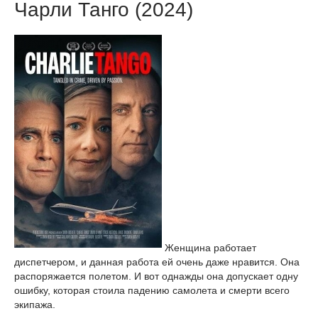
Чарли Танго (2024)
Женщина работает
диспетчером, и данная работа ей очень даже нравится. Она
распоряжается полетом. И вот однажды она допускает одну
ошибку, которая стоила падению самолета и смерти всего
экипажа.