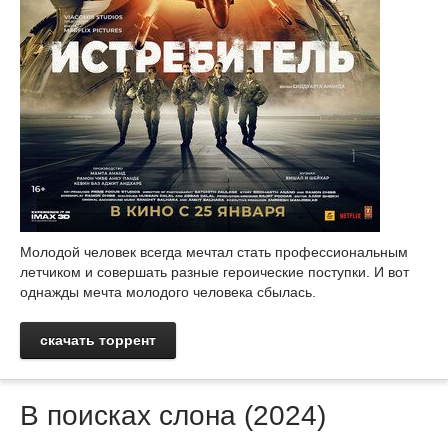
Молодой человек всегда мечтал стать профессиональным
летчиком и совершать разные героические поступки. И вот
однажды мечта молодого человека сбылась.
скачать торрент
В поисках слона (2024)