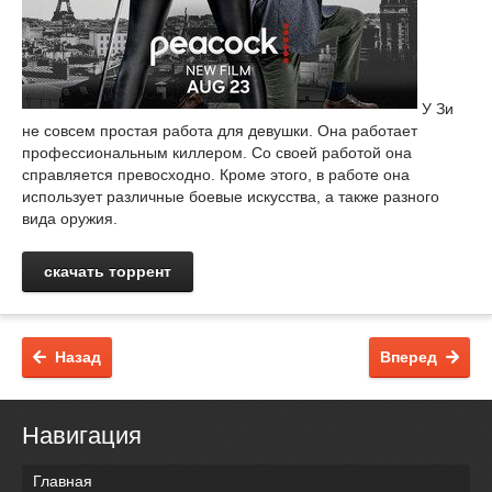
У Зи
не совсем простая работа для девушки. Она работает
профессиональным киллером. Со своей работой она
справляется превосходно. Кроме этого, в работе она
использует различные боевые искусства, а также разного
вида оружия.
скачать торрент
Назад
Вперед
Навигация
Главная