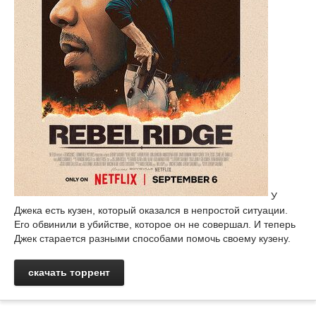
У
Джека есть кузен, который оказался в непростой ситуации.
Его обвинили в убийстве, которое он не совершал. И теперь
Джек старается разными способами помочь своему кузену.
скачать торрент