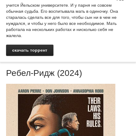
учится Йельском университете. И у парня не совсем
обычная судьба. Его воспитывала мать в одиночку. Она
старалась сделать все для того, чтобы сын ни в чем не
нуждался, и чтобы у него было все необходимое. Мать
работала на нескольких работах и нисколько себя не
жалела.
скачать торрент
Ребел-Ридж (2024)