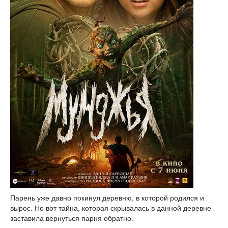
Парень уже давно покинул деревню, в которой родился и
вырос. Но вот тайна, которая скрывалась в данной деревне
заставила вернуться парня обратно.