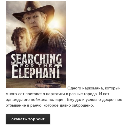
Одного наркомана, который
много лет поставлял наркотики в разные города. И вот
однажды его поймала полиция. Ему дали условно-досрочное
отбывание в ранчо, которое давно заброшено.
скачать торрент