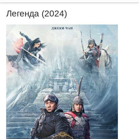
Легенда (2024)