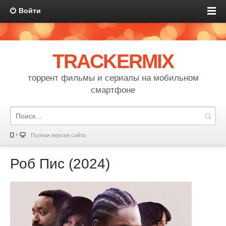
Войти
TRACKERMIX
торрент фильмы и сериалы на мобильном
смартфоне
Полная версия сайта
Роб Пис (2024)