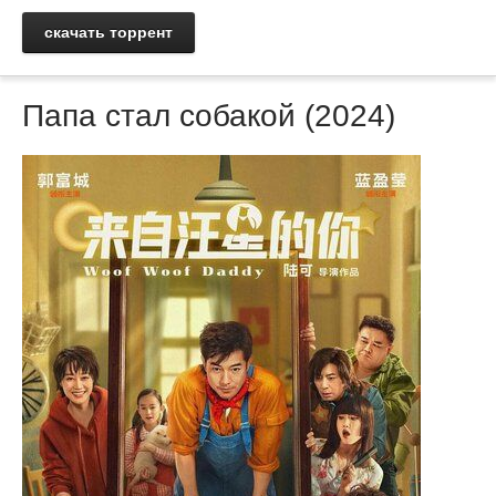
скачать торрент
Папа стал собакой (2024)