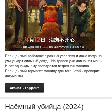
Полицейские работают в разных условиях и даже когда на
улице идет сильный дождь. На дороге уже давно нет машин.
И вот однажды ему попадается встречная машина.
Полицейский тормозит машину для того, чтобы проверить
документы.
скачать торрент
Наёмный убийца (2024)