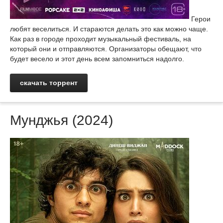
Герои
любят веселиться. И стараются делать это как можно чаще.
Как раз в городе проходит музыкальный фестиваль, на
который они и отправляются. Организаторы обещают, что
будет весело и этот день всем запомниться надолго.
скачать торрент
Мунджья (2024)