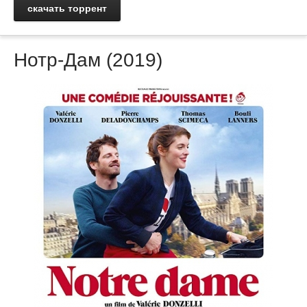
скачать торрент
Нотр-Дам (2019)