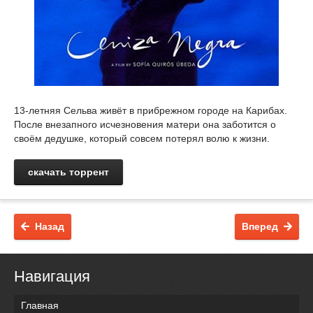
13-летняя Сельва живёт в прибрежном городе на Карибах.
После внезапного исчезновения матери она заботится о
своём дедушке, который совсем потерял волю к жизни.
скачать торрент
Назад
Вперед
Навигация
Главная