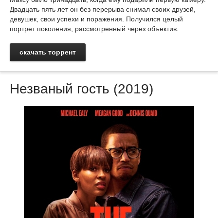
Двадцать пять лет он без перерыва снимал своих друзей,
девушек, свои успехи и поражения. Получился целый
портрет поколения, рассмотренный через объектив.
скачать торрент
Незваный гость (2019)