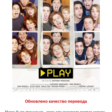
Обновлено качество перевода
Максу было тринадцать, когда ему подарили первую камеру.