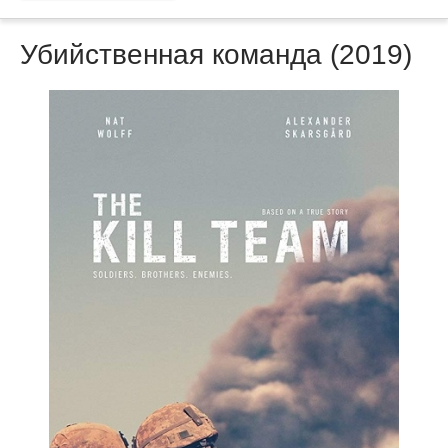
Убийственная команда (2019)