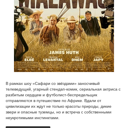
В рамках шоу «Сафари со звёздами» заносчивый
телеведущий, угарный стендап-комик, сериальная актриса с
разбитым сердцем и футболист-беспредельщик
отправляются в путешествие по Африке. Вдали от
цивилизации их ждут не только красоты природы, дикие
звери и опасные туземцы, но и встреча с собственными
неукротимыми инстинктами.