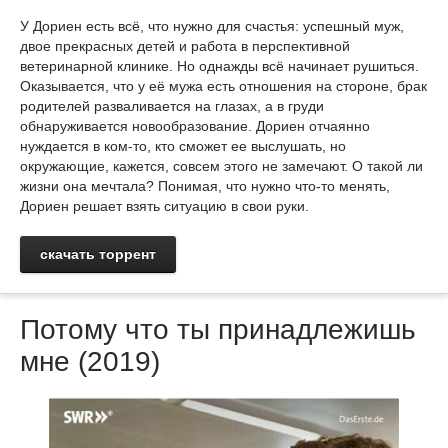
У Дориен есть всё, что нужно для счастья: успешный муж,
двое прекрасных детей и работа в перспективной
ветеринарной клинике. Но однажды всё начинает рушиться.
Оказывается, что у её мужа есть отношения на стороне, брак
родителей разваливается на глазах, а в груди
обнаруживается новообразование. Дориен отчаянно
нуждается в ком-то, кто сможет ее выслушать, но
окружающие, кажется, совсем этого не замечают. О такой ли
жизни она мечтала? Понимая, что нужно что-то менять,
Дориен решает взять ситуацию в свои руки.
скачать торрент
Потому что ты принадлежишь
мне (2019)