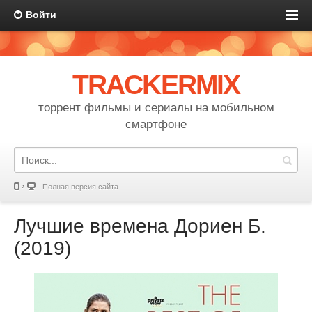
Войти
TRACKERMIX
торрент фильмы и сериалы на мобильном
смартфоне
Полная версия сайта
Лучшие времена Дориен Б.
(2019)