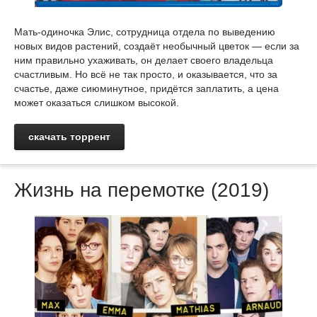
Мать-одиночка Элис, сотрудница отдела по выведению
новых видов растений, создаёт необычный цветок — если за
ним правильно ухаживать, он делает своего владельца
счастливым. Но всё не так просто, и оказывается, что за
счастье, даже сиюминутное, придётся заплатить, а цена
может оказаться слишком высокой.
скачать торрент
Жизнь на перемотке (2019)