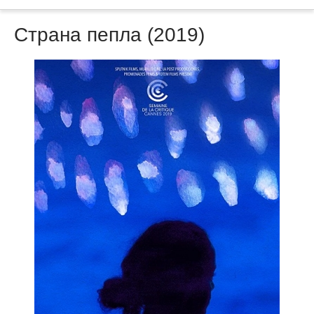
Страна пепла (2019)