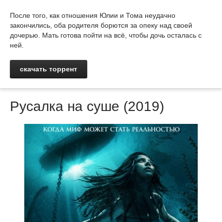
После того, как отношения Юлии и Тома неудачно
закончились, оба родителя борются за опеку над своей
дочерью. Мать готова пойти на всё, чтобы дочь осталась с
ней.
скачать торрент
Русалка на суше (2019)