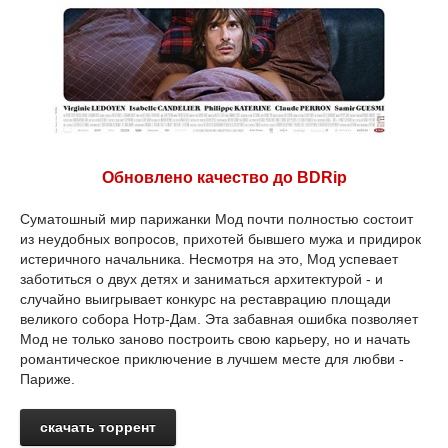
Обновлено качество до BDRip
Суматошный мир парижанки Мод почти полностью состоит
из неудобных вопросов, прихотей бывшего мужа и придирок
истеричного начальника. Несмотря на это, Мод успевает
заботиться о двух детях и заниматься архитектурой - и
случайно выигрывает конкурс на реставрацию площади
великого собора Нотр-Дам. Эта забавная ошибка позволяет
Мод не только заново построить свою карьеру, но и начать
романтическое приключение в лучшем месте для любви -
Париже.
скачать торрент