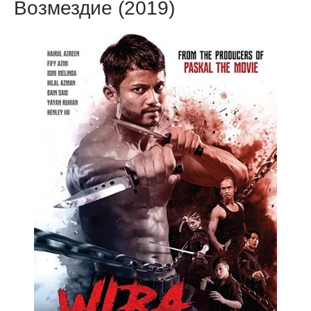
Возмездие (2019)