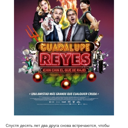
Спустя десять лет два друга снова встречаются, чтобы