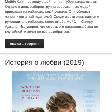
Мейбл Кинг, претендующей на пост губернатора штата.
Однако в день выборов группа вооружённых людей
приезжает на избирательный участок. Они убивают
чиновников и наблюдателей. Среди жертв оказывается и
руководитель избирательного штаба Мейбл – Сикиру
Аджала. Ике уверен, что смерть его наставника была не
случайной, и хочет во всё разобраться.
скачать торрент
История о любви (2019)