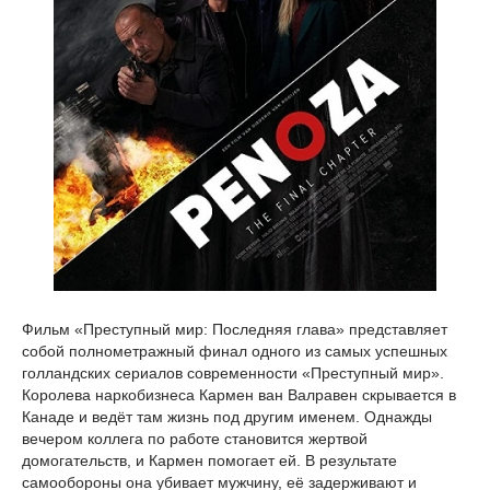
Фильм «Преступный мир: Последняя глава» представляет
собой полнометражный финал одного из самых успешных
голландских сериалов современности «Преступный мир».
Королева наркобизнеса Кармен ван Валравен скрывается в
Канаде и ведёт там жизнь под другим именем. Однажды
вечером коллега по работе становится жертвой
домогательств, и Кармен помогает ей. В результате
самообороны она убивает мужчину, её задерживают и