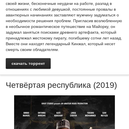
своей жизни, бесконечные неудачи на работе, разлад в
отношениях с любимой девушкой, постоянные провалы в
авантюрных начинаниях заставляют мужчину задуматься о
необходимости решения проблем. Пригласив возлюбленную
в необычное романтическое путешествие на Майорку, он
задумал заняться поисками древнего артефакта, который
принадлежал жестокому пирату, погибшему сотни лет назад.
Вместе они находят легендарный Кинжал, который несет
смерть своим обладателям.
скачать торрент
Четвёртая республика (2019)