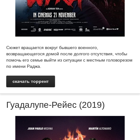
Сюжет вращается вокруг бывшего военного,
возвращающегося домой после долгого отсутствия, чтобы
помочь его семье выйти из ситуации с местным головорезом
по имени Раджа.
скачать торрент
Гуадалупе-Рейес (2019)