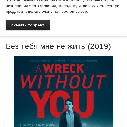
открыть первую автозаправку. Чтобы получить деньги для
исполнения этого желания, молодому человеку и его сестре
предстоит сделать очень не простой выбор.
скачать торрент
Без тебя мне не жить (2019)