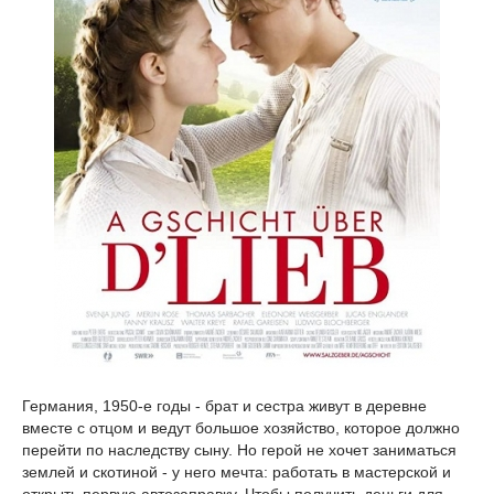
Германия, 1950-е годы - брат и сестра живут в деревне
вместе с отцом и ведут большое хозяйство, которое должно
перейти по наследству сыну. Но герой не хочет заниматься
землей и скотиной - у него мечта: работать в мастерской и