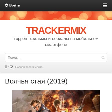
Войти
TRACKERMIX
торрент фильмы и сериалы на мобильном
смартфоне
Полная версия сайта
Волчья стая (2019)