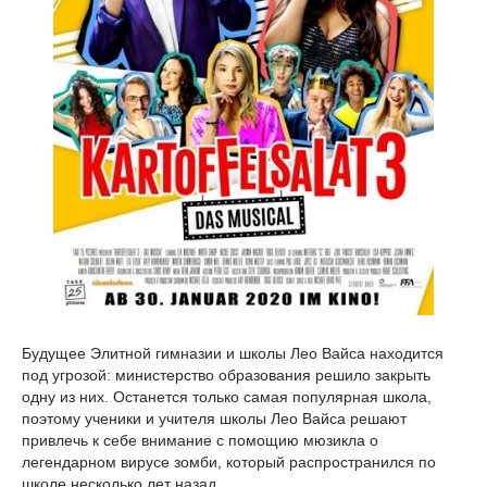
Будущее Элитной гимназии и школы Лео Вайса находится
под угрозой: министерство образования решило закрыть
одну из них. Останется только самая популярная школа,
поэтому ученики и учителя школы Лео Вайса решают
привлечь к себе внимание с помощию мюзикла о
легендарном вирусе зомби, который распространился по
школе несколько лет назад.