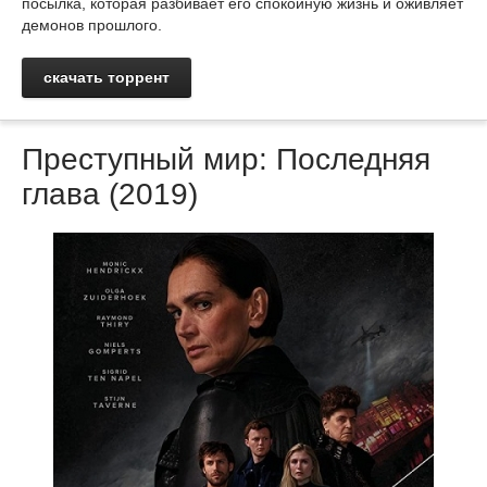
посылка, которая разбивает его спокойную жизнь и оживляет
демонов прошлого.
скачать торрент
Преступный мир: Последняя
глава (2019)