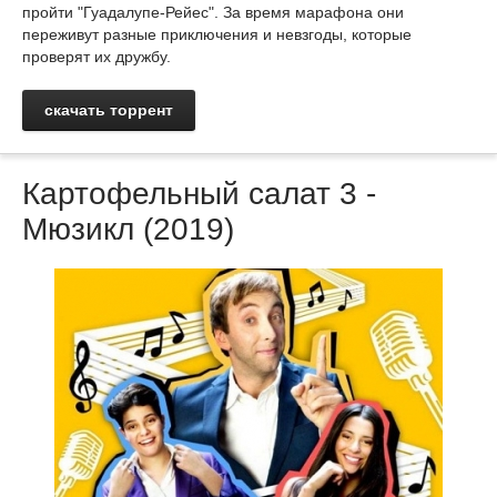
пройти "Гуадалупе-Рейес". За время марафона они
переживут разные приключения и невзгоды, которые
проверят их дружбу.
скачать торрент
Картофельный салат 3 -
Мюзикл (2019)