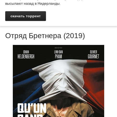
высылают назад в Нидерланды.
скачать торрент
Отряд Бретнера (2019)