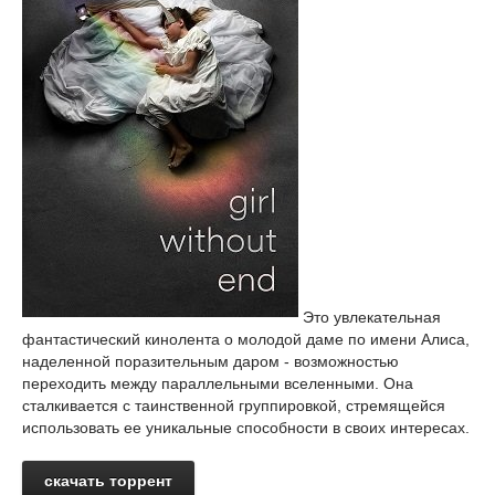
Это увлекательная
фантастический кинолента о молодой даме по имени Алиса,
наделенной поразительным даром - возможностью
переходить между параллельными вселенными. Она
сталкивается с таинственной группировкой, стремящейся
использовать ее уникальные способности в своих интересах.
скачать торрент