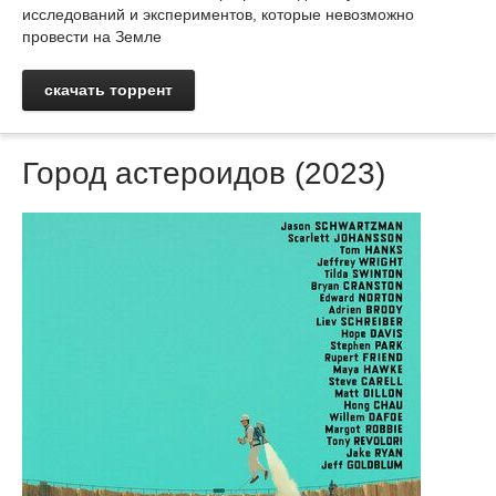
исследований и экспериментов, которые невозможно
провести на Земле
скачать торрент
Город астероидов (2023)