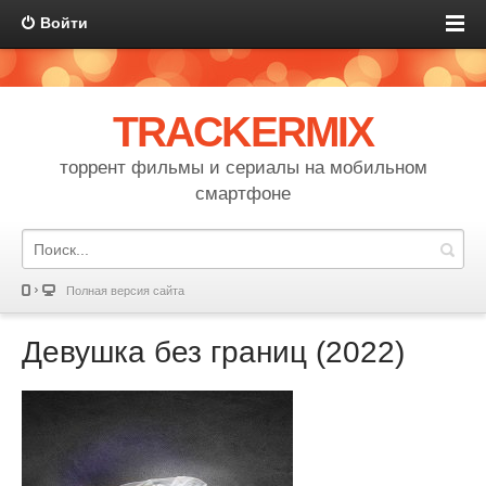
Войти
TRACKERMIX
торрент фильмы и сериалы на мобильном
смартфоне
Полная версия сайта
Девушка без границ (2022)