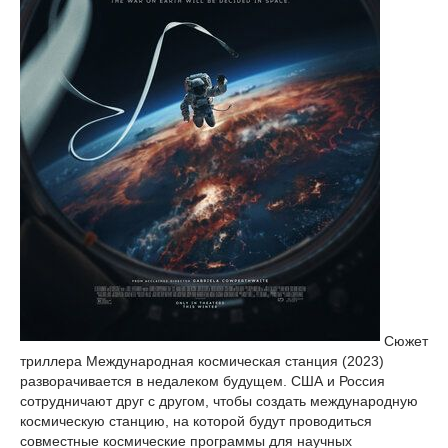
Сюжет
триллера Международная космическая станция (2023)
разворачивается в недалеком будущем. США и Россия
сотрудничают друг с другом, чтобы создать международную
космическую станцию, на которой будут проводиться
совместные космические программы для научных