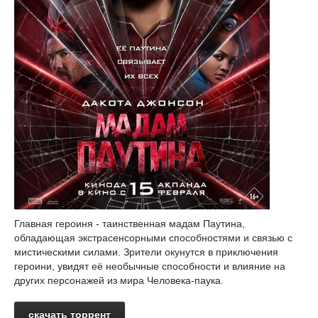
Главная героиня - таинственная мадам Паутина,
обладающая экстрасенсорными способностями и связью с
мистическими силами. Зрители окунутся в приключения
героини, увидят её необычные способности и влияние на
других персонажей из мира Человека-паука.
скачать торрент