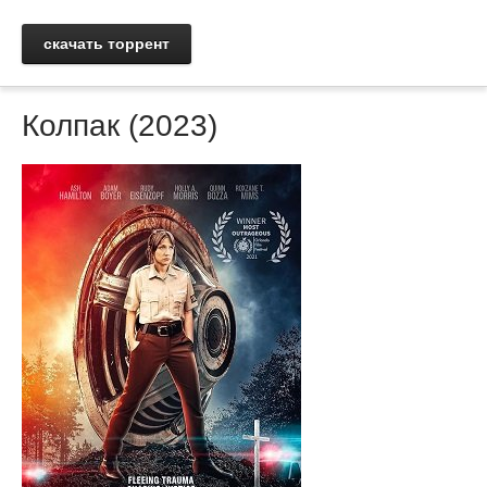
скачать торрент
Колпак (2023)