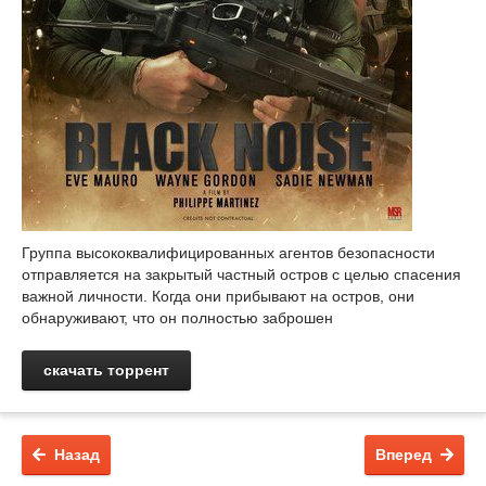
Группа высококвалифицированных агентов безопасности
отправляется на закрытый частный остров с целью спасения
важной личности. Когда они прибывают на остров, они
обнаруживают, что он полностью заброшен
скачать торрент
Назад
Вперед