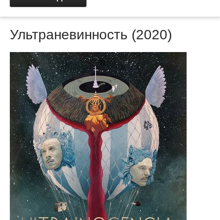
Ультраневинность (2020)