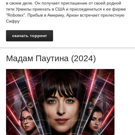
в своем деле. Он получает приглашение от своей родной
тети Урмилы приехать в США и присоединиться к ее фирме
"Robotex". Прибыв в Америку, Ариан встречает прелестную
Сифру
скачать торрент
Мадам Паутина (2024)