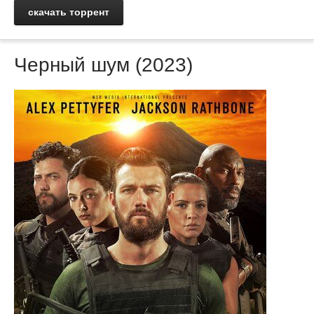
скачать торрент
Черный шум (2023)