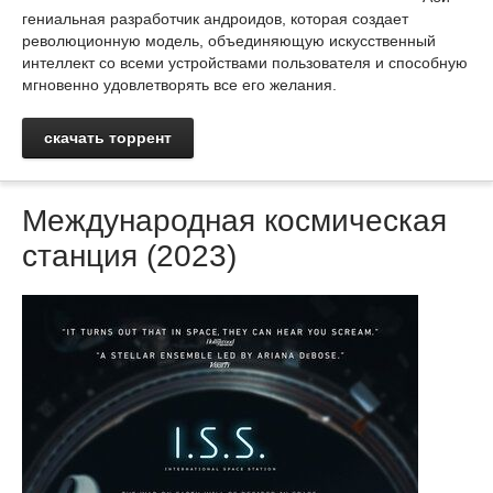
гениальная разработчик андроидов, которая создает
революционную модель, объединяющую искусственный
интеллект со всеми устройствами пользователя и способную
мгновенно удовлетворять все его желания.
скачать торрент
Международная космическая
станция (2023)