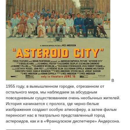
В
1955 году, в вымышленном городке, отрезанном от
остального мира, мы наблюдаем за абсурдным
повседневным существованием очень необычных жителей.
История начинается с пролога, где черно-белые
изображения создают особую атмосферу, а затем фильм
переносит нас в театрально представленный город
астероидов, как и в «Французском диспетчере» Андерсона.