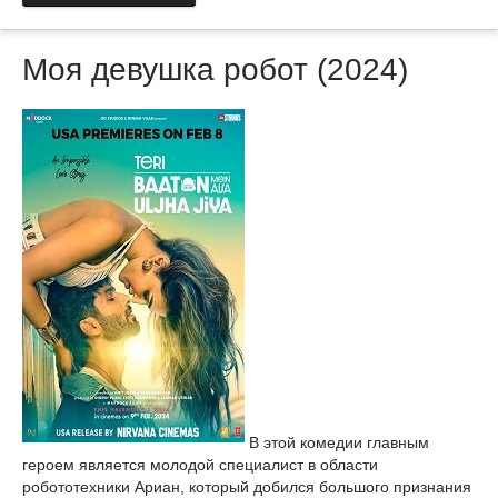
Моя девушка робот (2024)
В этой комедии главным
героем является молодой специалист в области
робототехники Ариан, который добился большого признания