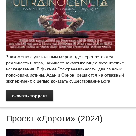
Знакомство с уникальным миром, где переплетаются
реальность и вера, начинает захватывающее путешествие
исследования. В фильме "Ультраневинность" два смелых
поисковика истины, Адан и Орион, решаются на отважный
эксперимент, с целью доказать существование Бога.
скачать торрент
Проект «Дороти» (2024)