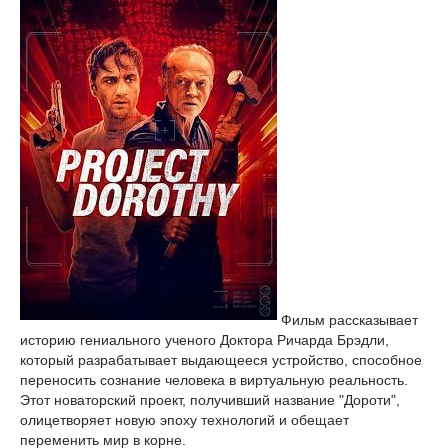
Фильм рассказывает
историю гениального ученого Доктора Ричарда Брэдли,
который разрабатывает выдающееся устройство, способное
переносить сознание человека в виртуальную реальность.
Этот новаторский проект, получивший название "Дороти",
олицетворяет новую эпоху технологий и обещает
переменить мир в корне.