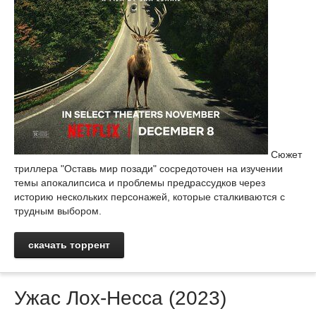
Сюжет
триллера "Оставь мир позади" сосредоточен на изучении
темы апокалипсиса и проблемы предрассудков через
историю нескольких персонажей, которые сталкиваются с
трудным выбором.
скачать торрент
Ужас Лох-Несса (2023)