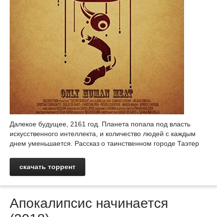
Далекое будущее, 2161 год. Планета попала под власть
искусственного интеллекта, и количество людей с каждым
днем уменьшается. Рассказ о таинственном городе Таэтер
скачать торрент
Апокалипсис начинается