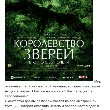
Мир
охвачен волной неизвестной мутации, которая превращает
людей в зверей. Опасны ли мутанты? Как передаётся
заболевание?
Сюжет этой драмы разворачивается во время страшной
мутации, которая охватила Землю и превращает людей в