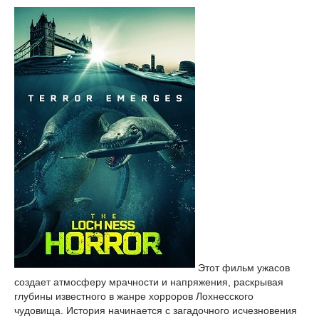
Этот фильм ужасов
создает атмосферу мрачности и напряжения, раскрывая
глубины известного в жанре хорроров Лохнесского
чудовища. История начинается с загадочного исчезновения