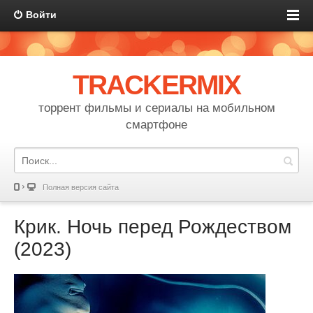
Войти
TRACKERMIX
торрент фильмы и сериалы на мобильном
смартфоне
Полная версия сайта
Крик. Ночь перед Рождеством
(2023)