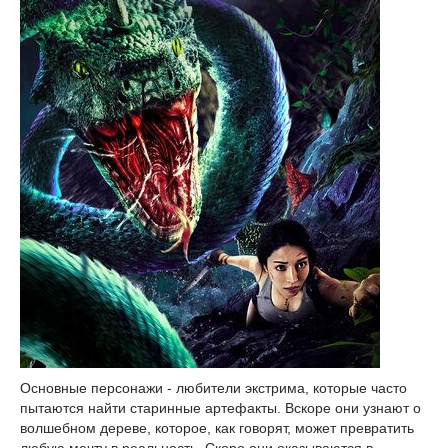
Основные персонажи - любители экстрима, которые часто
пытаются найти старинные артефакты. Вскоре они узнают о
волшебном дереве, которое, как говорят, может превратить