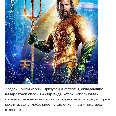
Злодеи нашли черный тризубец и костюмы, обладающие
невероятной силой в Антарктиде. Чтобы использовать
костюмы, злодей использовал вредоносные отходы, которые
могли вызвать глобальное потепление и причинить вред
атлантам.