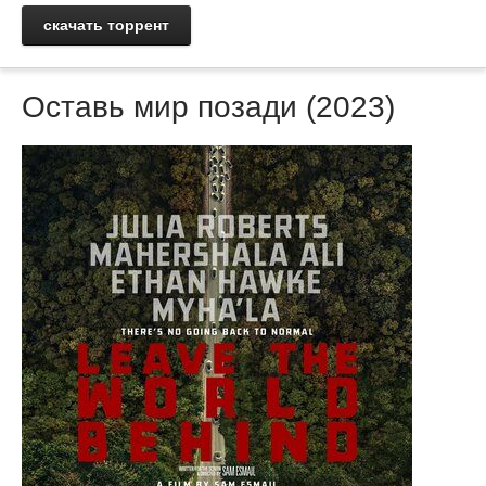
скачать торрент
Оставь мир позади (2023)