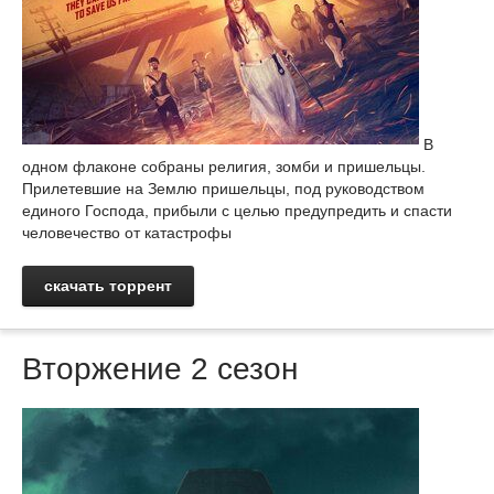
В
одном флаконе собраны религия, зомби и пришельцы.
Прилетевшие на Землю пришельцы, под руководством
единого Господа, прибыли с целью предупредить и спасти
человечество от катастрофы
скачать торрент
Вторжение 2 сезон