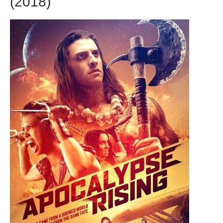
(2018)