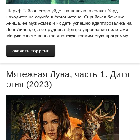
Шериф Тайсон скоро уйдет на пенсию, а солдат Уорд
находится на службе в Афганистане. Сирийская беженка
Аниша, ее муж Ахмед и их дети успешно адаптировались на
Лонг-Айленде, а сотрудница Центра управления полетами
Мицуки ответственна за японскую космическую программу
скачать торрент
Мятежная Луна, часть 1: Дитя
огня (2023)