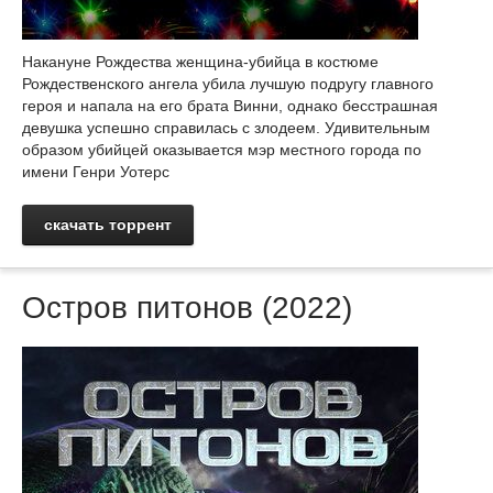
Накануне Рождества женщина-убийца в костюме
Рождественского ангела убила лучшую подругу главного
героя и напала на его брата Винни, однако бесстрашная
девушка успешно справилась с злодеем. Удивительным
образом убийцей оказывается мэр местного города по
имени Генри Уотерс
скачать торрент
Остров питонов (2022)