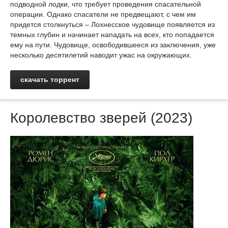
подводной лодки, что требует проведения спасательной
операции. Однако спасатели не предвещают, с чем им
придется столкнуться – Лохнесское чудовище появляется из
темных глубин и начинает нападать на всех, кто попадается
ему на пути. Чудовище, освободившееся из заключения, уже
несколько десятилетий наводит ужас на окружающих.
скачать торрент
Королевство зверей (2023)