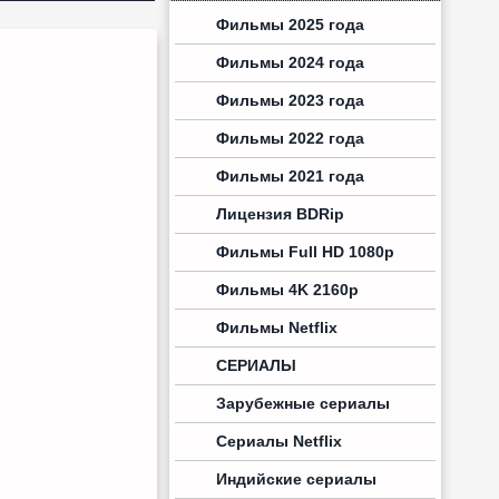
Фильмы 2025 года
Фильмы 2024 года
Фильмы 2023 года
Фильмы 2022 года
Фильмы 2021 года
Лицензия BDRip
Фильмы Full HD 1080p
Фильмы 4K 2160p
Фильмы Netflix
СЕРИАЛЫ
Зарубежные сериалы
Сериалы Netflix
Индийские сериалы