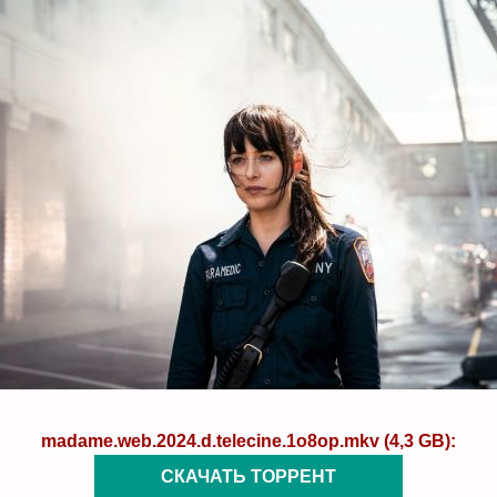
madame.web.2024.d.telecine.1o8op.mkv (4,3 GB):
СКАЧАТЬ ТОРРЕНТ