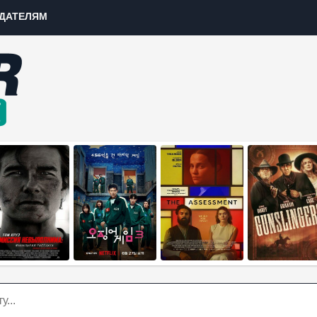
ДАТЕЛЯМ