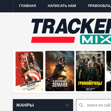
ГЛАВНАЯ
НАПИСАТЬ НАМ
ПРАВООБЛА
ЖАНРЫ