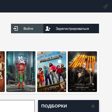
Войти
Зарегистрироваться
ПОДБОРКИ