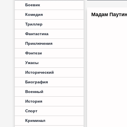
Боевик
Мадам Паутин
Комедия
Триллер
Фантастика
Приключения
Фэнтези
Ужасы
Исторический
Биография
Военный
История
Спорт
Криминал