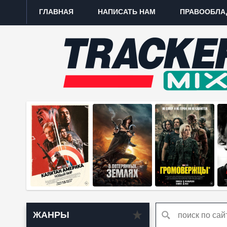
ГЛАВНАЯ
НАПИСАТЬ НАМ
ПРАВООБЛА
ЖАНРЫ