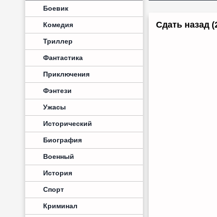
Боевик
Сдать назад (
Комедия
Триллер
Фантастика
Приключения
Фэнтези
Ужасы
Исторический
Биография
Военный
История
Спорт
Криминал