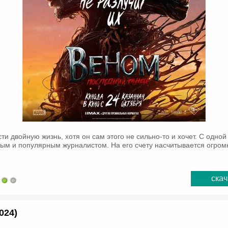
и двойную жизнь, хотя он сам этого не сильно-то и хочет. С одной
ым и популярным журналистом. На его счету насчитывается огром
скач
024)