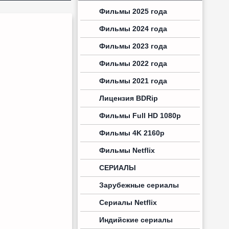
Фильмы 2025 года
Фильмы 2024 года
Фильмы 2023 года
Фильмы 2022 года
Фильмы 2021 года
Лицензия BDRip
Фильмы Full HD 1080p
Фильмы 4K 2160p
Фильмы Netflix
СЕРИАЛЫ
Зарубежные сериалы
Сериалы Netflix
Индийские сериалы