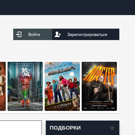
Войти
Зарегистрироваться
ПОДБОРКИ