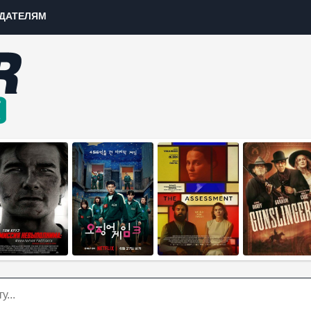
ДАТЕЛЯМ