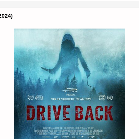
2024)