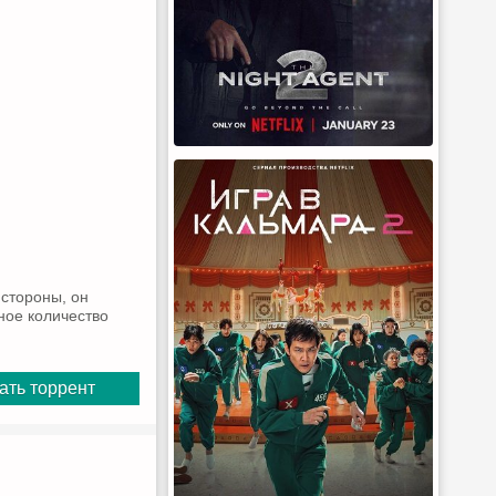
 стороны, он
ное количество
ать торрент