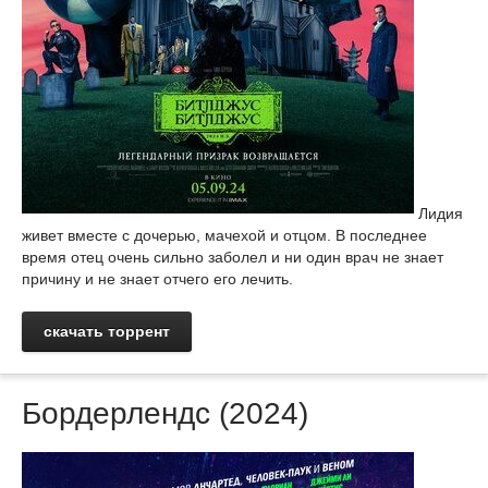
Лидия
живет вместе с дочерью, мачехой и отцом. В последнее
время отец очень сильно заболел и ни один врач не знает
причину и не знает отчего его лечить.
скачать торрент
Бордерлендс (2024)