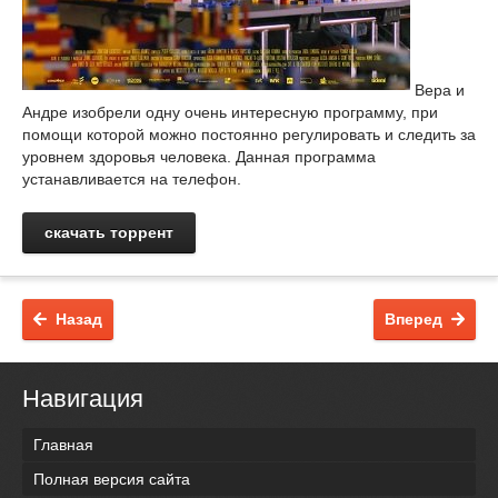
Вера и
Андре изобрели одну очень интересную программу, при
помощи которой можно постоянно регулировать и следить за
уровнем здоровья человека. Данная программа
устанавливается на телефон.
скачать торрент
Назад
Вперед
Навигация
Главная
Полная версия сайта