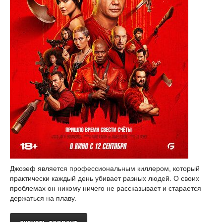
Джозеф является профессиональным киллером, который
практически каждый день убивает разных людей. О своих
проблемах он никому ничего не рассказывает и старается
держаться на плаву.