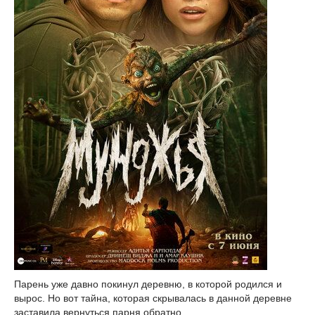
Парень уже давно покинул деревню, в которой родился и
вырос. Но вот тайна, которая скрывалась в данной деревне
заставила вернуться парня обратно.