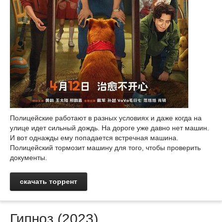
Полицейские работают в разных условиях и даже когда на
улице идет сильный дождь. На дороге уже давно нет машин.
И вот однажды ему попадается встречная машина.
Полицейский тормозит машину для того, чтобы проверить
документы.
скачать торрент
Гипноз (2023)