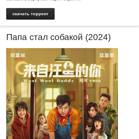
скачать торрент
Папа стал собакой (2024)