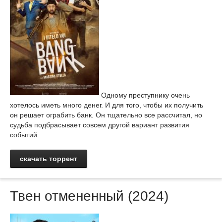
Одному преступнику очень
хотелось иметь много денег. И для того, чтобы их получить
он решает ограбить банк. Он тщательно все рассчитал, но
судьба подбрасывает совсем другой вариант развития
событий.
скачать торрент
Твен отмененный (2024)