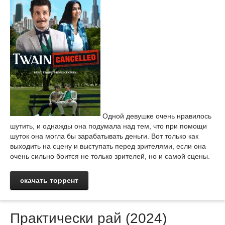
Одной девушке очень нравилось
шутить, и однажды она подумала над тем, что при помощи
шуток она могла бы зарабатывать деньги. Вот только как
выходить на сцену и выступать перед зрителями, если она
очень сильно боится не только зрителей, но и самой сцены.
скачать торрент
Практически рай (2024)