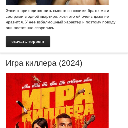
Эллиот приходится жить вместе со своими братьями и
сестрами в одной квартире, хотя это ей очень даже не
нравится. У нее взбалмошный характер и поэтому поводу
они постоянно ссорились.
скачать торрент
Игра киллера (2024)