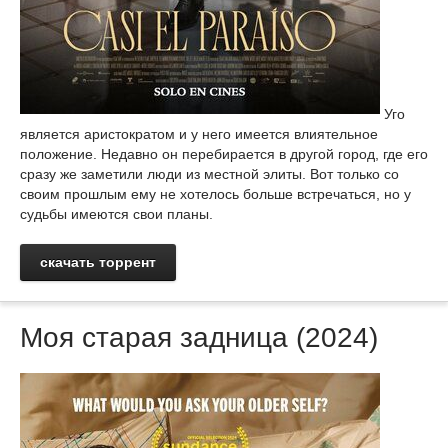
Уго
является аристократом и у него имеется влиятельное
положение. Недавно он перебирается в другой город, где его
сразу же заметили люди из местной элиты. Вот только со
своим прошлым ему не хотелось больше встречаться, но у
судьбы имеются свои планы.
скачать торрент
Моя старая задница (2024)