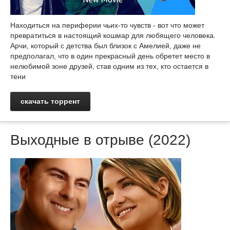
Находиться на периферии чьих-то чувств - вот что может
превратиться в настоящий кошмар для любящего человека.
Арчи, который с детства был близок с Амелией, даже не
предполагал, что в один прекрасный день обретет место в
нелюбимой зоне друзей, став одним из тех, кто остается в
тени
скачать торрент
Выходные в отрыве (2022)