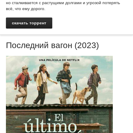
но сталкивается с растущими долгами и угрозой потерять
всё, что ему дорого.
скачать торрент
Последний вагон (2023)