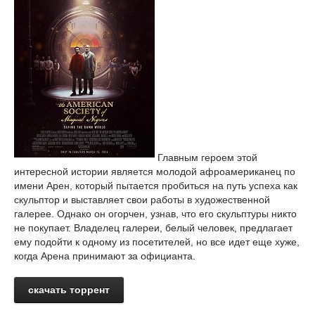
Главным героем этой
интересной истории является молодой афроамериканец по
имени Арен, который пытается пробиться на путь успеха как
скульптор и выставляет свои работы в художественной
галерее. Однако он огорчен, узнав, что его скульптуры никто
не покупает. Владелец галереи, белый человек, предлагает
ему подойти к одному из посетителей, но все идет еще хуже,
когда Арена принимают за официанта.
скачать торрент