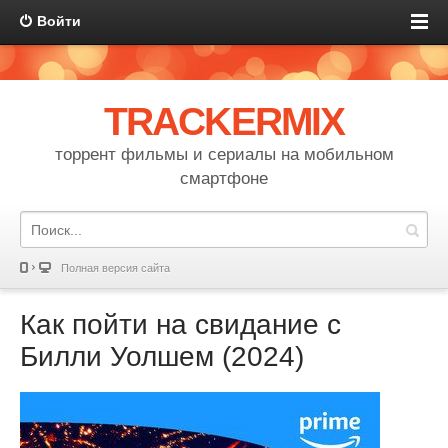
Войти
TRACKERMIX
торрент фильмы и сериалы на мобильном
смартфоне
Полная версия сайта
Как пойти на свидание с
Билли Уолшем (2024)