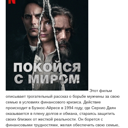
Этот фильм
описывает трогательный рассказ о борьбе мужчины за свою
семью в условиях финансового кризиса. Действие
происходит в Буэнос-Айресе в 1994 году, где Серхио Даян
оказывается в плену долгов и обмана, стараясь защитить
своих близких от жесткой реальности. Он борется с
финансовыми трудностями, желая обеспечить свою семью,