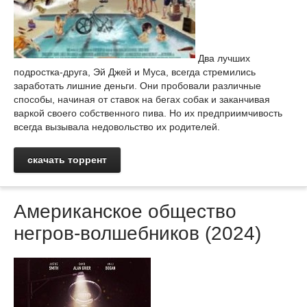
Два лучших
подростка-друга, Эй Джей и Муса, всегда стремились
заработать лишние деньги. Они пробовали различные
способы, начиная от ставок на бегах собак и заканчивая
варкой своего собственного пива. Но их предприимчивость
всегда вызывала недовольство их родителей.
скачать торрент
Американское общество
негров-волшебников (2024)