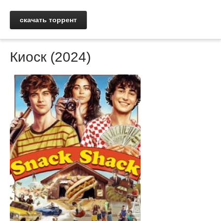
скачать торрент
Киоск (2024)