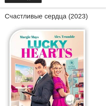
Счастливые сердца (2023)