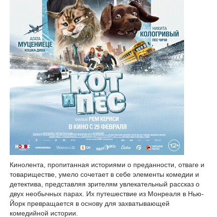
Кинолента, пропитанная историями о преданности, отваге и
товариществе, умело сочетает в себе элементы комедии и
детектива, представляя зрителям увлекательный рассказ о
двух необычных парах. Их путешествие из Монреаля в Нью-
Йорк превращается в основу для захватывающей
комедийной истории.