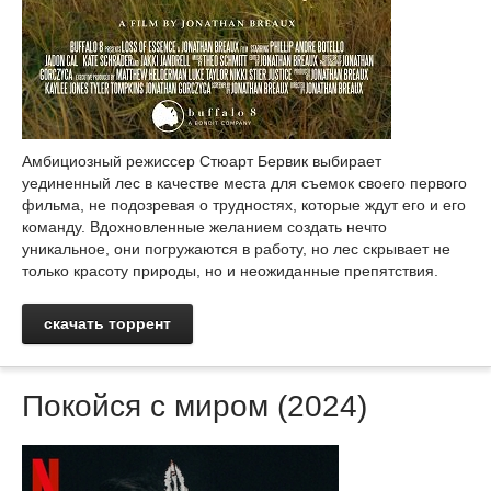
Амбициозный режиссер Стюарт Бервик выбирает
уединенный лес в качестве места для съемок своего первого
фильма, не подозревая о трудностях, которые ждут его и его
команду. Вдохновленные желанием создать нечто
уникальное, они погружаются в работу, но лес скрывает не
только красоту природы, но и неожиданные препятствия.
скачать торрент
Покойся с миром (2024)