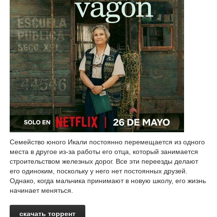
Семейство юного Икали постоянно перемещается из одного
места в другое из-за работы его отца, который занимается
строительством железных дорог. Все эти переезды делают
его одиноким, поскольку у него нет постоянных друзей.
Однако, когда мальчика принимают в новую школу, его жизнь
начинает меняться.
скачать торрент