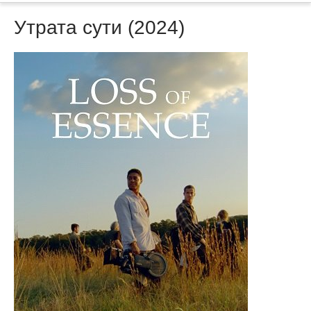
Утрата сути (2024)