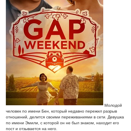
Молодой
человек по имени Бен, который недавно пережил разрыв
отношений, делится своими переживаниями в сети. Девушка
по имени Эмили, с которой он не был знаком, находит его
пост и отзывается на него.