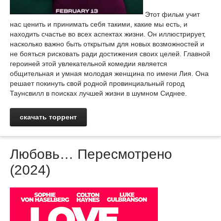
Этот фильм учит
нас ценить и принимать себя такими, какие мы есть, и
находить счастье во всех аспектах жизни. Он иллюстрирует,
насколько важно быть открытым для новых возможностей и
не бояться рисковать ради достижения своих целей. Главной
героиней этой увлекательной комедии является
общительная и умная молодая женщина по имени Лия. Она
решает покинуть свой родной провинциальный город
Таунсвилл в поисках лучшей жизни в шумном Сиднее.
скачать торрент
Любовь… Пересмотрено
(2024)