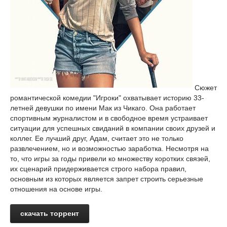
Сюжет
романтической комедии "Игроки" охватывает историю 33-
летней девушки по имени Мак из Чикаго. Она работает
спортивным журналистом и в свободное время устраивает
ситуации для успешных свиданий в компании своих друзей и
коллег. Ее лучший друг, Адам, считает это не только
развлечением, но и возможностью заработка. Несмотря на
то, что игры за годы привели ко множеству коротких связей,
их сценарий придерживается строго набора правил,
основным из которых является запрет строить серьезные
отношения на основе игры.
скачать торрент