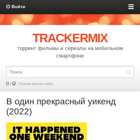
Войти
TRACKERMIX
торрент фильмы и сериалы на мобильном
смартфоне
Полная версия сайта
В один прекрасный уикенд
(2022)