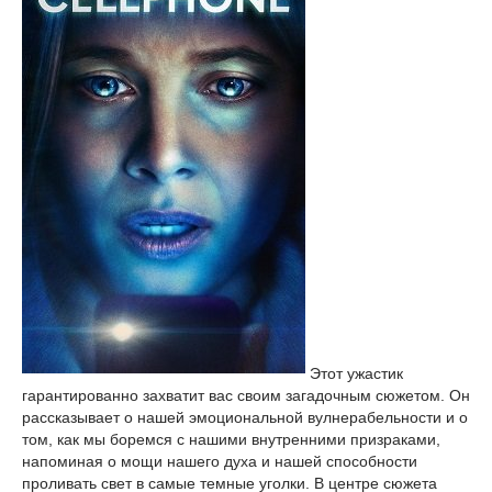
Этот ужастик
гарантированно захватит вас своим загадочным сюжетом. Он
рассказывает о нашей эмоциональной вулнерабельности и о
том, как мы боремся с нашими внутренними призраками,
напоминая о мощи нашего духа и нашей способности
проливать свет в самые темные уголки. В центре сюжета