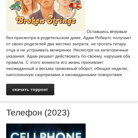
Оставшись впервые
без присмотра в родительском доме, Адам Робертс получает
от своих родителей два жестких запрета: не трогать гитару
отца и не устраивать вечеринки. Несмотря на категоричные
указания, Адам решает действовать по-своему, нарушив оба
правила. С этого момента его жизнь принимает
неожиданный и весьма тревожный оборот, обещая неделю,
наполненную сюрпризами и неожиданными поворотами.
скачать торрент
Телефон (2023)