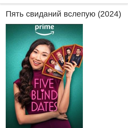
Пять свиданий вслепую (2024)