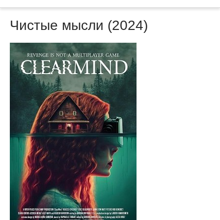
Чистые мысли (2024)