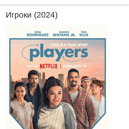
Игроки (2024)