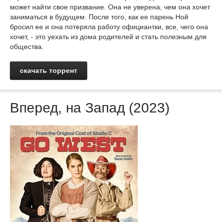
может найти свое призвание. Она не уверена, чем она хочет
заниматься в будущем. После того, как ее парень Ной
бросил ее и она потеряла работу официантки, все, чего она
хочет, - это уехать из дома родителей и стать полезным для
общества.
скачать торрент
Вперед, на Запад (2023)