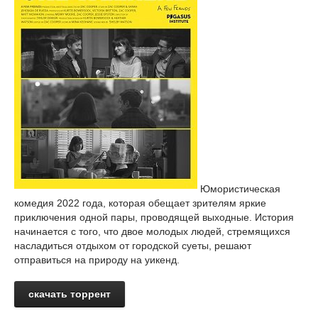
Юмористическая
комедия 2022 года, которая обещает зрителям яркие
приключения одной пары, проводящей выходные. История
начинается с того, что двое молодых людей, стремящихся
насладиться отдыхом от городской суеты, решают
отправиться на природу на уикенд.
скачать торрент