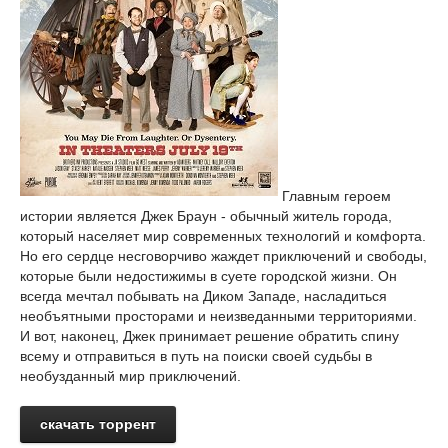
Главным героем
истории является Джек Браун - обычный житель города,
который населяет мир современных технологий и комфорта.
Но его сердце несговорчиво жаждет приключений и свободы,
которые были недостижимы в суете городской жизни. Он
всегда мечтал побывать на Диком Западе, насладиться
необъятными просторами и неизведанными территориями.
И вот, наконец, Джек принимает решение обратить спину
всему и отправиться в путь на поиски своей судьбы в
необузданный мир приключений.
скачать торрент