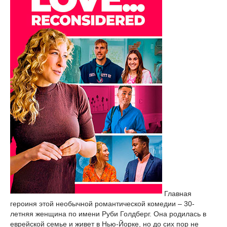
Главная
героиня этой необычной романтической комедии – 30-
летняя женщина по имени Руби Голдберг. Она родилась в
еврейской семье и живет в Нью-Йорке, но до сих пор не