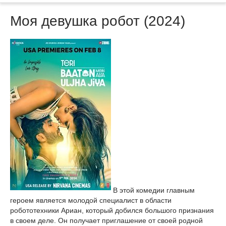
Моя девушка робот (2024)
В этой комедии главным
героем является молодой специалист в области
робототехники Ариан, который добился большого признания
в своем деле. Он получает приглашение от своей родной