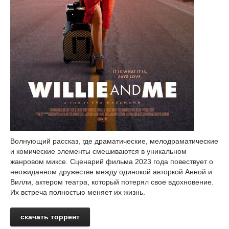
Волнующий рассказ, где драматические, мелодраматические
и комические элементы смешиваются в уникальном
жанровом миксе. Сценарий фильма 2023 года повествует о
неожиданном дружестве между одинокой авторкой Анной и
Вилли, актером театра, который потерял свое вдохновение.
Их встреча полностью меняет их жизнь.
скачать торрент