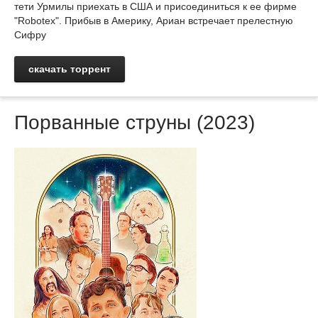
тети Урмилы приехать в США и присоединиться к ее фирме
"Robotex". Прибыв в Америку, Ариан встречает прелестную
Сифру
скачать торрент
Порванные струны (2023)