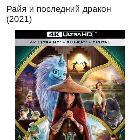
Райя и последний дракон
(2021)