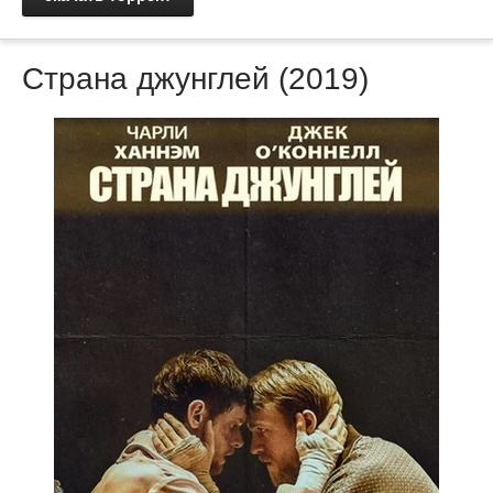
Страна джунглей (2019)