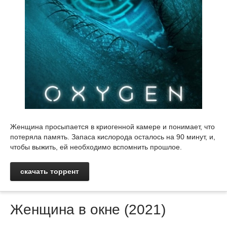
Женщина просыпается в криогенной камере и понимает, что
потеряла память. Запаса кислорода осталось на 90 минут, и,
чтобы выжить, ей необходимо вспомнить прошлое.
скачать торрент
Женщина в окне (2021)