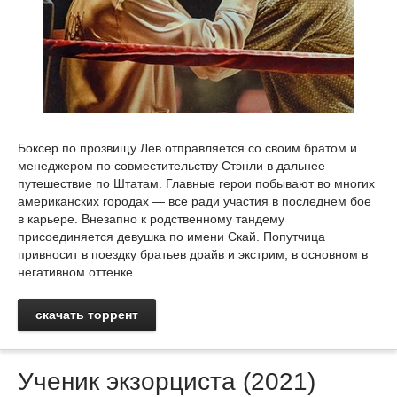
Боксер по прозвищу Лев отправляется со своим братом и
менеджером по совместительству Стэнли в дальнее
путешествие по Штатам. Главные герои побывают во многих
американских городах — все ради участия в последнем бое
в карьере. Внезапно к родственному тандему
присоединяется девушка по имени Скай. Попутчица
привносит в поездку братьев драйв и экстрим, в основном в
негативном оттенке.
скачать торрент
Ученик экзорциста (2021)