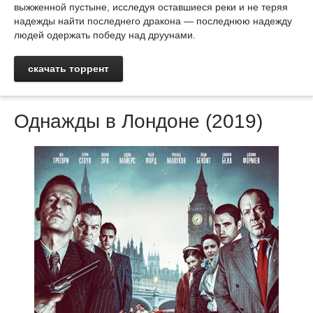
выжженной пустыне, исследуя оставшиеся реки и не теряя
надежды найти последнего дракона — последнюю надежду
людей одержать победу над друунами.
скачать торрент
Однажды в Лондоне (2019)