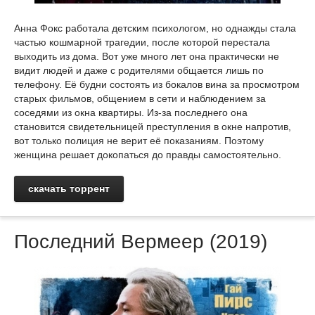
Анна Фокс работала детским психологом, но однажды стала
частью кошмарной трагедии, после которой перестала
выходить из дома. Вот уже много лет она практически не
видит людей и даже с родителями общается лишь по
телефону. Её будни состоять из бокалов вина за просмотром
старых фильмов, общением в сети и наблюдением за
соседями из окна квартиры. Из-за последнего она
становится свидетельницей преступления в окне напротив,
вот только полиция не верит её показаниям. Поэтому
женщина решает докопаться до правды самостоятельно.
скачать торрент
Последний Вермеер (2019)