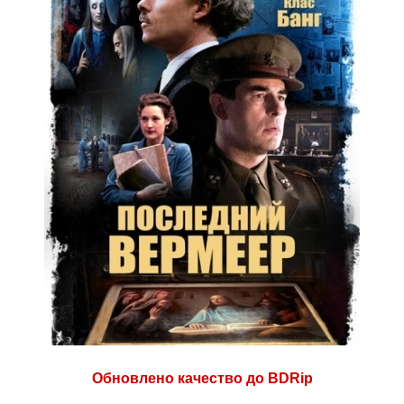
Обновлено качество до BDRip