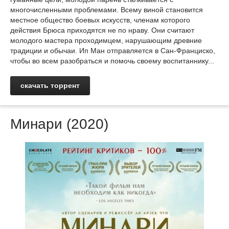
многочисленными проблемами. Всему виной становится
местное общество боевых искусств, членам которого
действия Брюса приходятся не по нраву. Они считают
молодого мастера проходимцем, нарушающим древние
традиции и обычаи. Ип Ман отправляется в Сан-Франциско,
чтобы во всем разобраться и помочь своему воспитаннику...
скачать торрент
Минари (2020)