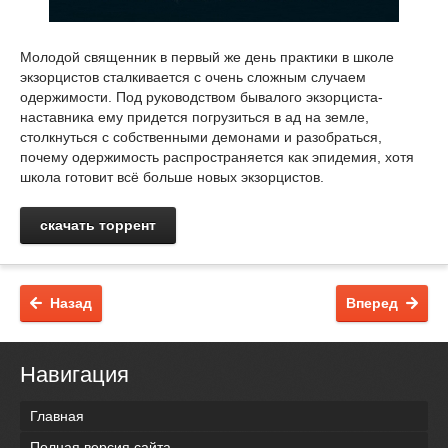
Молодой священник в первый же день практики в школе
экзорцистов сталкивается с очень сложным случаем
одержимости. Под руководством бывалого экзорциста-
наставника ему придется погрузиться в ад на земле,
столкнуться с собственными демонами и разобраться,
почему одержимость распространяется как эпидемия, хотя
школа готовит всё больше новых экзорцистов.
скачать торрент
Назад
Вперед
Навигация
Главная
Полная версия сайта