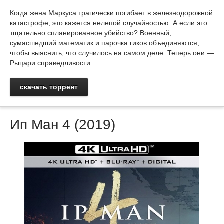
Когда жена Маркуса трагически погибает в железнодорожной
катастрофе, это кажется нелепой случайностью. А если это
тщательно спланированное убийство? Военный,
сумасшедший математик и парочка гиков объединяются,
чтобы выяснить, что случилось на самом деле. Теперь они —
Рыцари справедливости.
скачать торрент
Ип Ман 4 (2019)