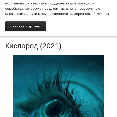
но становится незримой поддержкой для молодого
семейства, которому предстоит испытать невероятные
сложности на пути к осуществлению «американской мечты».
скачать торрент
Кислород (2021)