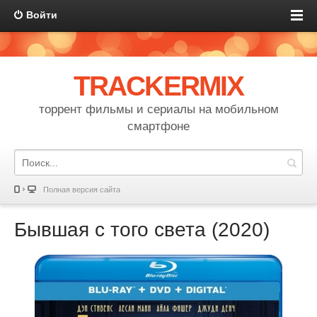
Войти
TRACKERMIX
торрент фильмы и сериалы на мобильном
смартфоне
Полная версия сайта
Бывшая с того света (2020)