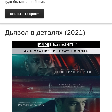
куда большей проблемы…
скачать торрент
Дьявол в деталях (2021)