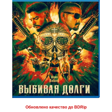
Обновлено качество до BDRip