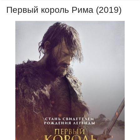
Первый король Рима (2019)