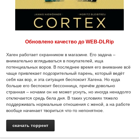
Обновлено качество до WEB-DLRip
Хаген работает охранником в магазине. Его задача –
внимательно вглядываться в покупателей, ища
потенциальных воров. В последнее время его внимание всё
чаще привлекает подозрительный парень, который ведёт
себя как вор, и эта ситуация беспокоит Хагена. Но куда
больше его беспокоит бессонница, причём довольно
странная – ночами он не может уснуть, но иногда ненадолго
отключается средь бела дня. В таких условиях тяжело
поддерживать нормальные отношения с женой, а на работе
вообще начинает твориться что-то непонятное.
скачать торрент