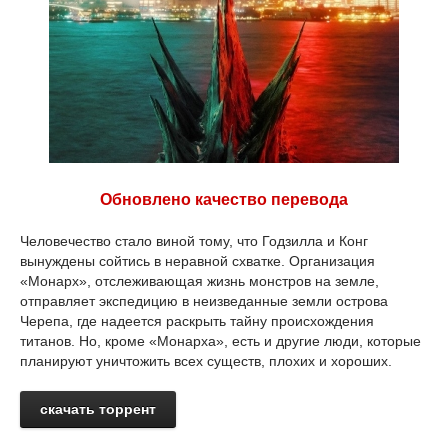
Обновлено качество перевода
Человечество стало виной тому, что Годзилла и Конг
вынуждены сойтись в неравной схватке. Организация
«Монарх», отслеживающая жизнь монстров на земле,
отправляет экспедицию в неизведанные земли острова
Черепа, где надеется раскрыть тайну происхождения
титанов. Но, кроме «Монарха», есть и другие люди, которые
планируют уничтожить всех существ, плохих и хороших.
скачать торрент