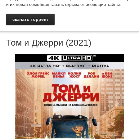
и их новая семейная гавань скрывают зловещие тайны.
скачать торрент
Том и Джерри (2021)