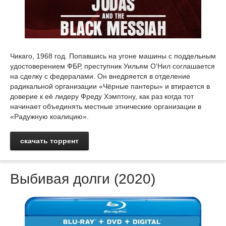
Чикаго, 1968 год. Попавшись на угоне машины с поддельным
удостоверением ФБР, преступник Уильям О’Нил соглашается
на сделку с федералами. Он внедряется в отделение
радикальной организации «Чёрные пантеры» и втирается в
доверие к её лидеру Фреду Хэмптону, как раз когда тот
начинает объединять местные этнические организации в
«Радужную коалицию».
скачать торрент
Выбивая долги (2020)