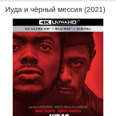
Иуда и чёрный мессия (2021)