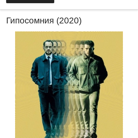
Гипосомния (2020)