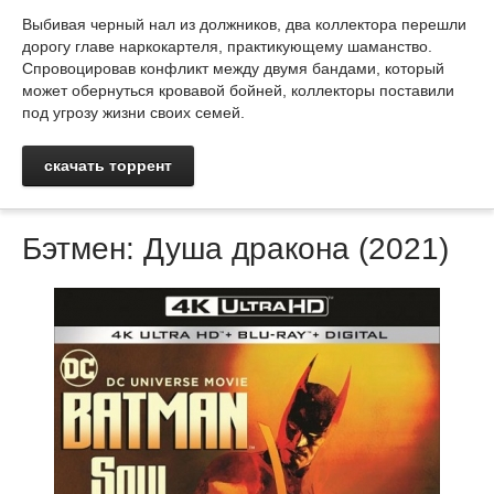
Выбивая черный нал из должников, два коллектора перешли
дорогу главе наркокартеля, практикующему шаманство.
Спровоцировав конфликт между двумя бандами, который
может обернуться кровавой бойней, коллекторы поставили
под угрозу жизни своих семей.
скачать торрент
Бэтмен: Душа дракона (2021)