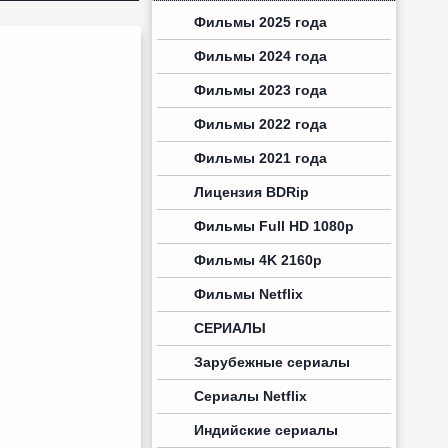
Фильмы 2025 года
Фильмы 2024 года
Фильмы 2023 года
Фильмы 2022 года
Фильмы 2021 года
Лицензия BDRip
Фильмы Full HD 1080p
Фильмы 4K 2160p
Фильмы Netflix
СЕРИАЛЫ
Зарубежные сериалы
Сериалы Netflix
Индийские сериалы