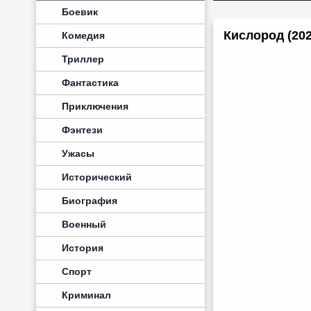
Боевик
Кислород (202
Комедия
Триллер
Фантастика
Приключения
Фэнтези
Ужасы
Исторический
Биография
Военный
История
Спорт
Криминал