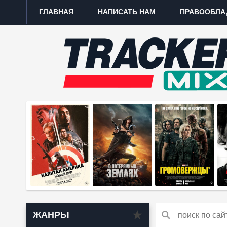
ГЛАВНАЯ
НАПИСАТЬ НАМ
ПРАВООБЛА
ЖАНРЫ