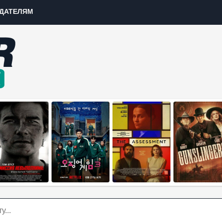
ДАТЕЛЯМ