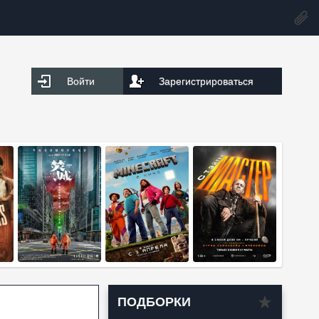
Войти
Зарегистрироваться
ПОДБОРКИ