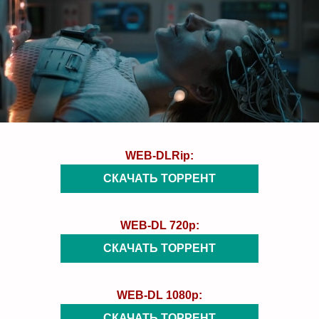
WEB-DLRip:
СКАЧАТЬ ТОРРЕНТ
WEB-DL 720p:
СКАЧАТЬ ТОРРЕНТ
WEB-DL 1080p:
СКАЧАТЬ ТОРРЕНТ