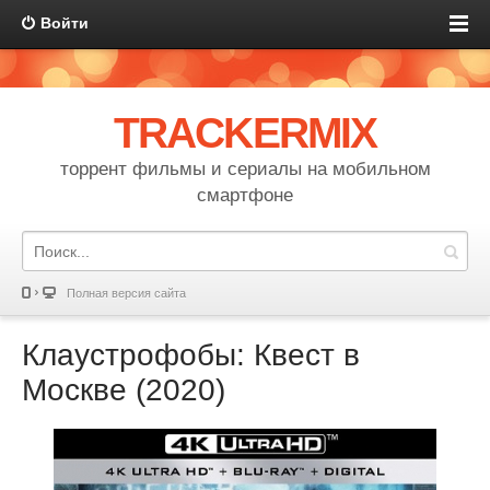
Войти
TRACKERMIX
торрент фильмы и сериалы на мобильном
смартфоне
Полная версия сайта
Клаустрофобы: Квест в
Москве (2020)