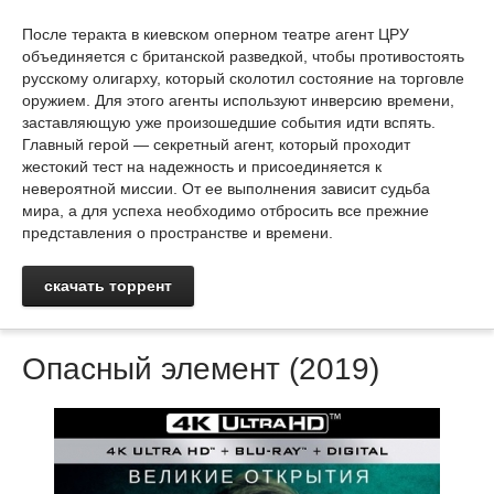
После теракта в киевском оперном театре агент ЦРУ
объединяется с британской разведкой, чтобы противостоять
русскому олигарху, который сколотил состояние на торговле
оружием. Для этого агенты используют инверсию времени,
заставляющую уже произошедшие события идти вспять.
Главный герой — секретный агент, который проходит
жестокий тест на надежность и присоединяется к
невероятной миссии. От ее выполнения зависит судьба
мира, а для успеха необходимо отбросить все прежние
представления о пространстве и времени.
скачать торрент
Опасный элемент (2019)