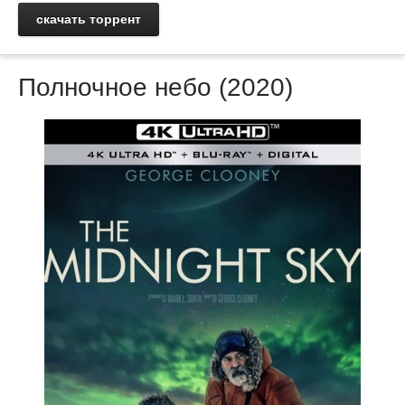
скачать торрент
Полночное небо (2020)