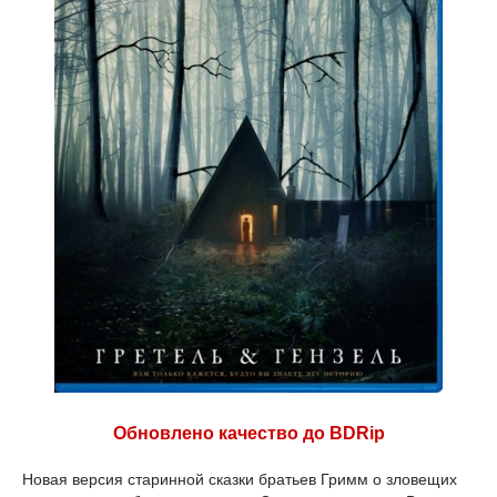
Обновлено качество до BDRip
Новая версия старинной сказки братьев Гримм о зловещих