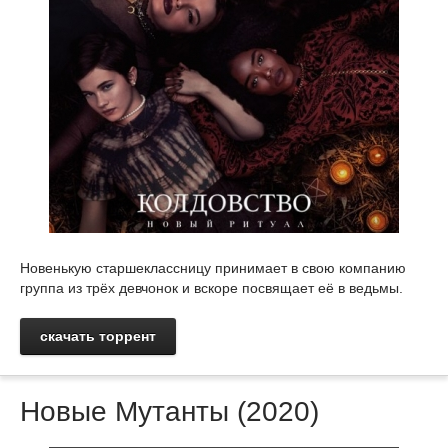
Новенькую старшеклассницу принимает в свою компанию
группа из трёх девчонок и вскоре посвящает её в ведьмы.
скачать торрент
Новые Мутанты (2020)