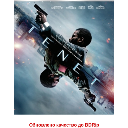
Обновлено качество до BDRip