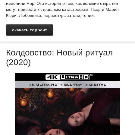
изменили мир. Эта история о том, как великие открытия
могут привести к страшным катастрофам. Пьер и Мария
Кюри. Любовники, первооткрыватели, гении.
скачать торрент
Колдовство: Новый ритуал
(2020)