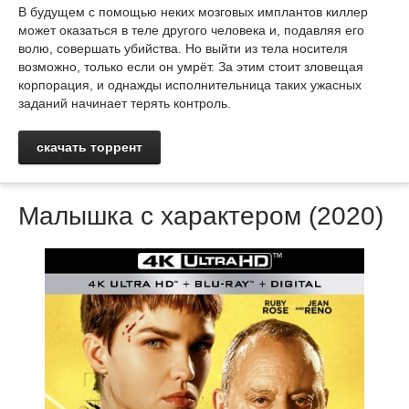
В будущем с помощью неких мозговых имплантов киллер
может оказаться в теле другого человека и, подавляя его
волю, совершать убийства. Но выйти из тела носителя
возможно, только если он умрёт. За этим стоит зловещая
корпорация, и однажды исполнительница таких ужасных
заданий начинает терять контроль.
скачать торрент
Малышка с характером (2020)