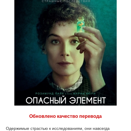
Обновлено качество перевода
Одержимые страстью к исследованиям, они навсегда