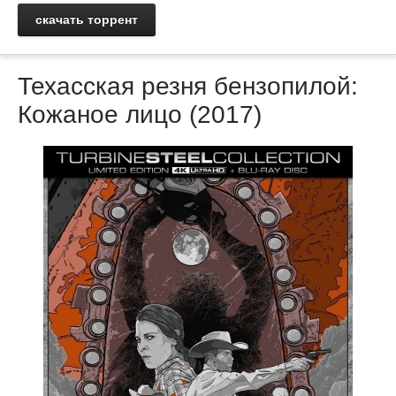
скачать торрент
Техасская резня бензопилой:
Кожаное лицо (2017)