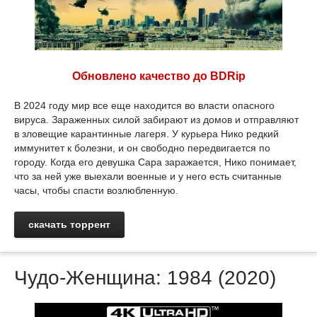
Обновлено качество до BDRip
В 2024 году мир все еще находится во власти опасного
вируса. Зараженных силой забирают из домов и отправляют
в зловещие карантинные лагеря. У курьера Нико редкий
иммунитет к болезни, и он свободно передвигается по
городу. Когда его девушка Сара заражается, Нико понимает,
что за ней уже выехали военные и у него есть считанные
часы, чтобы спасти возлюбленную.
скачать торрент
Чудо-Женщина: 1984 (2020)