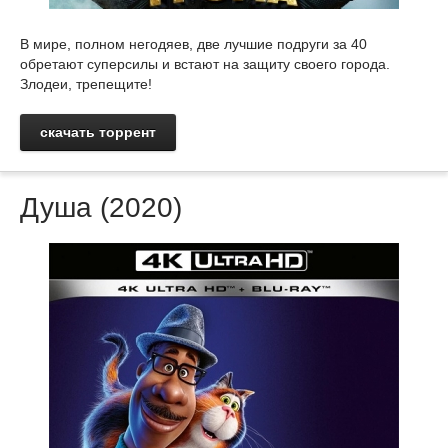
В мире, полном негодяев, две лучшие подруги за 40
обретают суперсилы и встают на защиту своего города.
Злодеи, трепещите!
скачать торрент
Душа (2020)