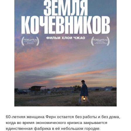
60-летняя женщина Ферн остается без работы и без дома,
когда во время экономического кризиса закрывается
единственная фабрика в её небольшом городке.