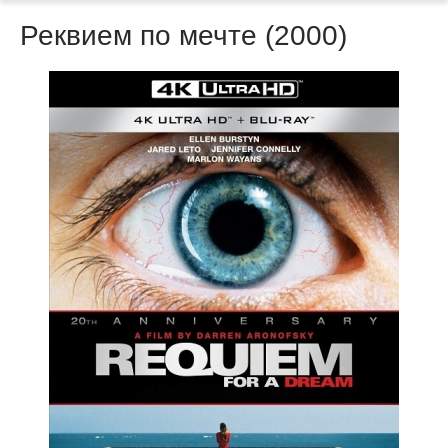
Реквием по мечте (2000)