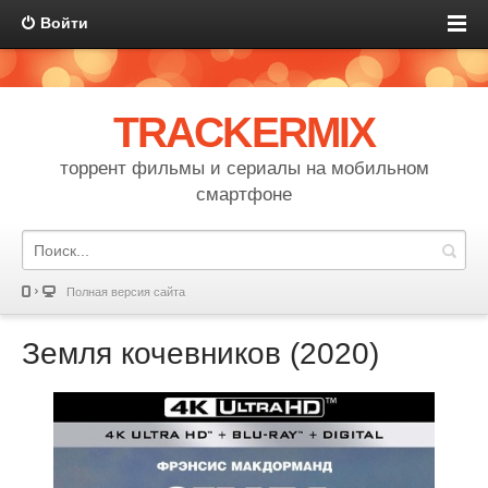
Войти
TRACKERMIX
торрент фильмы и сериалы на мобильном
смартфоне
Полная версия сайта
Земля кочевников (2020)