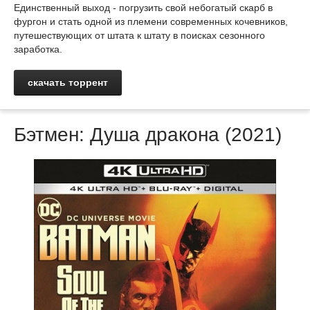
Единственный выход - погрузить свой небогатый скарб в
фургон и стать одной из племени современных кочевников,
путешествующих от штата к штату в поисках сезонного
заработка.
скачать торрент
Бэтмен: Душа дракона (2021)