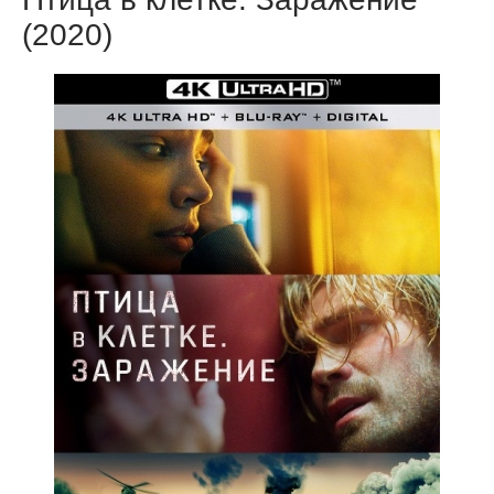
(2020)