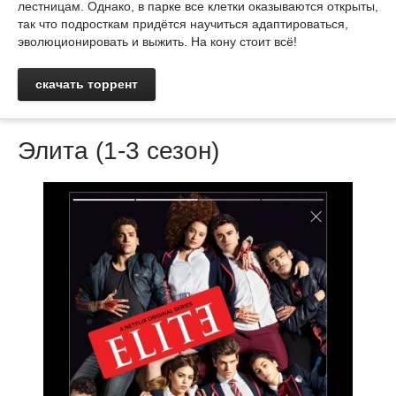
лестницам. Однако, в парке все клетки оказываются открыты,
так что подросткам придётся научиться адаптироваться,
эволюционировать и выжить. На кону стоит всё!
скачать торрент
Элита (1-3 сезон)