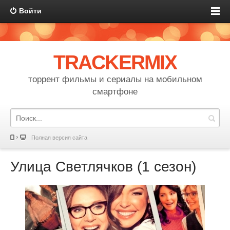
Войти
TRACKERMIX
торрент фильмы и сериалы на мобильном
смартфоне
Полная версия сайта
Улица Светлячков (1 сезон)