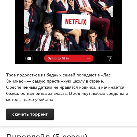
Трое подростков из бедных семей попадают в «Лас
Энчинас» — самую престижную школу в стране.
Обеспеченным деткам не нравятся новички, и начинается
безжалостная битва за власть. В ход идут любые средства и
методы, даже убийство.
скачать торрент