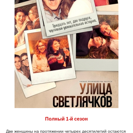
Полный 1-й сезон
Две женщины на протяжении четырех десятилетий остаются