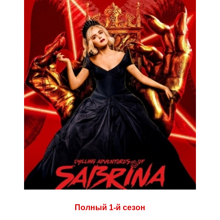
Полный 1-й сезон