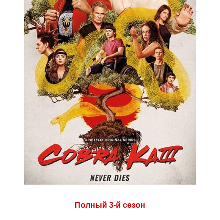
Полный 3-й сезон