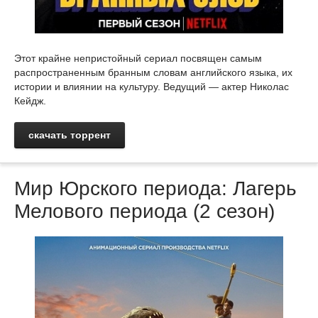
Этот крайне непристойный сериал посвящен самым
распространенным бранным словам английского языка, их
истории и влиянии на культуру. Ведущий — актер Николас
Кейдж.
скачать торрент
Мир Юрского периода: Лагерь
Мелового периода (2 сезон)