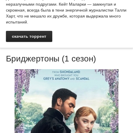
неразлучными подругами. Кейт Маларки — замкнутая и
скромная, всегда была в тени энергичной журналистки Талли
Харт, что не мешало их дружбе, которая выдержала много
испытаний.
скачать торрент
Бриджертоны (1 сезон)