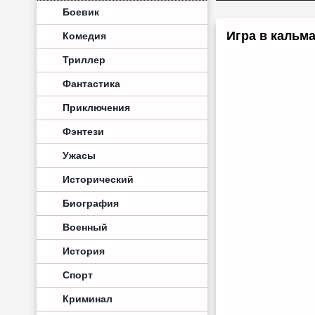
Боевик
Игра в кальма
Комедия
Триллер
Фантастика
Приключения
Фэнтези
Ужасы
Исторический
Биография
Военный
История
Спорт
Криминал