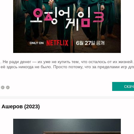
 Не ради денег — их уже не купить тем, что осталось от их жизней
её здесь никогда не было. Просто потому, что за пределами игр дл
скач
 Ашеров (2023)