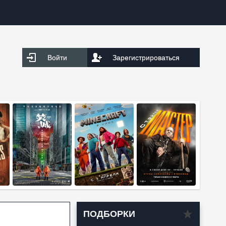
Войти
Зарегистрироваться
ПОДБОРКИ