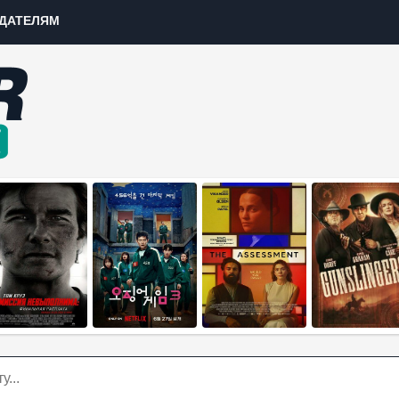
ДАТЕЛЯМ