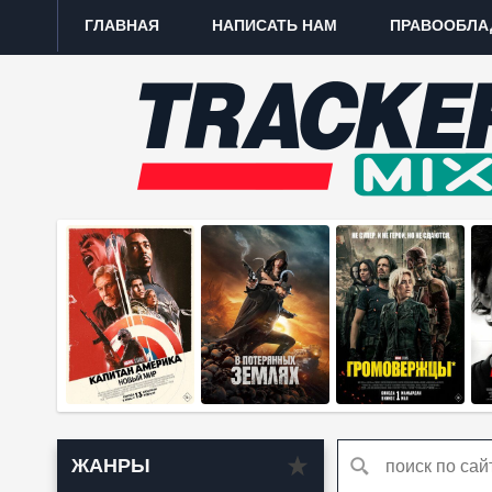
ГЛАВНАЯ
НАПИСАТЬ НАМ
ПРАВООБЛА
ЖАНРЫ