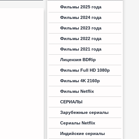
Фильмы 2025 года
Фильмы 2024 года
Фильмы 2023 года
Фильмы 2022 года
Фильмы 2021 года
Лицензия BDRip
Фильмы Full HD 1080p
Фильмы 4K 2160p
Фильмы Netflix
СЕРИАЛЫ
Зарубежные сериалы
Сериалы Netflix
Индийские сериалы