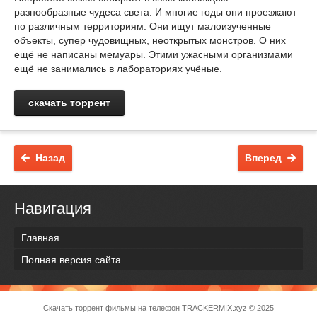
разнообразные чудеса света. И многие годы они проезжают
по различным территориям. Они ищут малоизученные
объекты, супер чудовищных, неоткрытых монстров. О них
ещё не написаны мемуары. Этими ужасными организмами
ещё не занимались в лабораториях учёные.
скачать торрент
Назад
Вперед
Навигация
Главная
Полная версия сайта
Скачать торрент фильмы на телефон
TRACKERMIX.xyz
© 2025