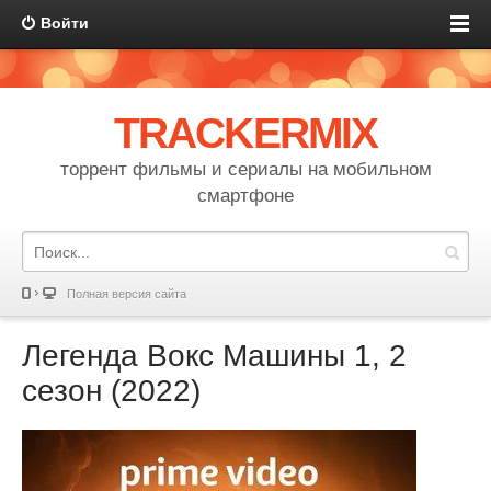
Войти
TRACKERMIX
торрент фильмы и сериалы на мобильном
смартфоне
Полная версия сайта
Легенда Вокс Машины 1, 2
сезон (2022)