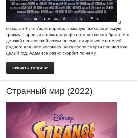
В
возрасте 9 лет Адам пережил тяжелую психологическую
травму. Парень в автокатастрофе потерял своего брата. Его
детский неокрепший разум не смог смириться с потерей
родного для него человека. Хотя после смерти прошел уже
целый год, Адам все равно скорбит по нему.
скачать торрент
Странный мир (2022)