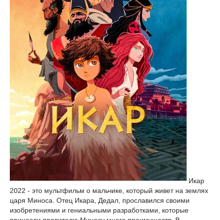
Икар
2022 - это мультфильм о мальчике, который живет на землях
царя Миноса. Отец Икара, Дедал, прославился своими
изобретениями и гениальными разработками, которые