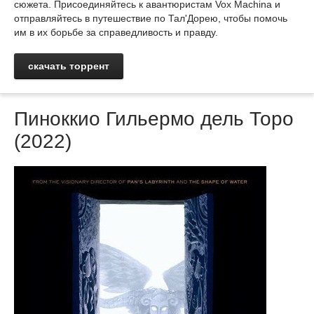
сюжета. Присоединяйтесь к авантюристам Vox Machina и
отправляйтесь в путешествие по Тал'Дорею, чтобы помочь
им в их борьбе за справедливость и правду.
скачать торрент
Пиноккио Гильермо дель Торо
(2022)