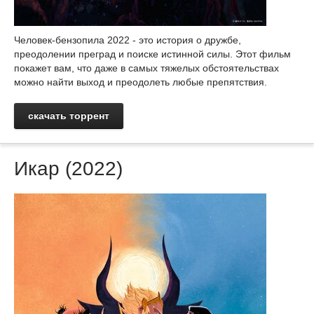
Человек-бензопила 2022 - это история о дружбе,
преодолении преград и поиске истинной силы. Этот фильм
покажет вам, что даже в самых тяжелых обстоятельствах
можно найти выход и преодолеть любые препятствия.
скачать торрент
Икар (2022)