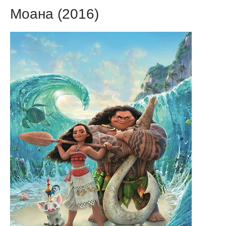
Моана (2016)