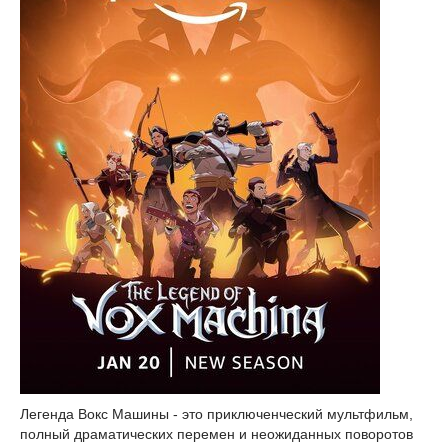
Легенда Вокс Машины - это приключенческий мультфильм,
полный драматических перемен и неожиданных поворотов