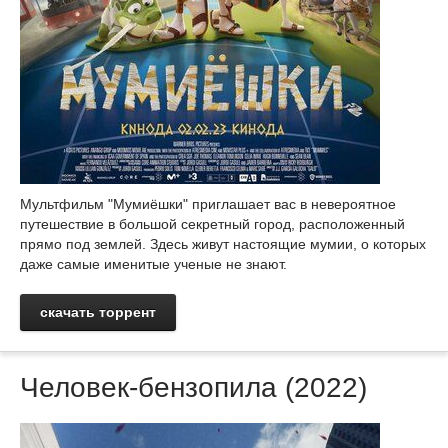
Мультфильм "Мумиёшки" приглашает вас в невероятное
путешествие в большой секретный город, расположенный
прямо под землей. Здесь живут настоящие мумии, о которых
даже самые именитые ученые не знают.
скачать торрент
Человек-бензопила (2022)