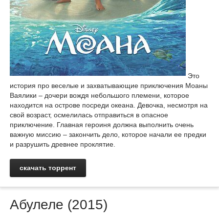
Это
история про веселые и захватывающие приключения Моаны
Ваялики – дочери вождя небольшого племени, которое
находится на острове посреди океана. Девочка, несмотря на
свой возраст, осмелилась отправиться в опасное
приключение. Главная героиня должна выполнить очень
важную миссию – закончить дело, которое начали ее предки
и разрушить древнее проклятие.
скачать торрент
Абулеле (2015)