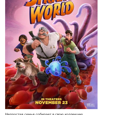
Непростая семья собирает в свою коллекцию