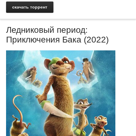
скачать торрент
Ледниковый период:
Приключения Бака (2022)