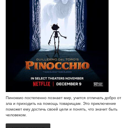
Пиноккио постепенно познает мир, учится отличать добро от
зла и приходить на помощь товарищам. Это приключение
поможет ему достичь своей цели и понять, что значит быть
человеком.