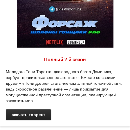
Полный 2-й сезон
Молодого Тони Торетто, двоюродного брата Доминика,
вербует правительственное агентство. Вместе со своими
друзьями Тони должен стать членом элитной гоночной лиги,
ведь скоростное развлечение — лишь прикрытие для
могущественной преступной организации, планирующей
захватить мир.
скачать торрент