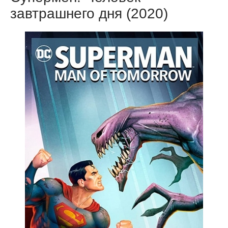
завтрашнего дня (2020)