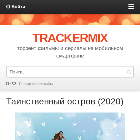
Войти
TRACKERMIX
торрент фильмы и сериалы на мобильном
смартфоне
Полная версия сайта
Таинственный остров (2020)