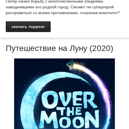
Питер начал борьбу с многочисленными злодеями,
наводнившими его родной город. Сможет ли супергерой
расправиться со всеми противниками, сохранив инкогнито?
скачать торрент
Путешествие на Луну (2020)