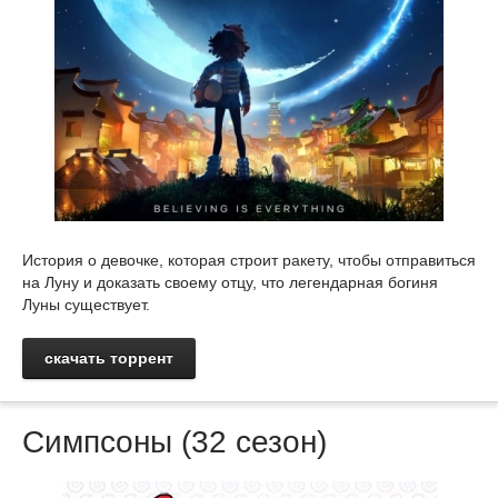
История о девочке, которая строит ракету, чтобы отправиться
на Луну и доказать своему отцу, что легендарная богиня
Луны существует.
скачать торрент
Симпсоны (32 сезон)