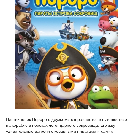
Пингвиненок Пороро с друзьями отправляется в путешествие
на корабле в поисках легендарного сокровища. Его ждут
удивительные встречи с коварными пиратами и самим