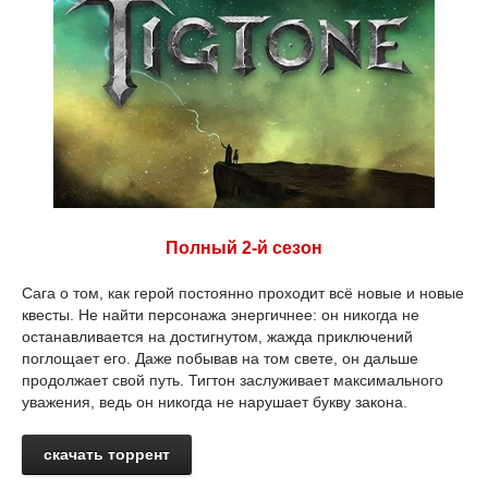
Полный 2-й сезон
Сага о том, как герой постоянно проходит всё новые и новые
квесты. Не найти персонажа энергичнее: он никогда не
останавливается на достигнутом, жажда приключений
поглощает его. Даже побывав на том свете, он дальше
продолжает свой путь. Тигтон заслуживает максимального
уважения, ведь он никогда не нарушает букву закона.
скачать торрент