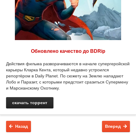
Обновлено качество до BDRip
Действия фильма разворачиваются в начале супергеройской
карьеры Кларка Кента, который недавно устроился
репортёром в Daily Planet. По сюжету на Землю нападают
Лобо и Паразит, с которыми предстоит сразиться Супермену
и Марсианскому Охотнику.
скачать торрент
Назад
Вперед