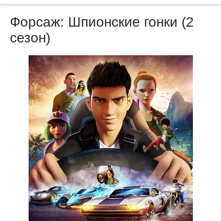
Форсаж: Шпионские гонки (2
сезон)