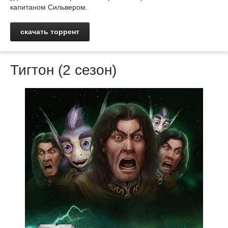
капитаном Сильвером.
скачать торрент
Тигтон (2 сезон)