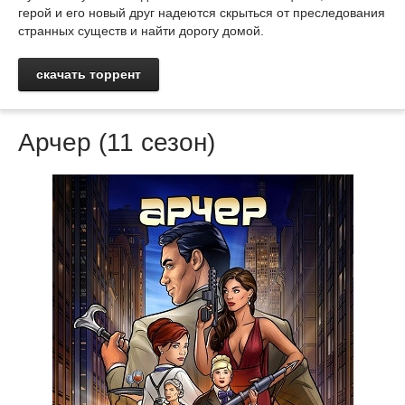
герой и его новый друг надеются скрыться от преследования
странных существ и найти дорогу домой.
скачать торрент
Арчер (11 сезон)