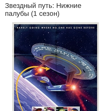
Звездный путь: Нижние
палубы (1 сезон)