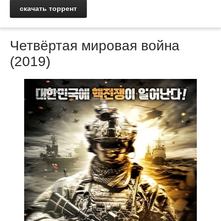
скачать торрент
Четвёртая мировая война
(2019)