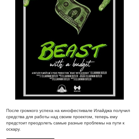
После громкого успеха на кинофестивале Илайджа получил
средства для работы над своим проектом, теперь ему
предстоит преодолеть самые разные проблемы на пути к
оскару.