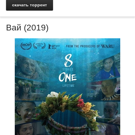
скачать торрент
Вай (2019)