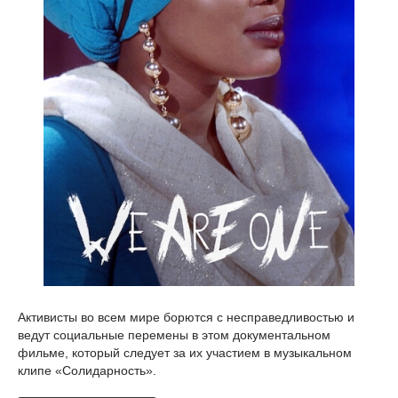
Активисты во всем мире борются с несправедливостью и
ведут социальные перемены в этом документальном
фильме, который следует за их участием в музыкальном
клипе «Солидарность».