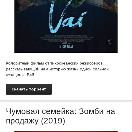
Колоритный фильм от тихоокеанских режиссёров,
рассказывающий нам историю жизни одной сильной
женщины, Вай.
скачать торрент
Чумовая семейка: Зомби на
продажу (2019)