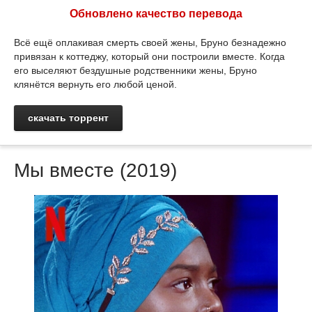
Обновлено качество перевода
Всё ещё оплакивая смерть своей жены, Бруно безнадежно
привязан к коттеджу, который они построили вместе. Когда
его выселяют бездушные родственники жены, Бруно
клянётся вернуть его любой ценой.
скачать торрент
Мы вместе (2019)