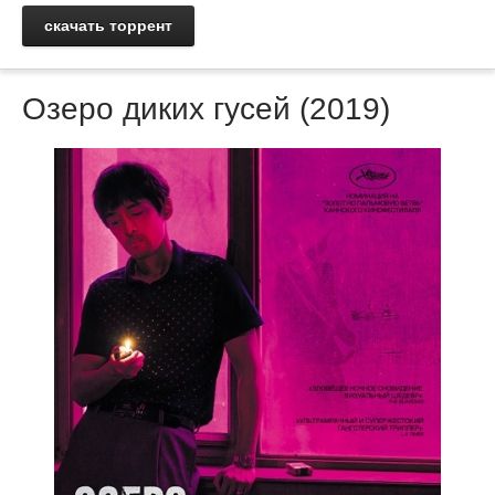
скачать торрент
Озеро диких гусей (2019)