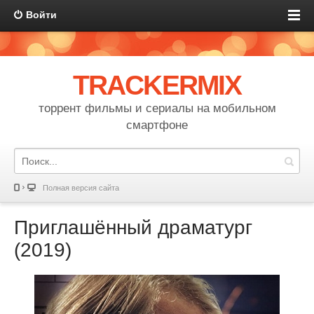
Войти
TRACKERMIX
торрент фильмы и сериалы на мобильном
смартфоне
Полная версия сайта
Приглашённый драматург
(2019)