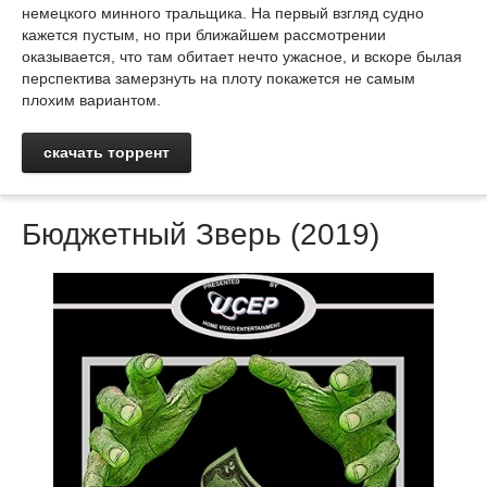
немецкого минного тральщика. На первый взгляд судно
кажется пустым, но при ближайшем рассмотрении
оказывается, что там обитает нечто ужасное, и вскоре былая
перспектива замерзнуть на плоту покажется не самым
плохим вариантом.
скачать торрент
Бюджетный Зверь (2019)