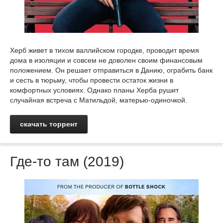
Херб живет в тихом валлийском городке, проводит время
дома в изоляции и совсем не доволен своим финансовым
положением. Он решает отправиться в Данию, ограбить банк
и сесть в тюрьму, чтобы провести остаток жизни в
комфортных условиях. Однако планы Херба рушит
случайная встреча с Матильдой, матерью-одиночкой.
скачать торрент
Где-то там (2019)