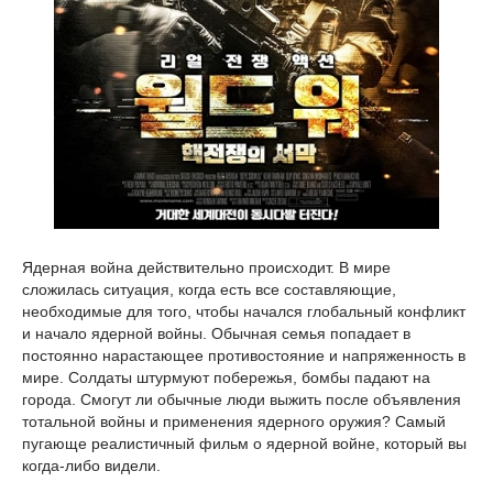
Ядерная война действительно происходит. В мире
сложилась ситуация, когда есть все составляющие,
необходимые для того, чтобы начался глобальный конфликт
и начало ядерной войны. Обычная семья попадает в
постоянно нарастающее противостояние и напряженность в
мире. Солдаты штурмуют побережья, бомбы падают на
города. Смогут ли обычные люди выжить после объявления
тотальной войны и применения ядерного оружия? Самый
пугающе реалистичный фильм о ядерной войне, который вы
когда-либо видели.