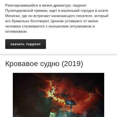
Разочаровавшийся в жизни драматург, лауреат
Пулитцеровской премии, едет в маленький городок в штате
Мичиган, где он встречает начинающего писателя, который
его буквально боготворит. Цинизм уставшего от жизни
человека сталкивается с юношеским энтузиазмом и
оптимизмом.
скачать торрент
Кровавое судно (2019)