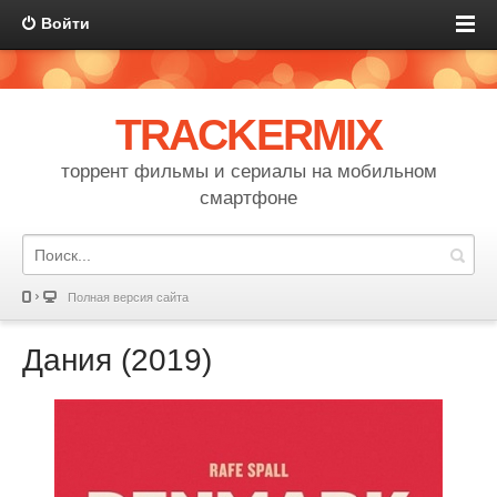
Войти
TRACKERMIX
торрент фильмы и сериалы на мобильном
смартфоне
Полная версия сайта
Дания (2019)