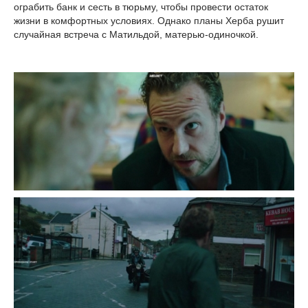
ограбить банк и сесть в тюрьму, чтобы провести остаток
жизни в комфортных условиях. Однако планы Херба рушит
случайная встреча с Матильдой, матерью-одиночкой.