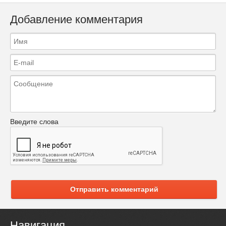
Добавление комментария
Введите слова
Отправить комментарий
Навигация