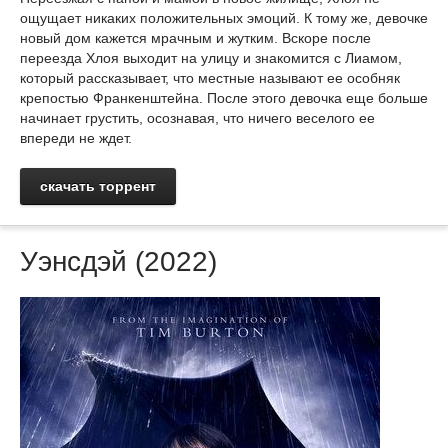
ощущает никаких положительных эмоций. К тому же, девочке
новый дом кажется мрачным и жутким. Вскоре после
переезда Хлоя выходит на улицу и знакомится с Лиамом,
который рассказывает, что местные называют ее особняк
крепостью Франкенштейна. После этого девочка еще больше
начинает грустить, осознавая, что ничего веселого ее
впереди не ждет.
скачать торрент
Уэнсдэй (2022)