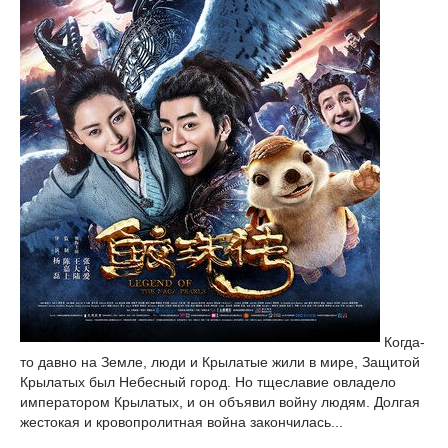
Когда-
то давно на Земле, люди и Крылатые жили в мире, Защитой
Крылатых был Небесный город. Но тщеславие овладело
императором Крылатых, и он объявил войну людям. Долгая
жестокая и кровопролитная война закончилась...