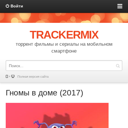
Войти
TRACKERMIX
торрент фильмы и сериалы на мобильном
смартфоне
Полная версия сайта
Гномы в доме (2017)