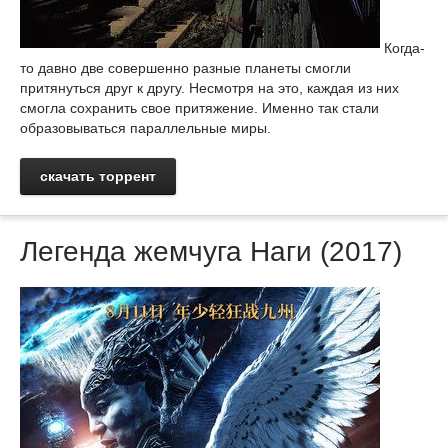
Когда-
то давно две совершенно разные планеты смогли
притянуться друг к другу. Несмотря на это, каждая из них
смогла сохранить свое притяжение. Именно так стали
образовываться параллельные миры.
скачать торрент
Легенда жемчуга Наги (2017)