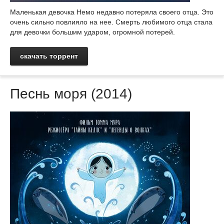
Маленькая девочка Немо недавно потеряла своего отца. Это
очень сильно повлияло на нее. Смерть любимого отца стала
для девочки большим ударом, огромной потерей.
скачать торрент
Песнь моря (2014)