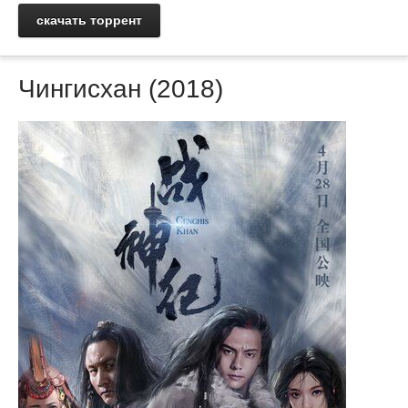
скачать торрент
Чингисхан (2018)