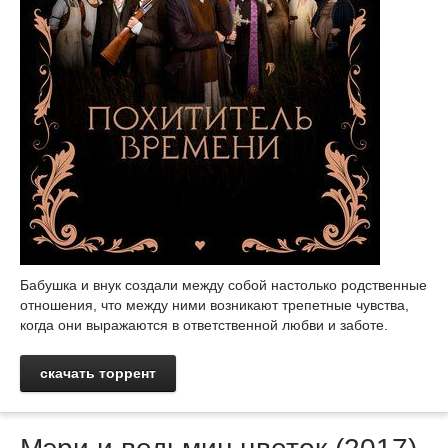
Бабушка и внук создали между собой настолько родственные
отношения, что между ними возникают трепетные чувства,
когда они выражаются в ответственной любви и заботе.
скачать торрент