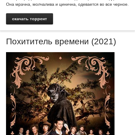
Она мрачна, молчалива и цинична, одевается во все черное.
скачать торрент
Похититель времени (2021)