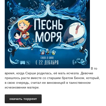
В то
время, когда Сирши родилась, её мать исчезла. Девочке
пришлось расти вместе со старшим братом Беном, который,
в свою очередь, считал ее виновницей в таинственном
исчезновении матери.
скачать торрент