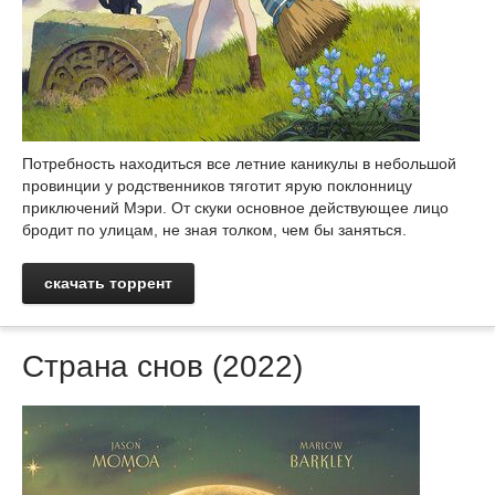
Потребность находиться все летние каникулы в небольшой
провинции у родственников тяготит ярую поклонницу
приключений Мэри. От скуки основное действующее лицо
бродит по улицам, не зная толком, чем бы заняться.
скачать торрент
Страна снов (2022)