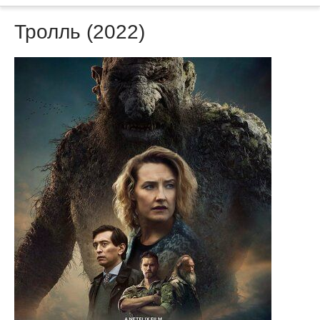
Тролль (2022)