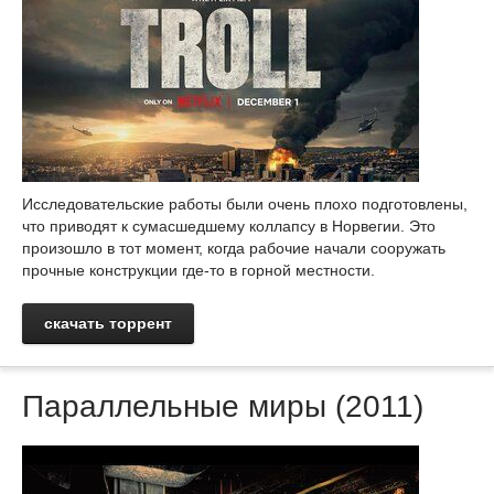
Исследовательские работы были очень плохо подготовлены,
что приводят к сумасшедшему коллапсу в Норвегии. Это
произошло в тот момент, когда рабочие начали сооружать
прочные конструкции где-то в горной местности.
скачать торрент
Параллельные миры (2011)