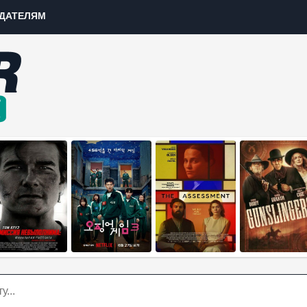
ДАТЕЛЯМ