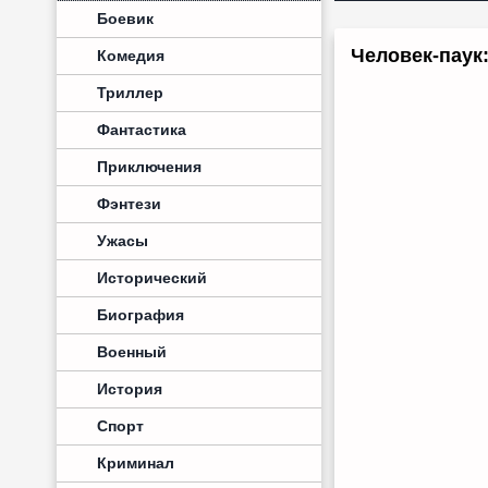
Боевик
Человек-паук:
Комедия
Триллер
Фантастика
Приключения
Фэнтези
Ужасы
Исторический
Биография
Военный
История
Спорт
Криминал