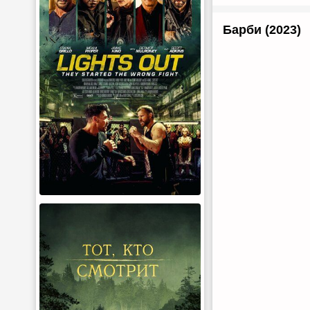
Барби (2023)