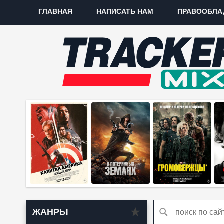
ГЛАВНАЯ
НАПИСАТЬ НАМ
ПРАВООБЛА
ЖАНРЫ