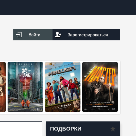
Войти
Зарегистрироваться
ПОДБОРКИ