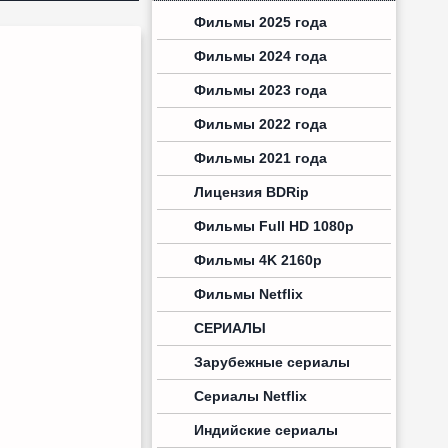
Фильмы 2025 года
Фильмы 2024 года
Фильмы 2023 года
Фильмы 2022 года
Фильмы 2021 года
Лицензия BDRip
Фильмы Full HD 1080p
Фильмы 4K 2160p
Фильмы Netflix
СЕРИАЛЫ
Зарубежные сериалы
Сериалы Netflix
Индийские сериалы