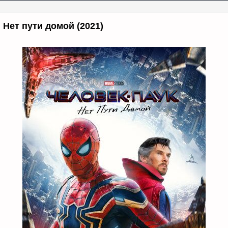
 Нет пути домой (2021)