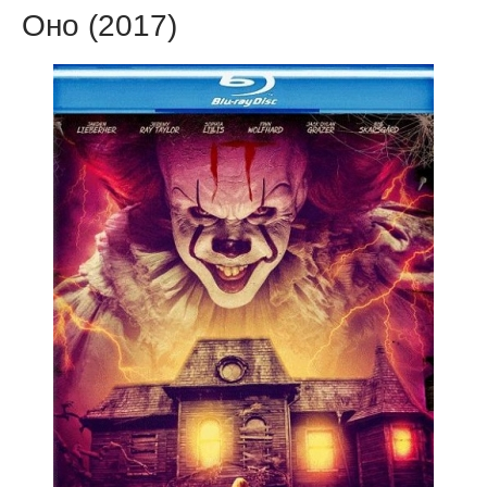
Оно (2017)