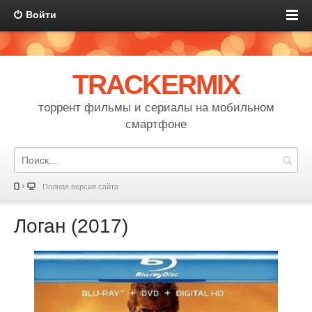
Войти
TRACKERMIX
торрент фильмы и сериалы на мобильном
смартфоне
Полная версия сайта
Логан (2017)