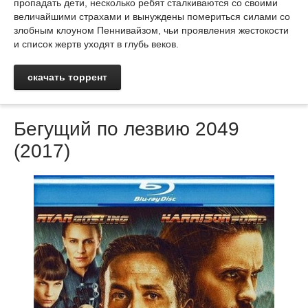
пропадать дети, несколько ребят сталкиваются со своими
величайшими страхами и вынуждены помериться силами со
злобным клоуном Пеннивайзом, чьи проявления жестокости
и список жертв уходят в глубь веков.
скачать торрент
Бегущий по лезвию 2049
(2017)