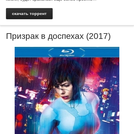
скачать торрент
Призрак в доспехах (2017)