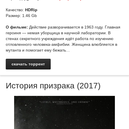
Качество:
HDRip
Размер: 1.46 Gb
О фильме:
Действие разворачивается в 1963 году. Главная
героиня — немая уборщица в научной лаборатории. В
стенах секретного учреждения идёт работа по изучению
отловленного человека-амфибии. Женщина влюбляется в
мутанта и помогает ему бежать…
скачать торрент
История призрака (2017)