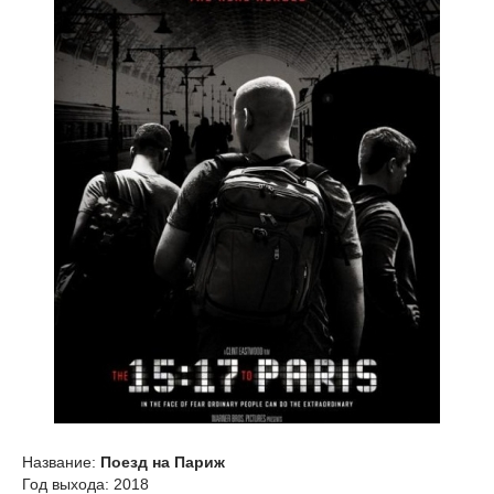
Название:
Поезд на Париж
Год выхода: 2018