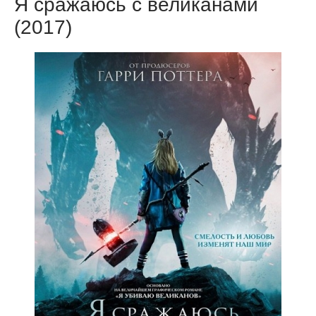
Я сражаюсь с великанами
(2017)