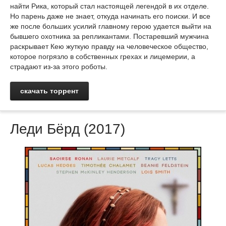
найти Рика, который стал настоящей легендой в их отделе.
Но парень даже не знает, откуда начинать его поиски. И все
же после больших усилий главному герою удается выйти на
бывшего охотника за репликантами. Постаревший мужчина
раскрывает Кею жуткую правду на человеческое общество,
которое погрязло в собственных грехах и лицемерии, а
страдают из-за этого роботы.
скачать торрент
Леди Бёрд (2017)