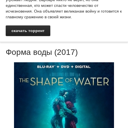
единственная, кто может спасти человечество от
исчезновения. Она объявляет великанам войну и готовится к
главному сражению в своей жизни.
скачать торрент
Форма воды (2017)