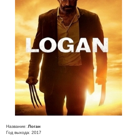
Название:
Логан
Год выхода: 2017