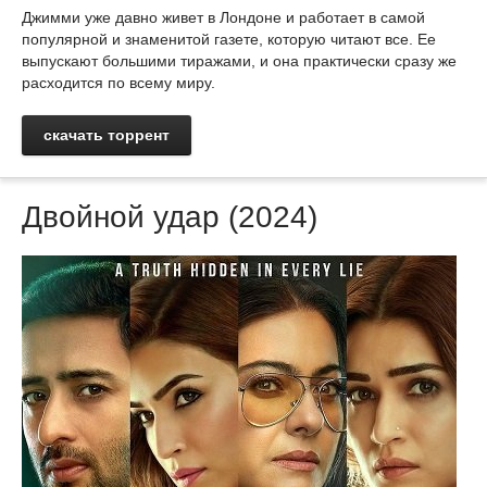
Джимми уже давно живет в Лондоне и работает в самой
популярной и знаменитой газете, которую читают все. Ее
выпускают большими тиражами, и она практически сразу же
расходится по всему миру.
скачать торрент
Двойной удар (2024)