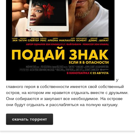
У
главного героя в собственности имеется свой собственный
остров, на котором им нравится отдыхать вместе с друзьями.
Они собираются и закупают все необходимое. На острове
они будут отдыхать и расслабляться на полную катушку.
скачать торрент