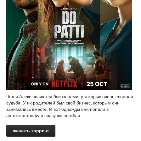
Чед и Алекс являются близнецами, у которых очень сложная
судьба. У их родителей был свой бизнес, которым они
занимались вместе. И вот однажды они попали в
автокатастрофу и сразу же погибли.
скачать торрент