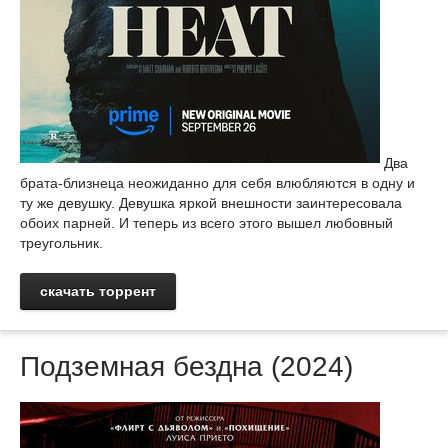
Два
брата-близнеца неожиданно для себя влюбляются в одну и
ту же девушку. Девушка яркой внешности заинтересовала
обоих парней. И теперь из всего этого вышел любовный
треугольник.
скачать торрент
Подземная бездна (2024)