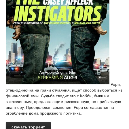
Рори,
отец-одиночка на грани отчаяния, ищет способ выбраться из
финансовой ямы. Судьба сводит его с Кобби, бывшим
заключенным, предлагающим рискованную, но прибыльную
авантюру. Преодолевая сомнения, Рори соглашается на
ограбление дома продажного политика.
скачать торрент