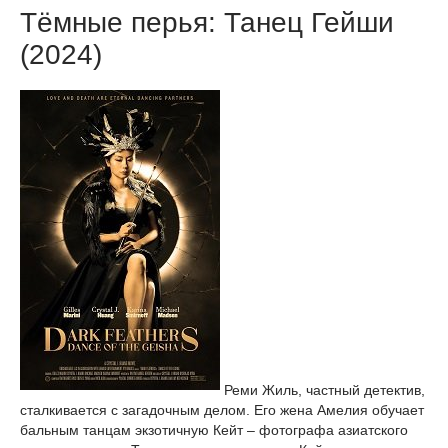
Тёмные перья: Танец Гейши
(2024)
Реми Жиль, частный детектив,
сталкивается с загадочным делом. Его жена Амелия обучает
бальным танцам экзотичную Кейт – фотографа азиатского