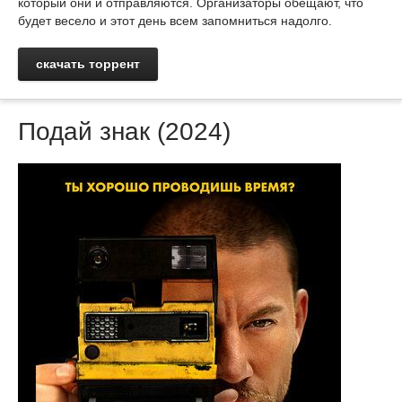
который они и отправляются. Организаторы обещают, что
будет весело и этот день всем запомниться надолго.
скачать торрент
Подай знак (2024)