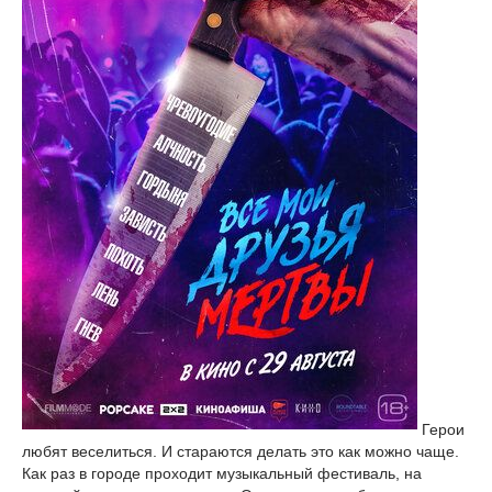
Герои
любят веселиться. И стараются делать это как можно чаще.
Как раз в городе проходит музыкальный фестиваль, на