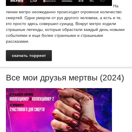
На
линии метро неожиданно происходит огромное количество
смертей. Одни умерли от рук другого человека, а есть и те,
кто просто здесь совершил суицид. Вокруг метро ходили
страшные легенды, которые обрастали каждый день новыми
событиями и еще более странными и страшными
рассказами.
скачать торрент
Все мои друзья мертвы (2024)