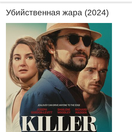
Убийственная жара (2024)