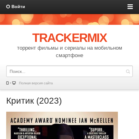
Войти
TRACKERMIX
торрент фильмы и сериалы на мобильном
смартфоне
Полная версия сайта
Критик (2023)