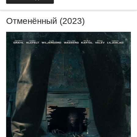
Отменённый (2023)