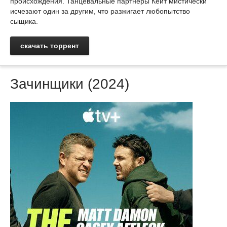
происхождения. Танцевальные партнеры Кейт мистически
исчезают один за другим, что разжигает любопытство
сыщика.
скачать торрент
Зачинщики (2024)