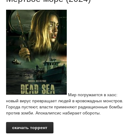
Мир погружается в хаос:
новый вирус превращает людей в кровожадных монстров.
Города пустеют, власти применяют радиационные бомбы
против зомби. Апокалипсис набирает обороты.
скачать торрент