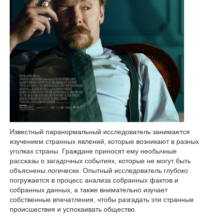
Известный паранормальный исследователь занимается
изучением странных явлений, которые возникают в разных
уголках страны. Граждане приносят ему необычные
рассказы о загадочных событиях, которые не могут быть
объяснены логически. Опытный исследователь глубоко
погружается в процесс анализа собранных фактов и
собранных данных, а также внимательно изучает
собственные впечатления, чтобы разгадать эти странные
происшествия и успокаивать общество.