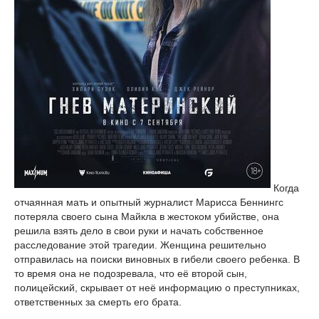
Когда
отчаянная мать и опытный журналист Марисса Беннингс
потеряла своего сына Майкла в жестоком убийстве, она
решила взять дело в свои руки и начать собственное
расследование этой трагедии. Женщина решительно
отправилась на поиски виновных в гибели своего ребенка. В
то время она не подозревала, что её второй сын,
полицейский, скрывает от неё информацию о преступниках,
ответственных за смерть его брата.