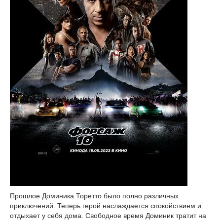
Прошлое Доминика Торетто было полно различных
приключений. Теперь герой наслаждается спокойствием и
отдыхает у себя дома. Свободное время Доминик тратит на