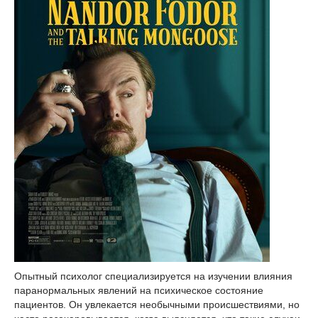
Опытный психолог специализируется на изучении влияния
паранормальных явлений на психическое состояние
пациентов. Он увлекается необычными происшествиями, но