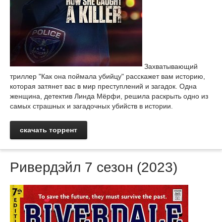
Захватывающий
триллер "Как она поймала убийцу" расскажет вам историю,
которая затянет вас в мир преступлений и загадок. Одна
женщина, детектив Линда Мёрфи, решила раскрыть одно из
самых страшных и загадочных убийств в истории.
скачать торрент
Ривердэйл 7 сезон (2023)