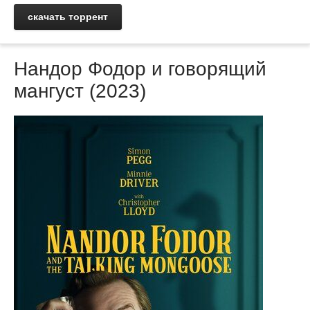
скачать торрент
Нандор Фодор и говорящий
мангуст (2023)