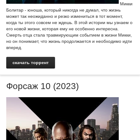
Микки
Болитар - юноша, который никогда не думал, что жизнь
может так неожиданно и резко измениться в тот момент,
когда ты этого совсем не ждешь. В этой истории мы узнаем о
его новой жизни, которая ему не особенно интересна.
Смерть отца стала травмирующим событием в жизни Микки,
но он понимает, что жизнь продолжается и необходимо идти
вперед.
скачать торрент
Форсаж 10 (2023)