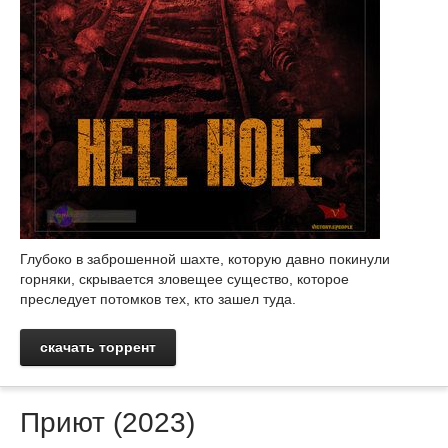
Глубоко в заброшенной шахте, которую давно покинули
горняки, скрывается зловещее существо, которое
преследует потомков тех, кто зашел туда.
скачать торрент
Приют (2023)