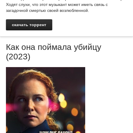
Ходят слухи, что этот музыкант может иметь связь с
загадочной смертью своей возлюбленной.
скачать торрент
Как она поймала убийцу
(2023)