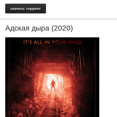
скачать торрент
Адская дыра (2020)