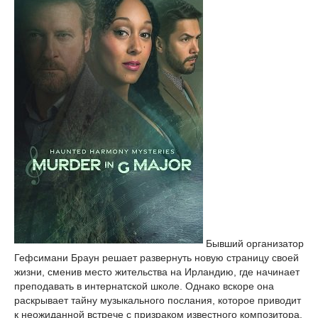
Бывший организатор
Гефсимани Браун решает развернуть новую страницу своей
жизни, сменив место жительства на Ирландию, где начинает
преподавать в интернатской школе. Однако вскоре она
раскрывает тайну музыкального послания, которое приводит
к неожиданной встрече с призраком известного композитора.