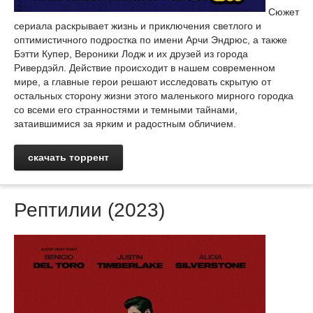
Сюжет
сериала раскрывает жизнь и приключения светлого и
оптимистичного подростка по имени Арчи Эндрюс, а также
Бэтти Купер, Вероники Лодж и их друзей из города
Ривердэйл. Действие происходит в нашем современном
мире, а главные герои решают исследовать скрытую от
остальных сторону жизни этого маленького мирного городка
со всеми его странностями и темными тайнами,
затаившимися за ярким и радостным обличием.
скачать торрент
Рептилии (2023)