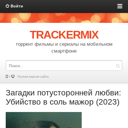
Войти
TRACKERMIX
торрент фильмы и сериалы на мобильном
смартфоне
Полная версия сайта
Загадки потусторонней любви:
Убийство в соль мажор (2023)