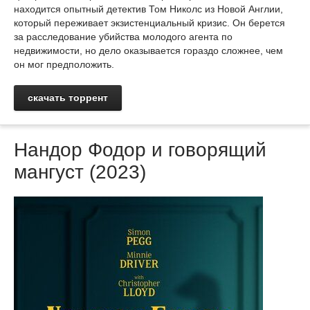
находится опытный детектив Том Николс из Новой Англии,
который переживает экзистенциальный кризис. Он берется
за расследование убийства молодого агента по
недвижимости, но дело оказывается гораздо сложнее, чем
он мог предположить.
скачать торрент
Нандор Фодор и говорящий
мангуст (2023)