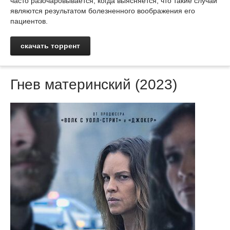
часто разочаровывается, когда выясняется, что такие случаи
являются результатом болезненного воображения его
пациентов.
скачать торрент
Гнев материнский (2023)