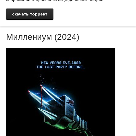
скачать торрент
Миллениум (2024)