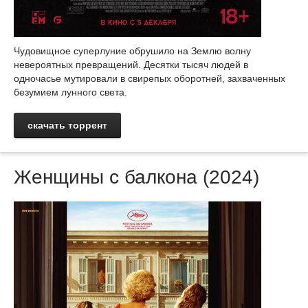
Чудовищное суперлуние обрушило на Землю волну
невероятных превращений. Десятки тысяч людей в
одночасье мутировали в свирепых оборотней, захваченных
безумием лунного света.
скачать торрент
Женщины с балкона (2024)