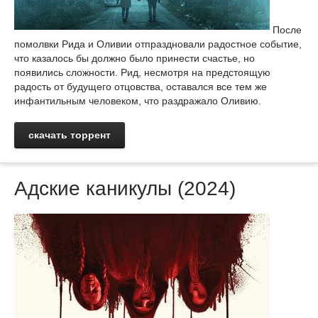
После
помолвки Рида и Оливии отпраздновали радостное событие,
что казалось бы должно было принести счастье, но
появились сложности. Рид, несмотря на предстоящую
радость от будущего отцовства, оставался все тем же
инфантильным человеком, что раздражало Оливию.
скачать торрент
Адские каникулы (2024)