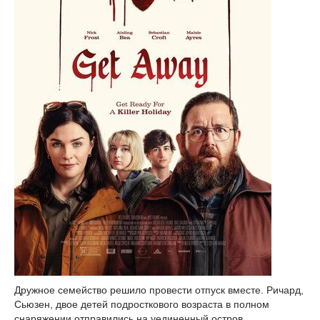
Дружное семейство решило провести отпуск вместе. Ричард,
Сьюзен, двое детей подросткового возраста в полном
снаряжении отправились на уединенный остров.