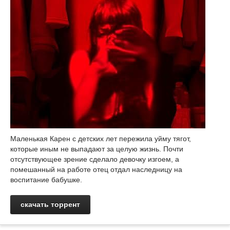
Маленькая Карен с детских лет пережила уйму тягот,
которые иным не выпадают за целую жизнь. Почти
отсутствующее зрение сделало девочку изгоем, а
помешанный на работе отец отдал наследницу на
воспитание бабушке.
скачать торрент