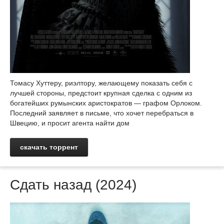
Томасу Хуттеру, риэлтору, желающему показать себя с
лучшей стороны, предстоит крупная сделка с одним из
богатейших румынских аристократов — графом Орлоком.
Последний заявляет в письме, что хочет перебраться в
Швецию, и просит агента найти дом
скачать торрент
Сдать назад (2024)