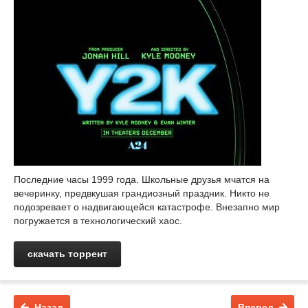
Последние часы 1999 года. Школьные друзья мчатся на
вечеринку, предвкушая грандиозный праздник. Никто не
подозревает о надвигающейся катастрофе. Внезапно мир
погружается в технологический хаос.
скачать торрент
Назад
Вперед