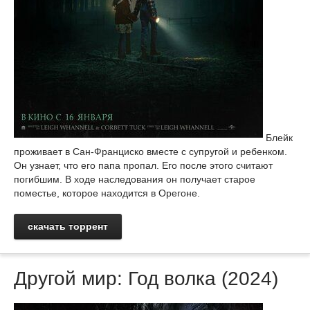
Блейк
проживает в Сан-Франциско вместе с супругой и ребенком.
Он узнает, что его папа пропал. Его после этого считают
погибшим. В ходе наследования он получает старое
поместье, которое находится в Орегоне.
скачать торрент
Другой мир: Год волка (2024)