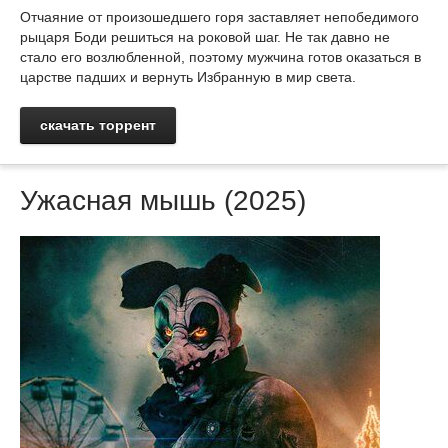
Отчаяние от произошедшего горя заставляет непобедимого
рыцаря Боди решиться на роковой шаг. Не так давно не
стало его возлюбленной, поэтому мужчина готов оказаться в
царстве падших и вернуть Избранную в мир света.
скачать торрент
Ужасная мышь (2025)