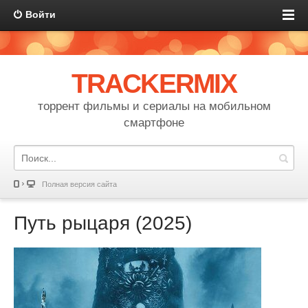
Войти
TRACKERMIX
торрент фильмы и сериалы на мобильном
смартфоне
Полная версия сайта
Путь рыцаря (2025)