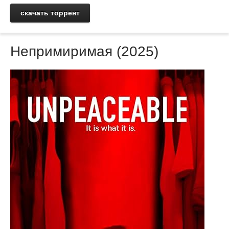
скачать торрент
Непримиримая (2025)