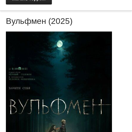
Вульфмен (2025)