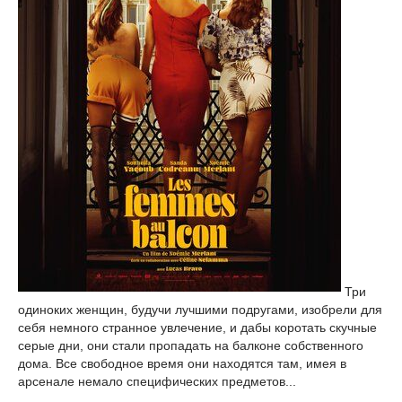
Три
одиноких женщин, будучи лучшими подругами, изобрели для
себя немного странное увлечение, и дабы коротать скучные
серые дни, они стали пропадать на балконе собственного
дома. Все свободное время они находятся там, имея в
арсенале немало специфических предметов...