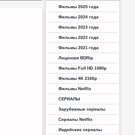
Фильмы 2025 года
Фильмы 2024 года
Фильмы 2023 года
Фильмы 2022 года
Фильмы 2021 года
Лицензия BDRip
Фильмы Full HD 1080p
Фильмы 4K 2160p
Фильмы Netflix
СЕРИАЛЫ
Зарубежные сериалы
Сериалы Netflix
Индийские сериалы