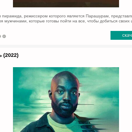
 пирамида, режиссером которого является Парашурам, представл
я мужчинами, которые готовы пойти на все, чтобы добиться своих 
скач
 (2022)