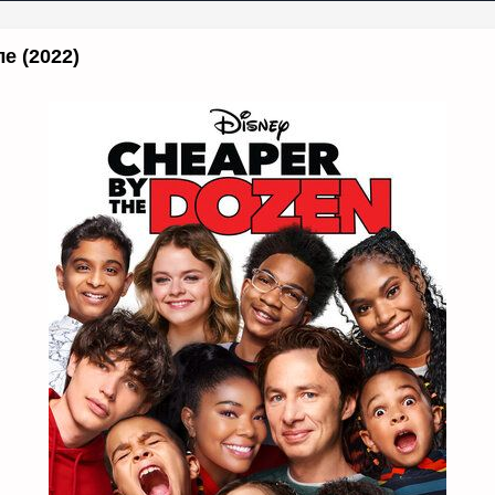
е (2022)