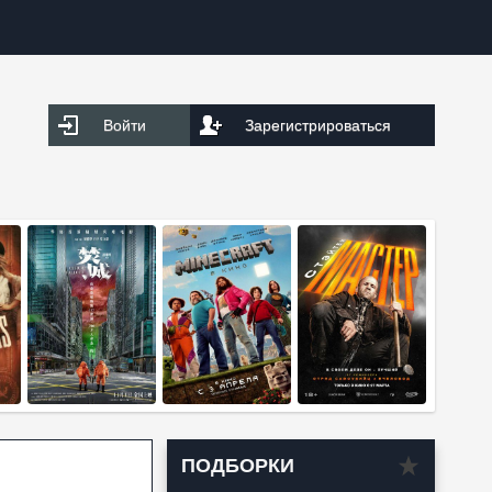
Войти
Зарегистрироваться
ПОДБОРКИ