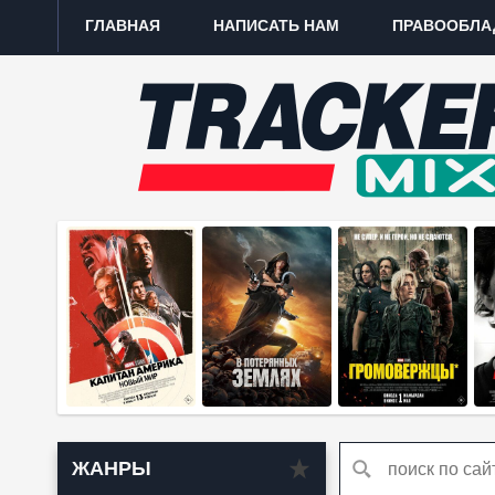
ГЛАВНАЯ
НАПИСАТЬ НАМ
ПРАВООБЛА
ЖАНРЫ