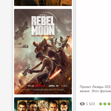
Проект Лазарь 2022
жизни. Этот фильм
1 523