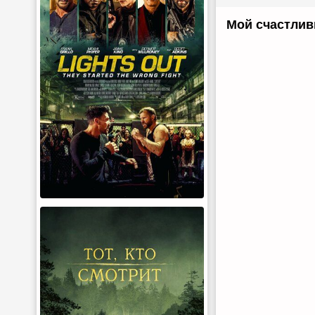
Мой счастлив