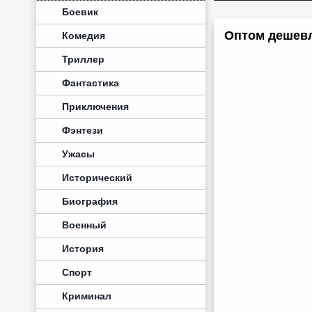
Боевик
Оптом дешевл
Комедия
Триллер
Фантастика
Приключения
Фэнтези
Ужасы
Исторический
Биография
Военный
История
Спорт
Криминал