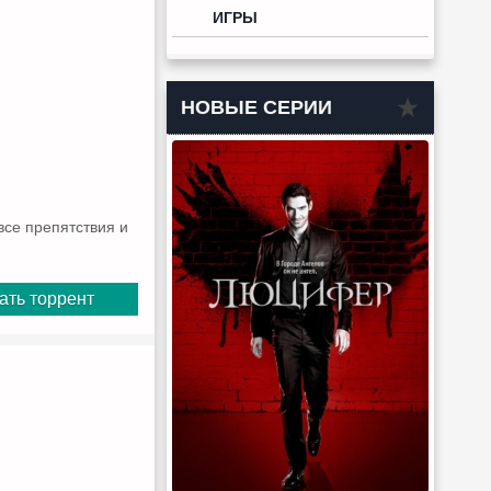
ИГРЫ
НОВЫЕ СЕРИИ
все препятствия и
ать торрент