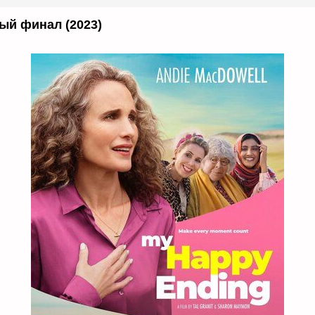
ый финал (2023)