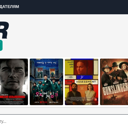
ДАТЕЛЯМ