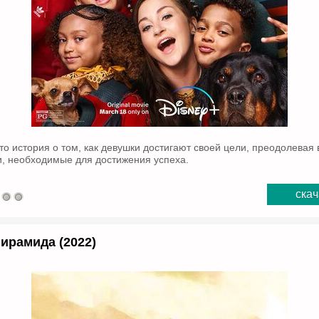
то история о том, как девушки достигают своей цели, преодолевая 
, необходимые для достижения успеха.
скач
ирамида (2022)