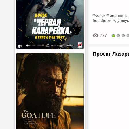
Фильм Финансовая
борьбе между двум
797
Проект Лазарь