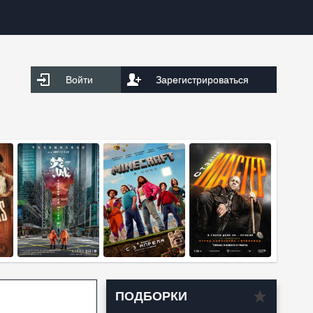
Войти
Зарегистрироваться
ПОДБОРКИ