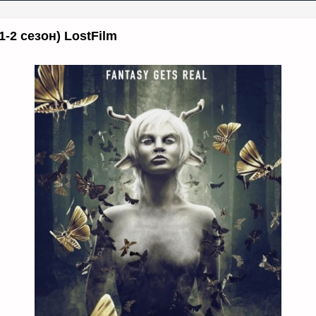
-2 сезон) LostFilm