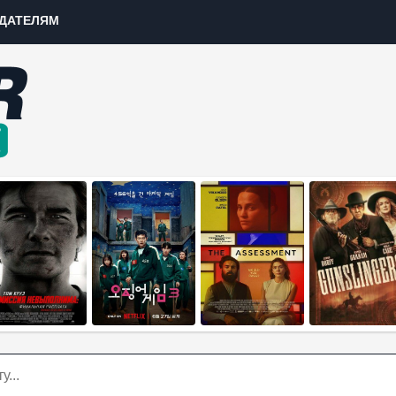
ДАТЕЛЯМ