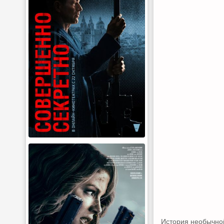
История необычно