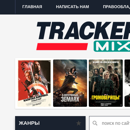
ГЛАВНАЯ
НАПИСАТЬ НАМ
ПРАВООБЛА
ЖАНРЫ