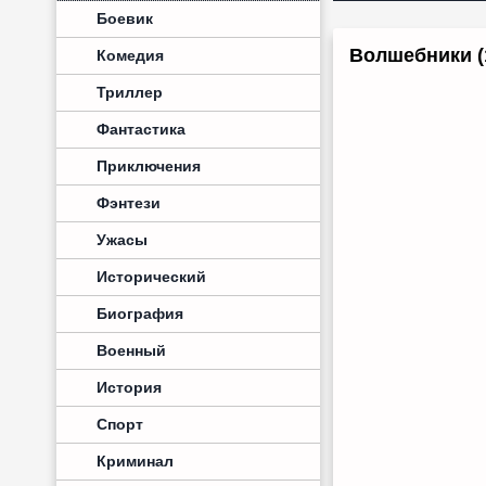
Боевик
Волшебники (1
Комедия
Триллер
Фантастика
Приключения
Фэнтези
Ужасы
Исторический
Биография
Военный
История
Спорт
Криминал