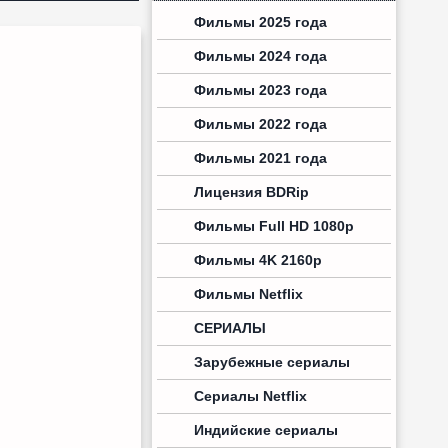
Фильмы 2025 года
Фильмы 2024 года
Фильмы 2023 года
Фильмы 2022 года
Фильмы 2021 года
Лицензия BDRip
Фильмы Full HD 1080p
Фильмы 4K 2160p
Фильмы Netflix
СЕРИАЛЫ
Зарубежные сериалы
Сериалы Netflix
Индийские сериалы