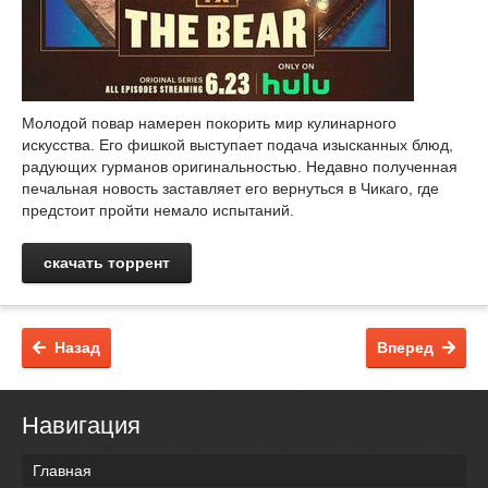
Молодой повар намерен покорить мир кулинарного
искусства. Его фишкой выступает подача изысканных блюд,
радующих гурманов оригинальностью. Недавно полученная
печальная новость заставляет его вернуться в Чикаго, где
предстоит пройти немало испытаний.
скачать торрент
Назад
Вперед
Навигация
Главная