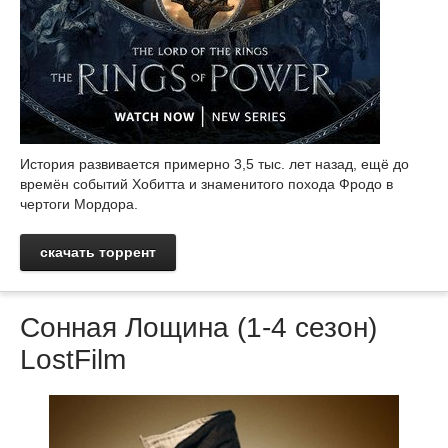
История развивается примерно 3,5 тыс. лет назад, ещё до
времён событий Хобитта и знаменитого похода Фродо в
чертоги Мордора.
скачать торрент
Сонная Лощина (1-4 сезон)
LostFilm