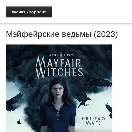
скачать торрент
Мэйфейрские ведьмы (2023)