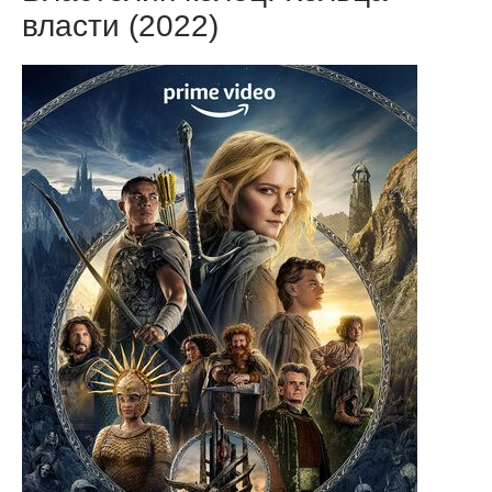
власти (2022)