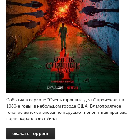
События в сериале "Очень странные дела" происходят в
1980-е годы, в небольшом городе США. Благоприятное
течение жителей внезапно нарушает непонятная пропажа
парня корого зовут Уилл
скачать торрент