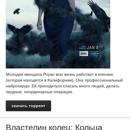
Молодая женщина Роуан всю жизнь работает в клинике
(которая находится в Калифорнии). Она профессиональный
нейрохирург. Ей приходиться спасать много людей, делать
трудные, неординарные операции.
скачать торрент
Властелин колец: Кольца