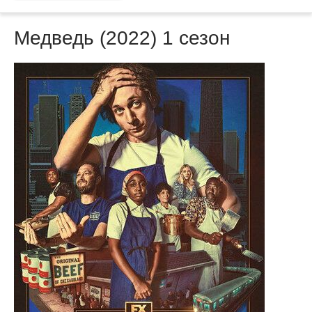
Медведь (2022) 1 сезон