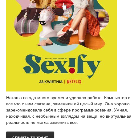
Наташа всегда много времени уделяла работе. Компьютер и
все что с ним связана, заменили ей целый мир. Она хорошо
зарекомендовала себя в сфере программирования. Умная,
находчивая, с необычным взглядом на вещи, но виртуальная
реальность не могла заменить все.
скачать торрент