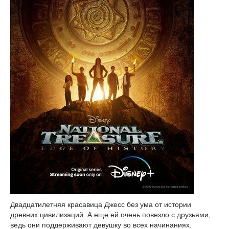
Двадцатилетняя красавица Джесс без ума от истории
древних цивилизаций. А еще ей очень повезло с друзьями,
ведь они поддерживают девушку во всех начинаниях.