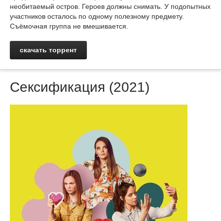
необитаемый остров. Героев должны снимать. У подопытных
участников осталось по одному полезному предмету.
Съёмочная группа не вмешивается.
скачать торрент
Сексификация (2021)