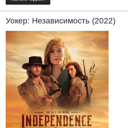
Уокер: Независимость (2022)