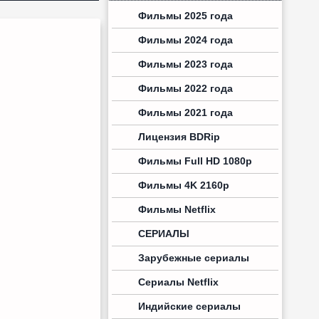
Фильмы 2025 года
Фильмы 2024 года
Фильмы 2023 года
Фильмы 2022 года
Фильмы 2021 года
Лицензия BDRip
Фильмы Full HD 1080p
Фильмы 4K 2160p
Фильмы Netflix
СЕРИАЛЫ
Зарубежные сериалы
Сериалы Netflix
Индийские сериалы