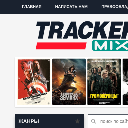
ГЛАВНАЯ
НАПИСАТЬ НАМ
ПРАВООБЛА
ЖАНРЫ