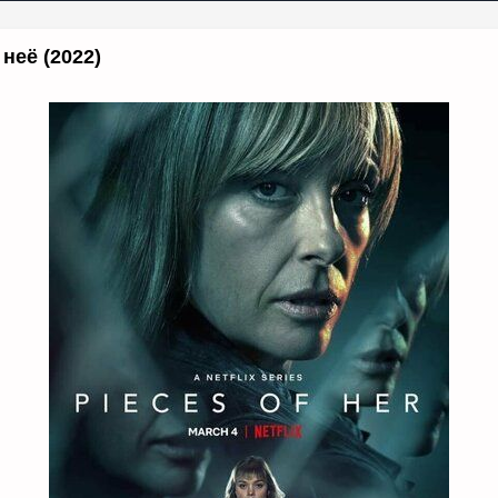
неё (2022)