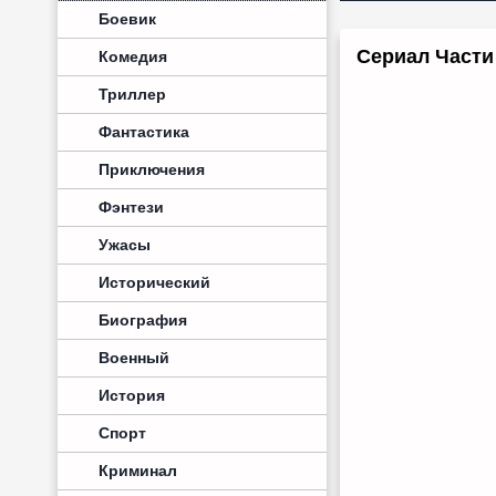
Боевик
Сериал Части 
Комедия
Триллер
Фантастика
Приключения
Фэнтези
Ужасы
Исторический
Биография
Военный
История
Спорт
Криминал