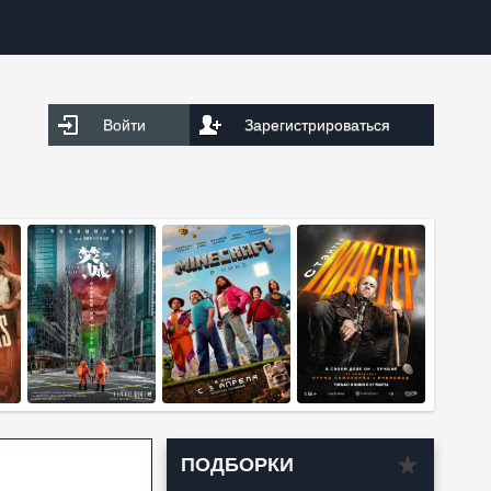
Войти
Зарегистрироваться
ПОДБОРКИ