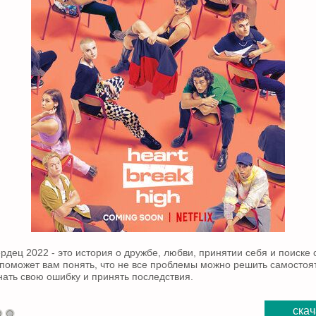
рдец 2022 - это история о дружбе, любви, принятии себя и поиске 
поможет вам понять, что не все проблемы можно решить самостоят
нать свою ошибку и принять последствия.
скач