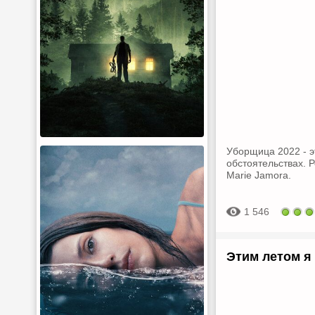
Уборщица 2022 - э
обстоятельствах. 
Marie Jamora.
1 546
Этим летом я 