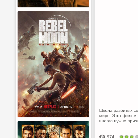
Школа разбитых се
мире. Этот фильм 
иногда нужно приз
974