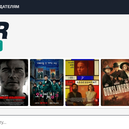
ДАТЕЛЯМ