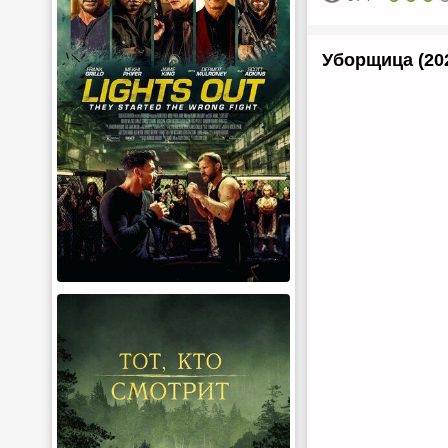
Уборщица (20