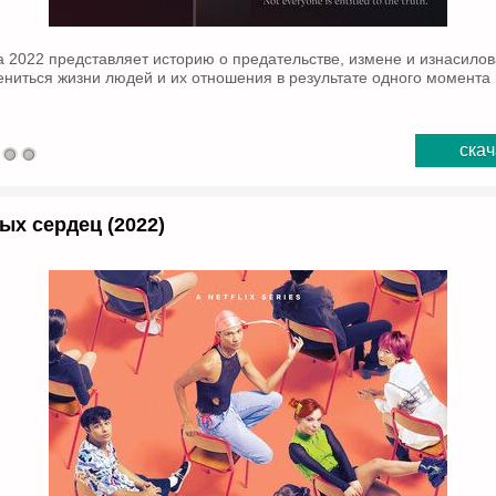
 2022 представляет историю о предательстве, измене и изнасилов
мениться жизни людей и их отношения в результате одного момент
скач
ых сердец (2022)