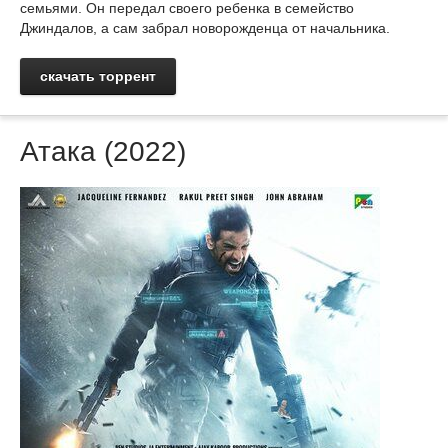
семьями. Он передал своего ребенка в семейство
Джиндалов, а сам забрал новорожденца от начальника.
скачать торрент
Атака (2022)