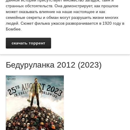
данной истории присутствует множество загадок, тайн и
странных обстоятельств. Она демонстрирует, как прошлое
может оказывать влияние на наше настоящее и как
семейные секреты и обман могут разрушить жизни многих
людей. Сюжет фильма ужасов разворачивается в 1920 году в
Бомбее.
скачать торрент
Бедуруланка 2012 (2023)