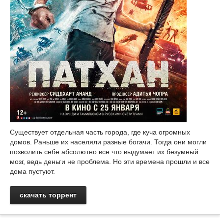
Существует отдельная часть города, где куча огромных
домов. Раньше их населяли разные богачи. Тогда они могли
позволить себе абсолютно все что выдумает их безумный
мозг, ведь деньги не проблема. Но эти времена прошли и все
дома пустуют.
скачать торрент