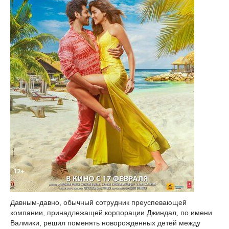
Давным-давно, обычный сотрудник преуспевающей
компании, принадлежащей корпорации Джиндал, по имени
Валмики, решил поменять новорожденных детей между