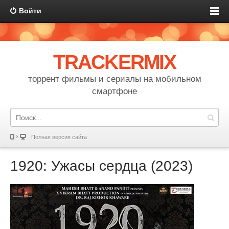
Войти
TRACKERMIX
торрент фильмы и сериалы на мобильном
смартфоне
Полная версия сайта
1920: Ужасы сердца (2023)