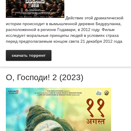
Действие этой драматической
истории происходит в вымышленной деревне Бедуруланка,
расположенной в регионе Годавари, в 2012 году. Фильм
исследует моральные принципы людей в условиях страха
перед предполагаемым концом света 21 декабря 2012 года.
скачать торрент
О, Господи! 2 (2023)