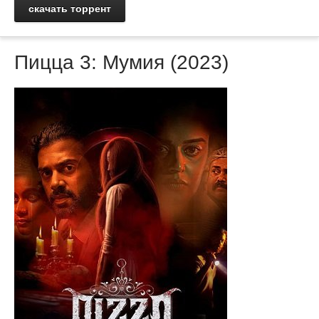
скачать торрент
Пицца 3: Мумия (2023)