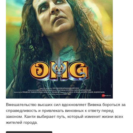
Вмешательство высших сил вдохновляет Вивека бороться за
справедливость и привлекать виновных к ответу перед
законом. Канти выбирает путь, который изменит жизни всех
жителей города.