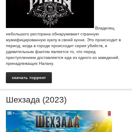
Владелец
небольшого ресторана обнаруживает странную
мумифицированную куклу в своей кухне. Это происходит в
период, когда в городе происходит серия убийств, и
удивительным фактом является то, что перед
преступлением доставляется еда из одного из заведений,
принадлежащих Налану.
скачать торрент
Шехзада (2023)