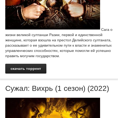
Сага о
жизни великой султанши Разии, первой и единственной
женщине, которая взошла на престол Делийского султаната,
рассказывает о ее удивительном пути к власти и знаменитых
управленческих способностях, которые помогли ей успешно
править могучим государством.
скачать торрент
Сужал: Вихрь (1 сезон) (2022)