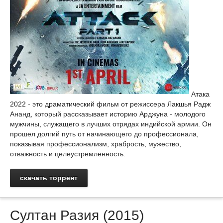
Атака
2022 - это драматический фильм от режиссера Лакшья Радж
Ананд, который рассказывает историю Арджуна - молодого
мужчины, служащего в лучших отрядах индийской армии. Он
прошел долгий путь от начинающего до профессионала,
показывая профессионализм, храбрость, мужество,
отважность и целеустремленность.
скачать торрент
Султан Разия (2015)