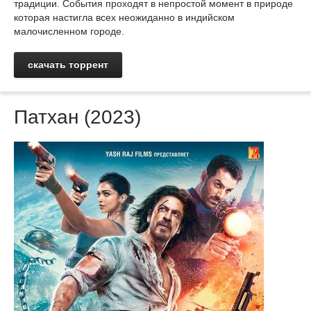
традиции. События проходят в непростой момент в природе
которая настигла всех неожиданно в индийском
малочисленном городе.
скачать торрент
Патхан (2023)