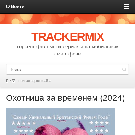
Войти
TRACKERMIX
торрент фильмы и сериалы на мобильном
смартфоне
Полная версия сайта
Охотница за временем (2024)