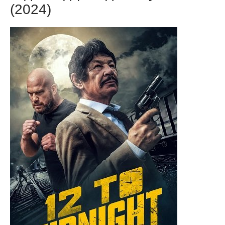
(2024)