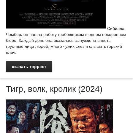
Сибилла
Чемберлен нашла работу гробовщиком в одном похоронном
бюро. Каждый день она оказалась вынуждена видеть
грустные лица людей, много чужих слез и слышать горький
плач.
скачать торрент
Тигр, волк, кролик (2024)