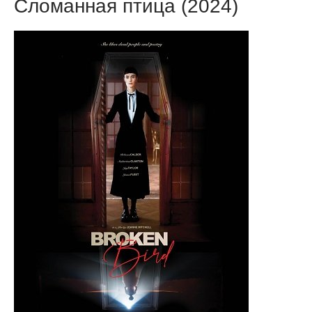
Сломанная птица (2024)