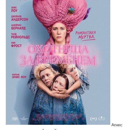
Агнес