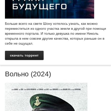
Больше всего на свете Шону хотелось узнать, как можно
переместиться из одного участка земли в другой при помощи
временного портала. И только девушка по имени Николь
открыла в нем совсем другие качества, которых раньше он в
себе не ощущал.
скачать торрент
Вольно (2024)