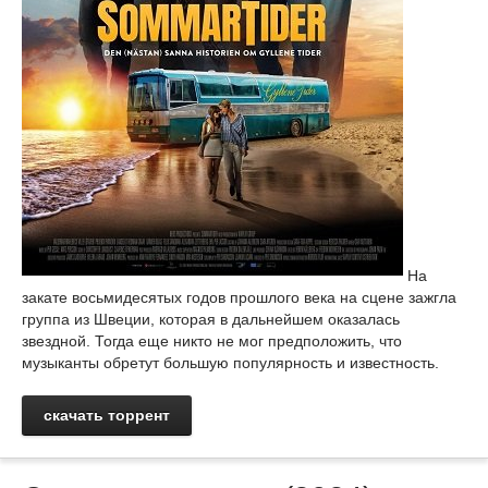
На
закате восьмидесятых годов прошлого века на сцене зажгла
группа из Швеции, которая в дальнейшем оказалась
звездной. Тогда еще никто не мог предположить, что
музыканты обретут большую популярность и известность.
скачать торрент