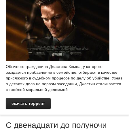
Обычного гражданина Джастина Кемпа, у которого
ожидается прибавление в семействе, отбирают в качестве
присяжного в судебном процессе по делу об убийстве. Узнав
о деталях дела на первом заседании, Джастин сталкивается
с тяжёлой моральной дилеммой.
скачать торрент
С двенадцати до полуночи