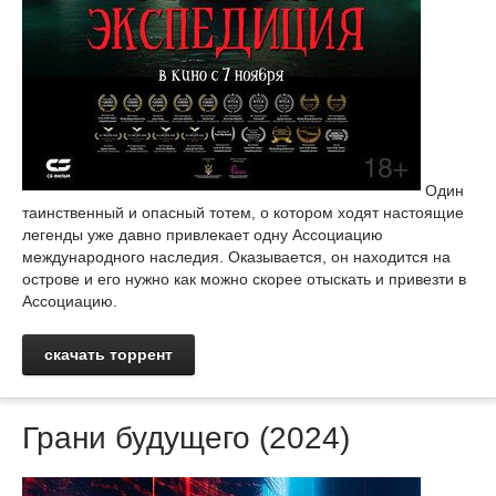
Один
таинственный и опасный тотем, о котором ходят настоящие
легенды уже давно привлекает одну Ассоциацию
международного наследия. Оказывается, он находится на
острове и его нужно как можно скорее отыскать и привезти в
Ассоциацию.
скачать торрент
Грани будущего (2024)