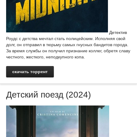
Детектив
Роудс с детства мечтал стать полицейским. Исполняя свой
долг, он отправил в тюрьму самых гнусных бандитов города.
За время службы он получил признание коллег, обретя славу
честного, жесткого, неподкупного копа.
скачать торрент
Детский поезд (2024)