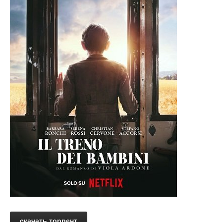
скачать торрент