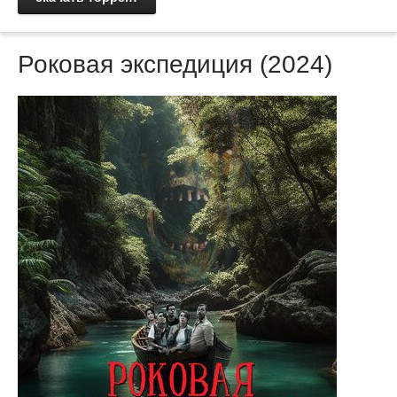
Роковая экспедиция (2024)