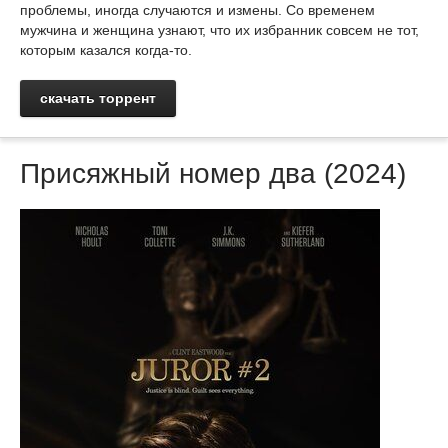
проблемы, иногда случаются и измены. Со временем
мужчина и женщина узнают, что их избранник совсем не тот,
которым казался когда-то.
скачать торрент
Присяжный номер два (2024)