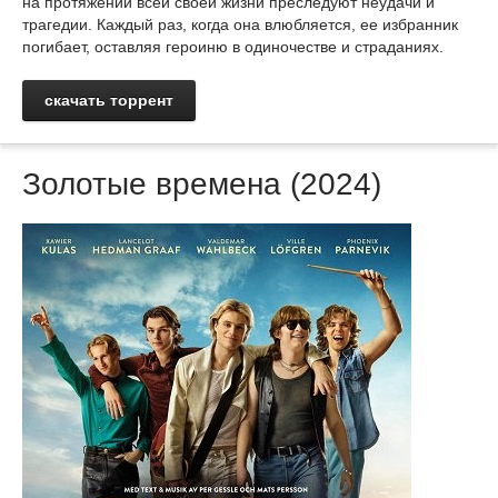
на протяжении всей своей жизни преследуют неудачи и
трагедии. Каждый раз, когда она влюбляется, ее избранник
погибает, оставляя героиню в одиночестве и страданиях.
скачать торрент
Золотые времена (2024)