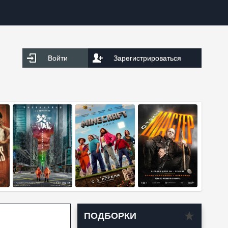
Войти
Зарегистрироваться
ПОДБОРКИ