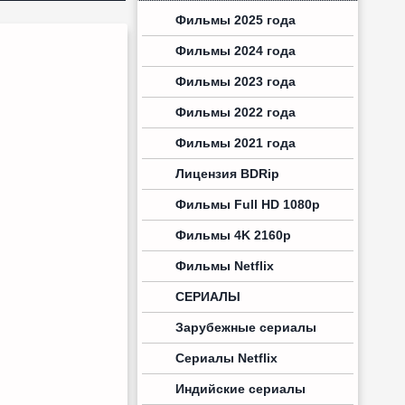
Фильмы 2025 года
Фильмы 2024 года
Фильмы 2023 года
Фильмы 2022 года
Фильмы 2021 года
Лицензия BDRip
Фильмы Full HD 1080p
Фильмы 4K 2160p
Фильмы Netflix
СЕРИАЛЫ
Зарубежные сериалы
Сериалы Netflix
Индийские сериалы