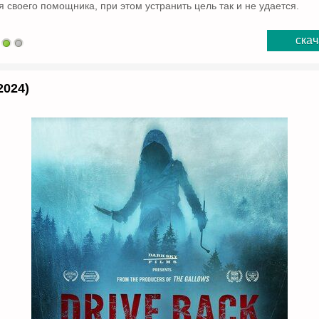
 своего помощника, при этом устранить цель так и не удается.
скач
2024)