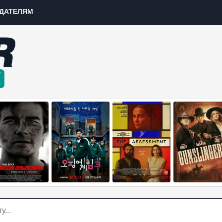
ДАТЕЛЯМ