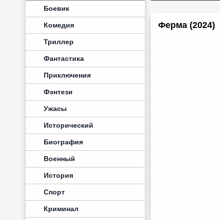
Боевик
Ферма (2024)
Комедия
Триллер
Фантастика
Приключения
Фэнтези
Ужасы
Исторический
Биография
Военный
История
Спорт
Криминал