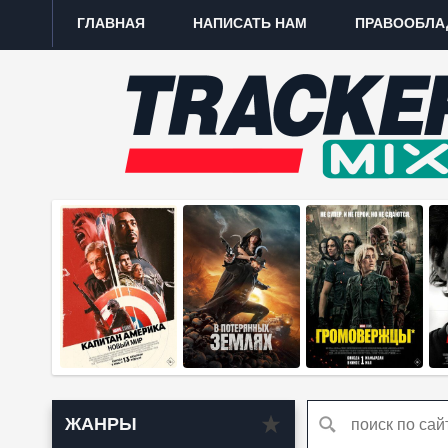
ГЛАВНАЯ
НАПИСАТЬ НАМ
ПРАВООБЛА
ЖАНРЫ