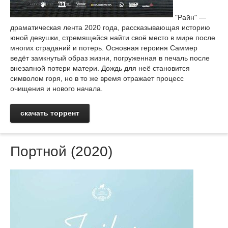
"Райн" —
драматическая лента 2020 года, рассказывающая историю
юной девушки, стремящейся найти своё место в мире после
многих страданий и потерь. Основная героиня Саммер
ведёт замкнутый образ жизни, погруженная в печаль после
внезапной потери матери. Дождь для неё становится
символом горя, но в то же время отражает процесс
очищения и нового начала.
скачать торрент
Портной (2020)