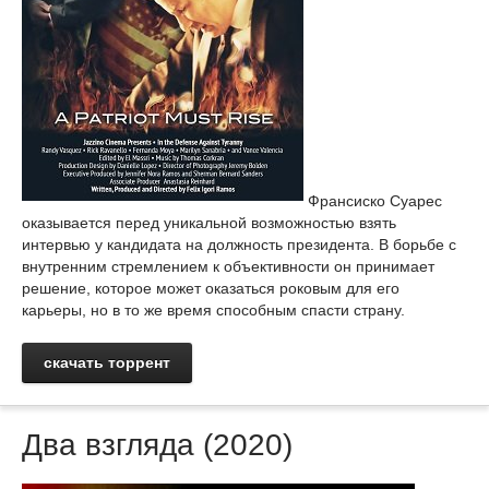
Франсиско Суарес
оказывается перед уникальной возможностью взять
интервью у кандидата на должность президента. В борьбе с
внутренним стремлением к объективности он принимает
решение, которое может оказаться роковым для его
карьеры, но в то же время способным спасти страну.
скачать торрент
Два взгляда (2020)