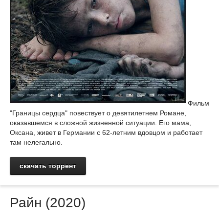
Фильм
"Границы сердца" повествует о девятилетнем Романе,
оказавшемся в сложной жизненной ситуации. Его мама,
Оксана, живет в Германии с 62-летним вдовцом и работает
там нелегально.
скачать торрент
Райн (2020)