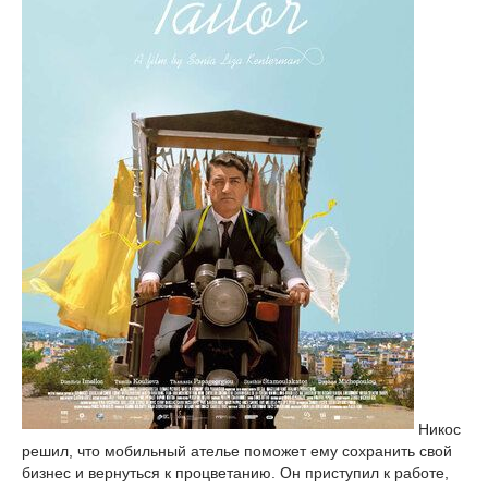
Никос
решил, что мобильный ателье поможет ему сохранить свой
бизнес и вернуться к процветанию. Он приступил к работе,