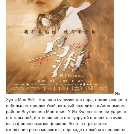
Ян
Хуа и Мяо Вэй - молодая супружеская пара, проживающая в
небольшом городке Ухай, который находится в Автономном
районе Внутренняя Монголия. У Ян Хуа сложная ситуация с
его карьерой, и отношения с его супругой становятся хуже
из-за финансовых конфликтов. Всего за три дня их
отношения резко меняются, переходя от любви к ненависти.