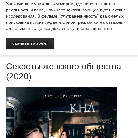
Знакомство с уникальным миром, где переплетаются
реальность и вера, начинает захватывающее путешествие
исследования. В фильме "Ультраневинность" два смелых
поисковика истины, Адан и Орион, решаются на отважный
эксперимент, с целью доказать существование Бога.
скачать торрент
Секреты женского общества
(2020)