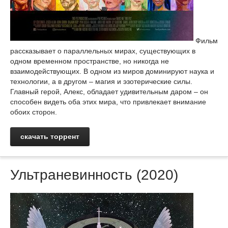
Фильм
рассказывает о параллельных мирах, существующих в
одном временном пространстве, но никогда не
взаимодействующих. В одном из миров доминируют наука и
технологии, а в другом – магия и эзотерические силы.
Главный герой, Алекс, обладает удивительным даром – он
способен видеть оба этих мира, что привлекает внимание
обоих сторон.
скачать торрент
Ультраневинность (2020)