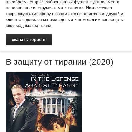
преобразуя старый, заброшенный фургон в уютное место,
наполненное инструментами и тканями. Никос создал
творческую атмосферу в своем ателье, приглашал друзей и
клиентов, делился своими идеями и помогал им воплощать
свои модные фантазии.
скачать торрент
В защиту от тирании (2020)