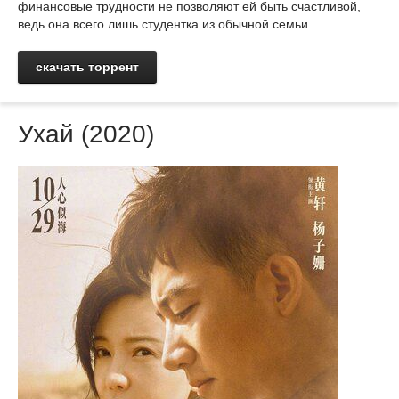
финансовые трудности не позволяют ей быть счастливой,
ведь она всего лишь студентка из обычной семьи.
скачать торрент
Ухай (2020)