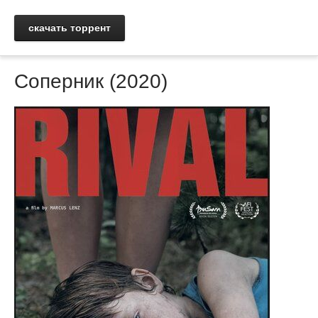
скачать торрент
Соперник (2020)