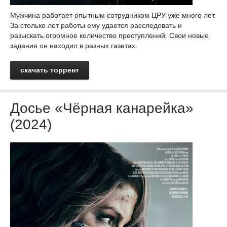
Мужчина работает опытным сотрудником ЦРУ уже много лет.
За столько лет работы ему удается расследовать и
разыскать огромное количество преступлений. Свои новые
задания он находил в разных газетах.
скачать торрент
Досье «Чёрная канарейка»
(2024)