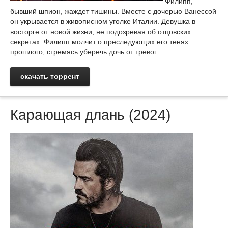
Филипп,
бывший шпион, жаждет тишины. Вместе с дочерью Ванессой
он укрывается в живописном уголке Италии. Девушка в
восторге от новой жизни, не подозревая об отцовских
секретах. Филипп молчит о преследующих его тенях
прошлого, стремясь уберечь дочь от тревог.
скачать торрент
Карающая длань (2024)