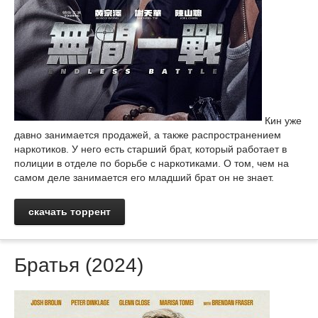
Кин уже
давно занимается продажей, а также распространением
наркотиков. У него есть старший брат, который работает в
полиции в отделе по борьбе с наркотиками. О том, чем на
самом деле занимается его младший брат он не знает.
скачать торрент
Братья (2024)