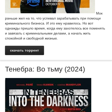
Мок
раньше жил на то, что успевал зарабатывать при помощи
криминального бизнеса. И это ему нравилось. Но вот
однажды пришло время, когда ему захотелось все поменять
и завязать с криминальными делами, а начать жить
спокойной и свободной жизнью.
скачать торрент
Тенебра: Во тьму (2024)