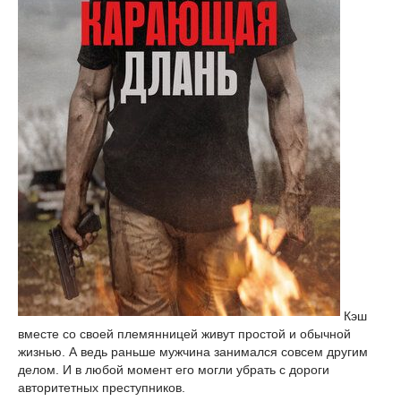
Кэш
вместе со своей племянницей живут простой и обычной
жизнью. А ведь раньше мужчина занимался совсем другим
делом. И в любой момент его могли убрать с дороги
авторитетных преступников.