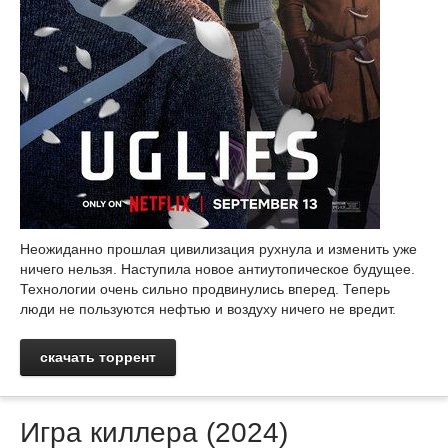
Неожиданно прошлая цивилизация рухнула и изменить уже
ничего нельзя. Наступила новое антиутопическое будущее.
Технологии очень сильно продвинулись вперед. Теперь
люди не пользуются нефтью и воздуху ничего не вредит.
скачать торрент
Игра киллера (2024)