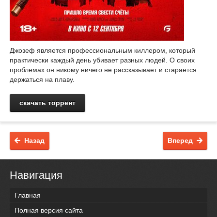
Джозеф является профессиональным киллером, который
практически каждый день убивает разных людей. О своих
проблемах он никому ничего не рассказывает и старается
держаться на плаву.
скачать торрент
Назад
Вперед
Навигация
Главная
Полная версия сайта