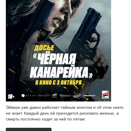
Эйвери уже давно работает тайным агентом и об этом никто
не знает. Каждый день ей приходится рисковать жизнью, а
смерть постоянно ходит за ней по пятам.