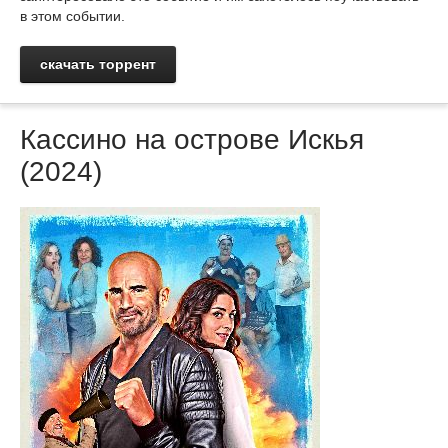
в этом событии.
скачать торрент
Кассино на острове Искья
(2024)