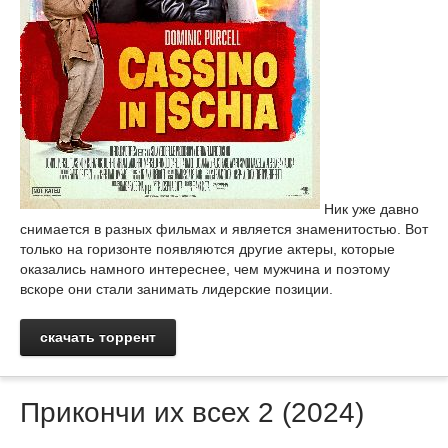
Ник уже давно
снимается в разных фильмах и является знаменитостью. Вот
только на горизонте появляются другие актеры, которые
оказались намного интереснее, чем мужчина и поэтому
вскоре они стали занимать лидерские позиции.
скачать торрент
Прикончи их всех 2 (2024)