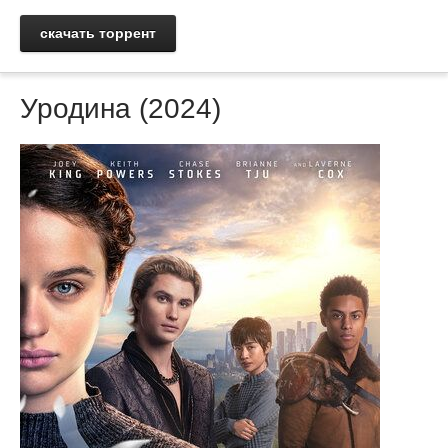
скачать торрент
Уродина (2024)