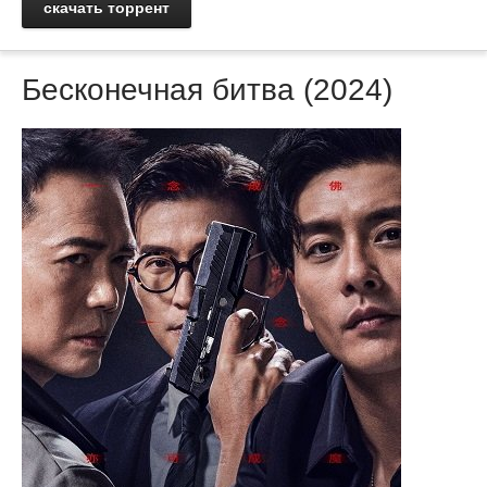
скачать торрент
Бесконечная битва (2024)