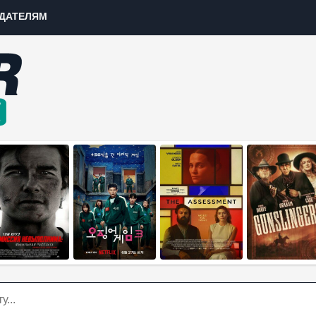
ДАТЕЛЯМ