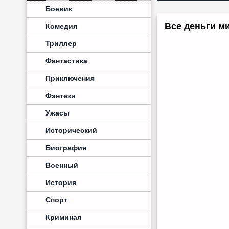
Боевик
Все деньги ми
Комедия
Триллер
Фантастика
Приключения
Фэнтези
Ужасы
Исторический
Биография
Военный
История
Спорт
Криминал