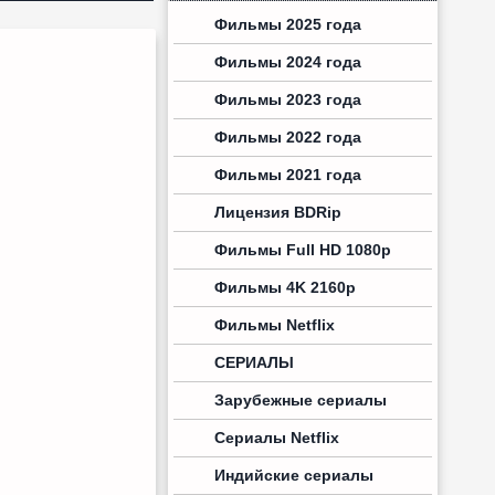
Фильмы 2025 года
Фильмы 2024 года
Фильмы 2023 года
Фильмы 2022 года
Фильмы 2021 года
Лицензия BDRip
Фильмы Full HD 1080p
Фильмы 4K 2160p
Фильмы Netflix
СЕРИАЛЫ
Зарубежные сериалы
Сериалы Netflix
Индийские сериалы