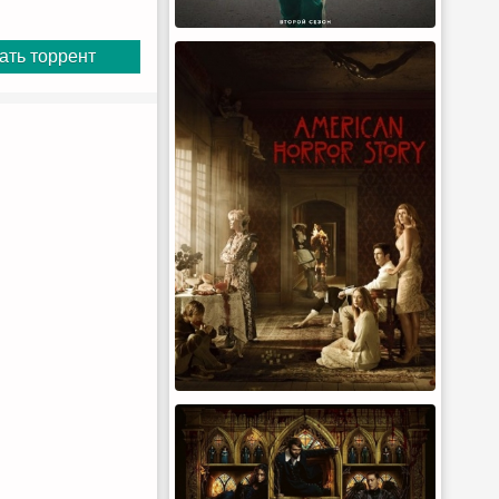
ать торрент