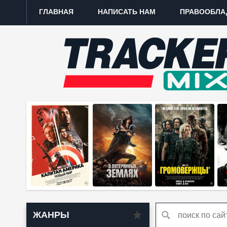
ГЛАВНАЯ
НАПИСАТЬ НАМ
ПРАВООБЛА
ЖАНРЫ