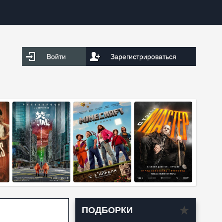
Войти
Зарегистрироваться
ПОДБОРКИ