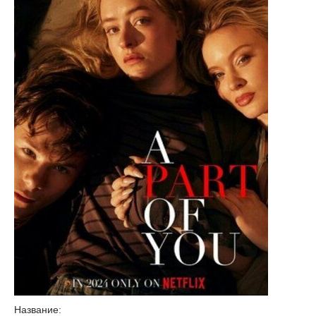
Название: