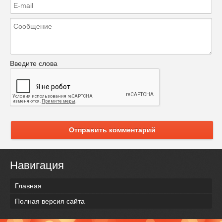
Введите слова
Отправить комментарий
Навигация
Главная
Полная версия сайта