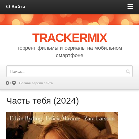
Войти
TRACKERMIX
торрент фильмы и сериалы на мобильном
смартфоне
Полная версия сайта
Часть тебя (2024)