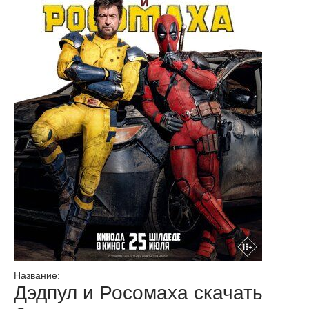
Название:
Дэдпул и Росомаха скачать