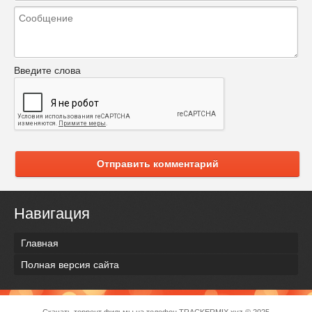
Введите слова
Отправить комментарий
Навигация
Главная
Полная версия сайта
Скачать торрент фильмы на телефон
TRACKERMIX.xyz
© 2025