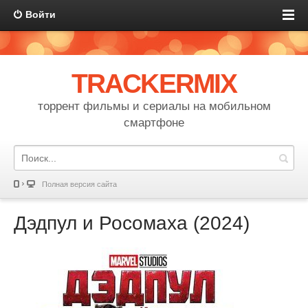
Войти
TRACKERMIX
торрент фильмы и сериалы на мобильном
смартфоне
Полная версия сайта
Дэдпул и Росомаха (2024)