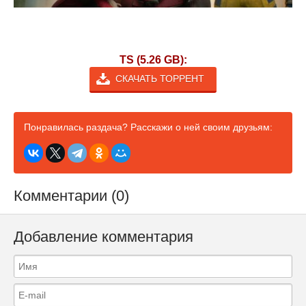
TS (5.26 GB):
СКАЧАТЬ ТОРРЕНТ
Понравилась раздача? Расскажи о ней своим друзьям:
Комментарии (0)
Добавление комментария