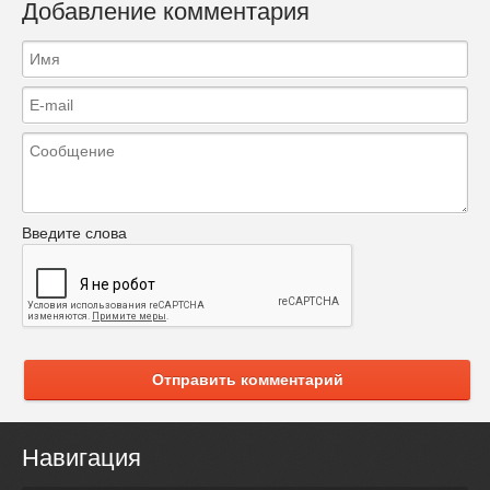
Добавление комментария
Введите слова
Отправить комментарий
Навигация