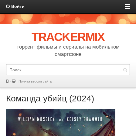
Войти
TRACKERMIX
торрент фильмы и сериалы на мобильном
смартфоне
Полная версия сайта
Команда убийц (2024)