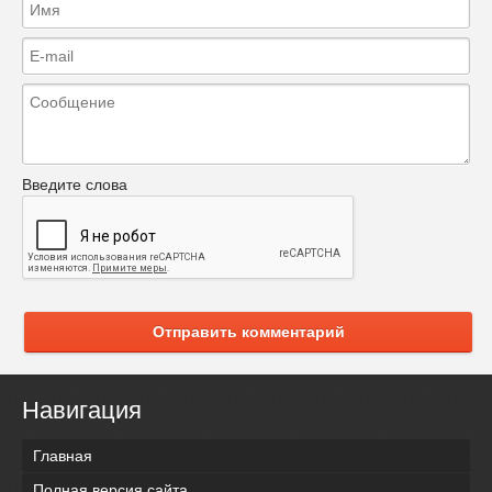
Введите слова
Отправить комментарий
Навигация
Главная
Полная версия сайта