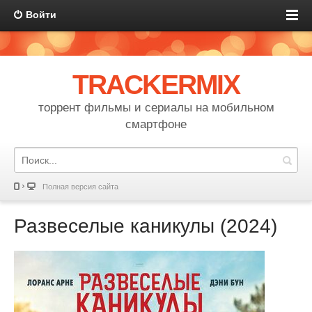
Войти
TRACKERMIX
торрент фильмы и сериалы на мобильном
смартфоне
Полная версия сайта
Развеселые каникулы (2024)