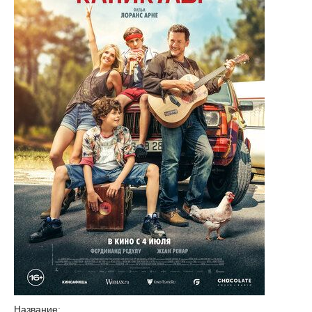
Название: