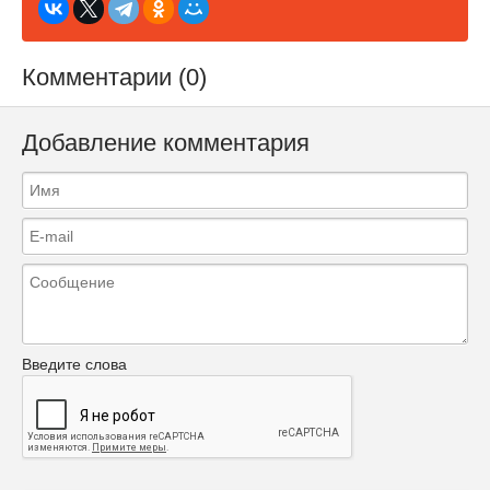
Комментарии (0)
Добавление комментария
Введите слова