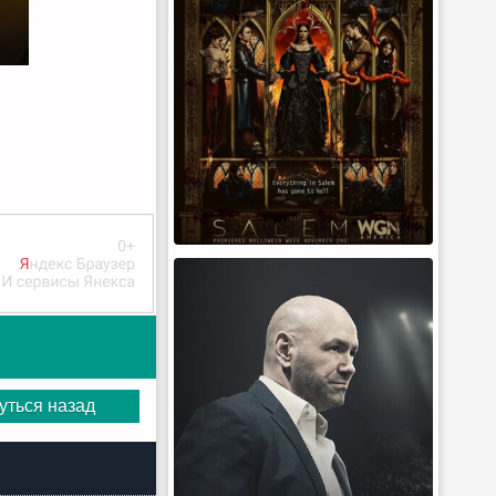
уться назад