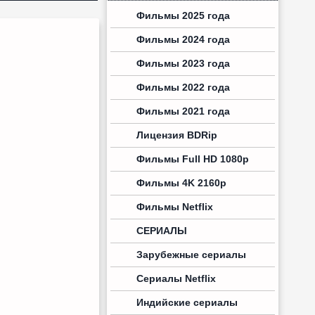
Фильмы 2025 года
Фильмы 2024 года
Фильмы 2023 года
Фильмы 2022 года
Фильмы 2021 года
Лицензия BDRip
Фильмы Full HD 1080p
Фильмы 4K 2160p
Фильмы Netflix
СЕРИАЛЫ
Зарубежные сериалы
Сериалы Netflix
Индийские сериалы