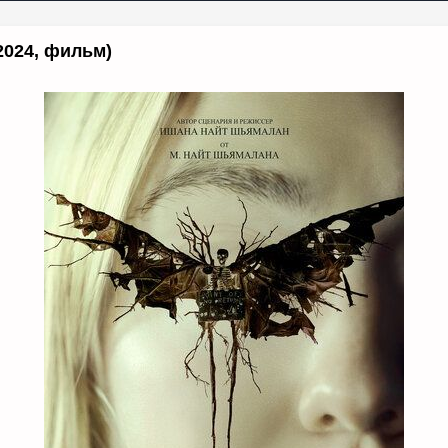
2024, фильм)