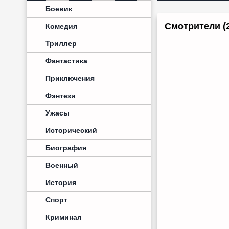
Боевик
Смотрители (
Комедия
Триллер
Фантастика
Приключения
Фэнтези
Ужасы
Исторический
Биография
Военный
История
Спорт
Криминал