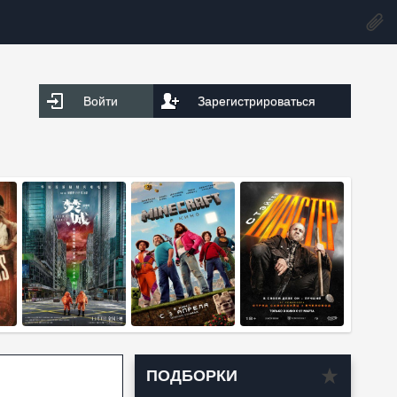
Войти
Зарегистрироваться
ПОДБОРКИ