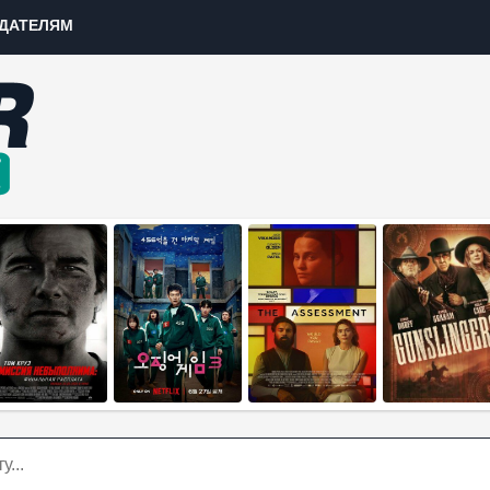
ДАТЕЛЯМ