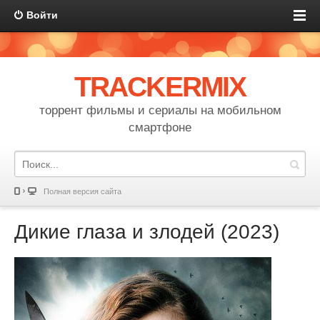
Войти
TRACKERMIX
торрент фильмы и сериалы на мобильном
смартфоне
Полная версия сайта
Дикие глаза и злодей (2023)