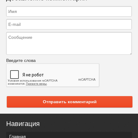
Введите слова
Отправить комментарий
Навигация
Главная