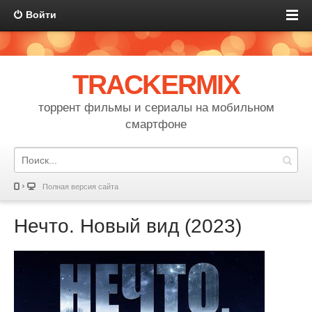
Войти
TRACKERMIX
торрент фильмы и сериалы на мобильном
смартфоне
Полная версия сайта
Нечто. Новый вид (2023)