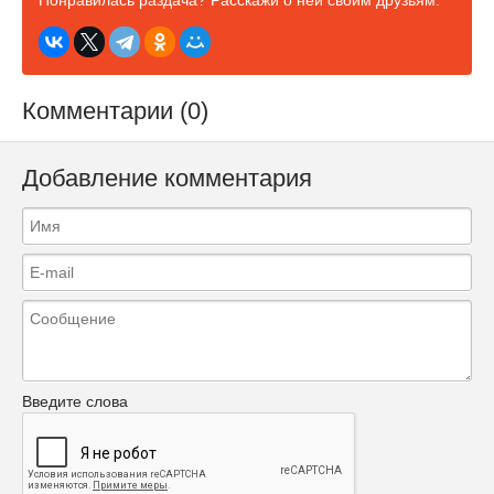
Понравилась раздача? Расскажи о ней своим друзьям:
Комментарии (0)
Добавление комментария
Введите слова