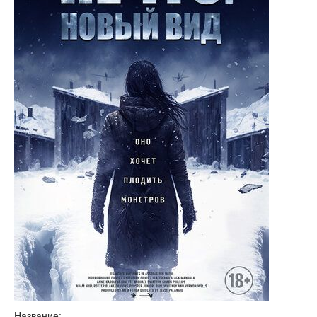
Название: