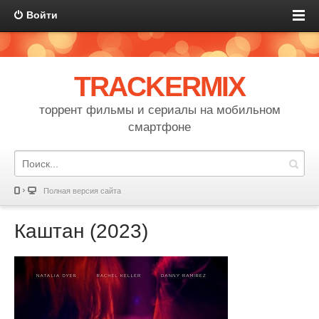
Войти
TRACKERMIX
торрент фильмы и сериалы на мобильном
смартфоне
Полная версия сайта
Каштан (2023)