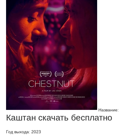
Название:
Каштан скачать бесплатно
Год выхода: 2023