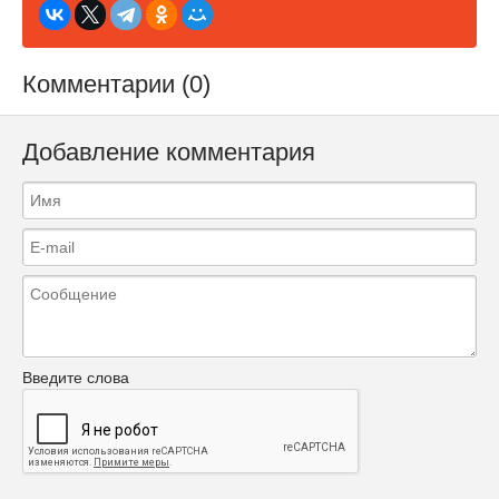
Комментарии (0)
Добавление комментария
Введите слова