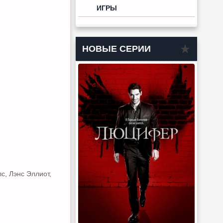
ИГРЫ
НОВЫЕ СЕРИИ
с, Лэнс Эллиот,