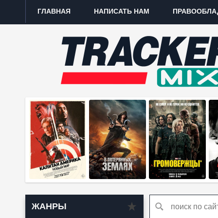
ГЛАВНАЯ
НАПИСАТЬ НАМ
ПРАВООБЛА
ЖАНРЫ