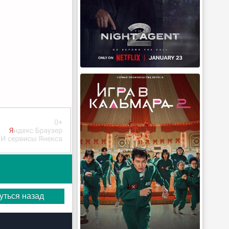
уться назад