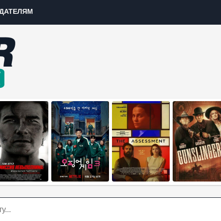
ДАТЕЛЯМ