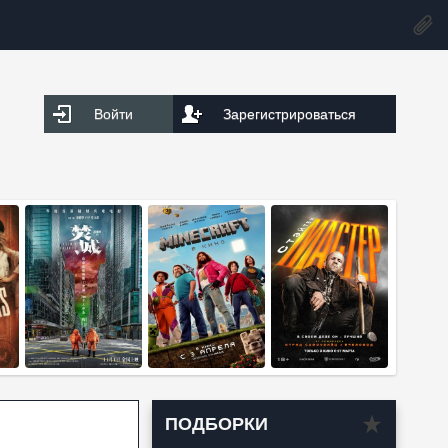
Войти
Зарегистрироваться
ПОДБОРКИ