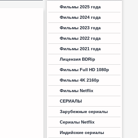
Фильмы 2025 года
Фильмы 2024 года
Фильмы 2023 года
Фильмы 2022 года
Фильмы 2021 года
Лицензия BDRip
Фильмы Full HD 1080p
Фильмы 4K 2160p
Фильмы Netflix
СЕРИАЛЫ
Зарубежные сериалы
Сериалы Netflix
Индийские сериалы