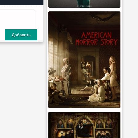
Добавить