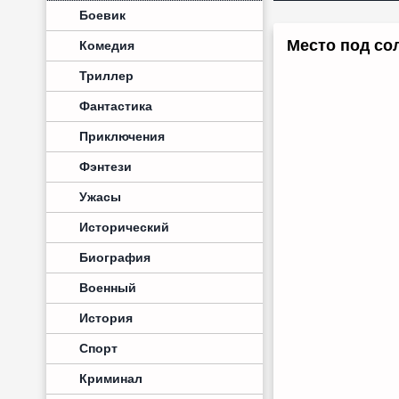
Боевик
Место под сол
Комедия
Триллер
Фантастика
Приключения
Фэнтези
Ужасы
Исторический
Биография
Военный
История
Спорт
Криминал